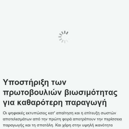
Υποστήριξη των
πρωτοβουλιών βιωσιμότητας
για καθαρότερη παραγωγή
Οι ψηφιακές εκτυπώσεις κατ' απαίτηση και η επίτευξη σωστών
αποτελεσμάτων από την πρώτη φορά αποτρέπουν την περίσσεια
παραγωγής και τη σπατάλη. Και χάρη στην υψηλή ικανότητα