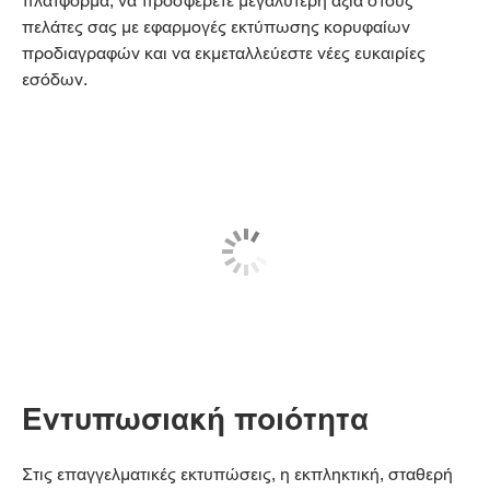
πλατφόρμα, να προσφέρετε μεγαλύτερη αξία στους
πελάτες σας με εφαρμογές εκτύπωσης κορυφαίων
προδιαγραφών και να εκμεταλλεύεστε νέες ευκαιρίες
εσόδων.
Εντυπωσιακή ποιότητα
Στις επαγγελματικές εκτυπώσεις, η εκπληκτική, σταθερή