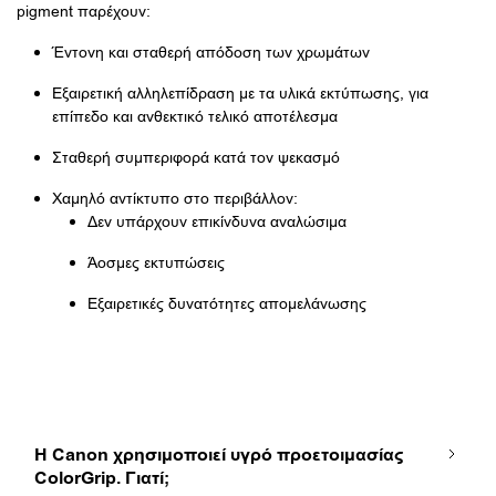
pigment παρέχουν:
Έντονη και σταθερή απόδοση των χρωμάτων
Εξαιρετική αλληλεπίδραση με τα υλικά εκτύπωσης, για
επίπεδο και ανθεκτικό τελικό αποτέλεσμα
Σταθερή συμπεριφορά κατά τον ψεκασμό
Χαμηλό αντίκτυπο στο περιβάλλον:
Δεν υπάρχουν επικίνδυνα αναλώσιμα
Άοσμες εκτυπώσεις
Εξαιρετικές δυνατότητες απομελάνωσης
Η Canon χρησιμοποιεί υγρό προετοιμασίας
ColorGrip. Γιατί;