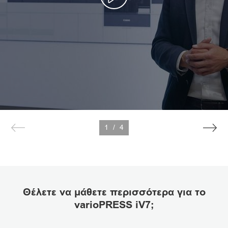
1
/
4
Θέλετε να μάθετε περισσότερα για το
varioPRESS iV7;