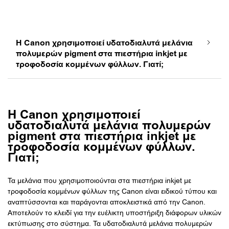
Η Canon χρησιμοποιεί υδατοδιαλυτά μελάνια
πολυμερών pigment στα πιεστήρια inkjet με
τροφοδοσία κομμένων φύλλων. Γιατί;
Η Canon χρησιμοποιεί
υδατοδιαλυτά μελάνια πολυμερών
pigment στα πιεστήρια inkjet με
τροφοδοσία κομμένων φύλλων.
Γιατί;
Τα μελάνια που χρησιμοποιούνται στα πιεστήρια inkjet με
τροφοδοσία κομμένων φύλλων της Canon είναι ειδικού τύπου και
αναπτύσσονται και παράγονται αποκλειστικά από την Canon.
Αποτελούν το κλειδί για την ευέλικτη υποστήριξη διάφορων υλικών
εκτύπωσης στο σύστημα. Τα υδατοδιαλυτά μελάνια πολυμερών