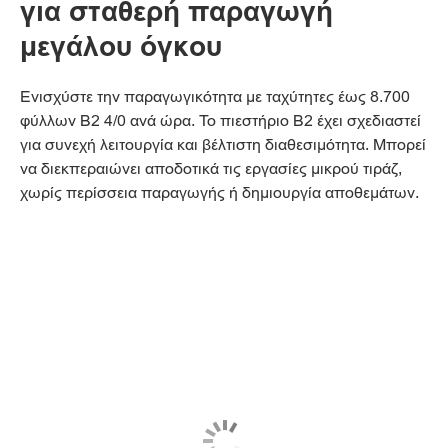
για σταθερή παραγωγή
μεγάλου όγκου
Ενισχύστε την παραγωγικότητα με ταχύτητες έως 8.700
φύλλων B2 4/0 ανά ώρα. Το πιεστήριο B2 έχει σχεδιαστεί
για συνεχή λειτουργία και βέλτιστη διαθεσιμότητα. Μπορεί
να διεκπεραιώνει αποδοτικά τις εργασίες μικρού τιράζ,
χωρίς περίσσεια παραγωγής ή δημιουργία αποθεμάτων.