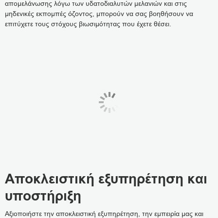
απομελάνωσης λόγω των υδατοδιαλυτών μελανιών και στις
μηδενικές εκπομπές όζοντος, μπορούν να σας βοηθήσουν να
επιτύχετε τους στόχους βιωσιμότητας που έχετε θέσει.
Αποκλειστική εξυπηρέτηση και
υποστήριξη
Αξιοποιήστε την αποκλειστική εξυπηρέτηση, την εμπειρία μας και