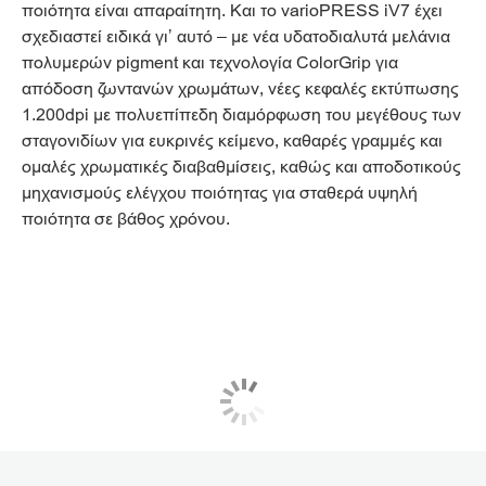
ποιότητα είναι απαραίτητη. Και το varioPRESS iV7 έχει
σχεδιαστεί ειδικά γι’ αυτό – με νέα υδατοδιαλυτά μελάνια
πολυμερών pigment και τεχνολογία ColorGrip για
απόδοση ζωντανών χρωμάτων, νέες κεφαλές εκτύπωσης
1.200dpi με πολυεπίπεδη διαμόρφωση του μεγέθους των
σταγονιδίων για ευκρινές κείμενο, καθαρές γραμμές και
ομαλές χρωματικές διαβαθμίσεις, καθώς και αποδοτικούς
μηχανισμούς ελέγχου ποιότητας για σταθερά υψηλή
ποιότητα σε βάθος χρόνου.