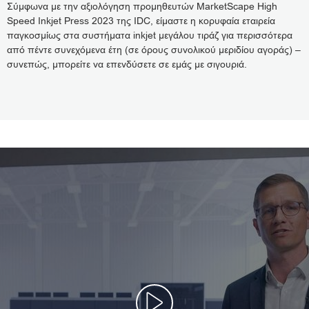
Σύμφωνα με την αξιολόγηση προμηθευτών MarketScape High
Speed Inkjet Press 2023 της IDC, είμαστε η κορυφαία εταιρεία
παγκοσμίως στα συστήματα inkjet μεγάλου τιράζ για περισσότερα
από πέντε συνεχόμενα έτη (σε όρους συνολικού μεριδίου αγοράς) –
συνεπώς, μπορείτε να επενδύσετε σε εμάς με σιγουριά.