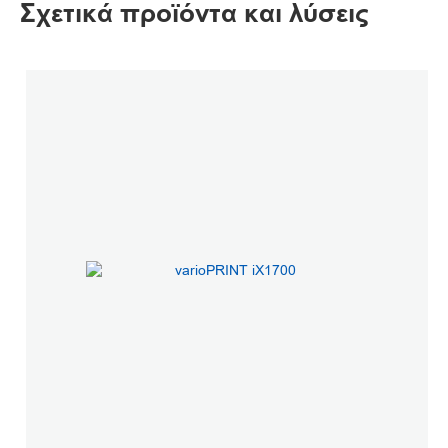
Σχετικά προϊόντα και λύσεις