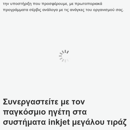
την υποστήριξη που προσφέρουμε, με πρωτοποριακά
προγράμματα σέρβις ανάλογα με τις ανάγκες του οργανισμού σας.
Συνεργαστείτε με τον
παγκόσμιο ηγέτη στα
συστήματα inkjet μεγάλου τιράζ