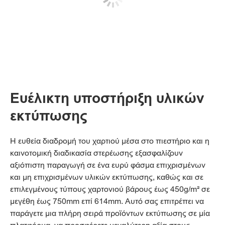
Ευέλικτη υποστήριξη υλικών
εκτύπωσης
Η ευθεία διαδρομή του χαρτιού μέσα στο πιεστήριο και η
καινοτομική διαδικασία στερέωσης εξασφαλίζουν
αξιόπιστη παραγωγή σε ένα ευρύ φάσμα επιχρισμένων
και μη επιχρισμένων υλικών εκτύπωσης, καθώς και σε
επιλεγμένους τύπους χαρτονιού βάρους έως 450g/m² σε
μεγέθη έως 750mm επί 614mm. Αυτό σας επιτρέπει να
παράγετε μια πλήρη σειρά προϊόντων εκτύπωσης σε μία