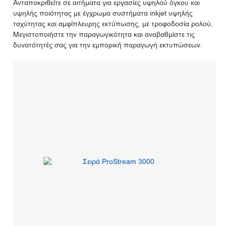
Ανταποκριθείτε σε αιτήματα για εργασίες υψηλού όγκου και
υψηλής ποιότητας με έγχρωμα συστήματα inkjet υψηλής
ταχύτητας και αμφίπλευρης εκτύπωσης, με τροφοδοσία ρολού.
Μεγιστοποιήστε την παραγωγικότητα και αναβαθμίστε τις
δυνατότητές σας για την εμπορική παραγωγή εκτυπώσεων.