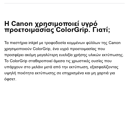
Η Canon χρησιμοποιεί υγρό
προετοιμασίας ColorGrip. Γιατί;
Τα πιεστήρια inkjet με τροφοδοσία κομμένων φύλλων της Canon
χρησιμοποιούν ColorGrip, ένα υγρό προετοιμασίας που
προσφέρει ακόμη μεγαλύτερη ευελιξία χρήσης υλικών εκτύπωσης.
Το ColorGrip σταθεροποιεί άμεσα τις χρωστικές ουσίες που
υπάρχουν στο μελάνι μετά από την εκτύπωση, εξασφαλίζοντας
υψηλή ποιότητα εκτύπωσης σε επιχρισμένα και μη χαρτιά για
όφσετ.