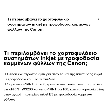
Τι περιλαμβάνει το χαρτοφυλάκιο
συστημάτων inkjet με τροφοδοσία κομμένων
φύλλων της Canon;
Τι περιλαμβάνει το χαρτοφυλάκιο
συστημάτων inkjet με τροφοδοσία
κομμένων φύλλων της Canon;
Η Canon έχει τεράστια εμπειρία στον τομέα της εκτύπωσης inkjet
με τροφοδοσία κομμένων φύλλων.
Η Σειρά varioPRINT iX3200, η οποία αποτελείται από τα μοντέλα
varioPRINT iX3200 και varioPRINT iX2100, κατέχει κορυφαία θέση
στην αγορά πιεστηρίων inkjet B3 με τροφοδοσία κομμένων
φύλλων.