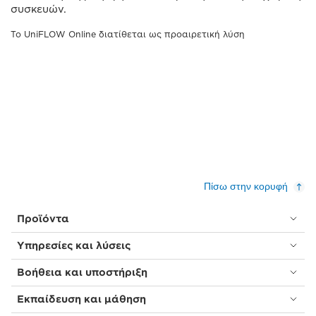
συσκευών.
Το UniFLOW Online διατίθεται ως προαιρετική λύση
Πίσω στην κορυφή
Προϊόντα
Υπηρεσίες και λύσεις
Βοήθεια και υποστήριξη
Εκπαίδευση και μάθηση