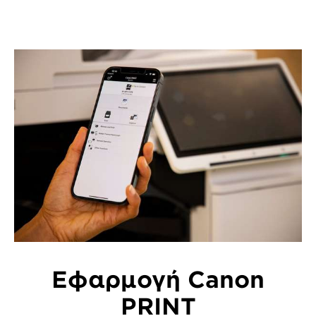
Εφαρμογή Canon
PRINT