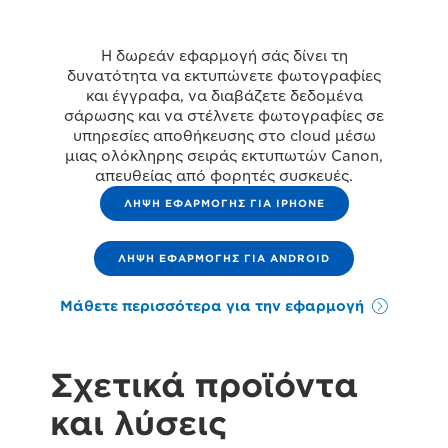
Η δωρεάν εφαρμογή σάς δίνει τη
δυνατότητα να εκτυπώνετε φωτογραφίες
και έγγραφα, να διαβάζετε δεδομένα
σάρωσης και να στέλνετε φωτογραφίες σε
υπηρεσίες αποθήκευσης στο cloud μέσω
μιας ολόκληρης σειράς εκτυπωτών Canon,
απευθείας από φορητές συσκευές.
ΛΗΨΗ ΕΦΑΡΜΟΓΗΣ ΓΙΑ IPHONE
ΛΗΨΗ ΕΦΑΡΜΟΓΗΣ ΓΙΑ ANDROID
Μάθετε περισσότερα για την εφαρμογή
Σχετικά προϊόντα
και λύσεις