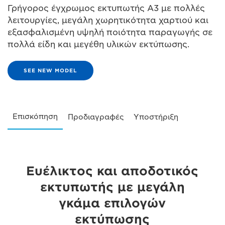
Γρήγορος έγχρωμος εκτυπωτής A3 με πολλές
λειτουργίες, μεγάλη χωρητικότητα χαρτιού και
εξασφαλισμένη υψηλή ποιότητα παραγωγής σε
πολλά είδη και μεγέθη υλικών εκτύπωσης.
SEE NEW MODEL
Επισκόπηση
Προδιαγραφές
Υποστήριξη
Ευέλικτος και αποδοτικός
εκτυπωτής με μεγάλη
γκάμα επιλογών
εκτύπωσης