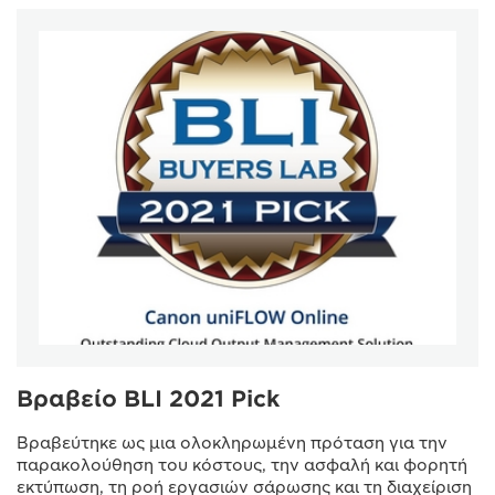
Βραβείο BLI 2021 Pick
Βραβεύτηκε ως μια ολοκληρωμένη πρόταση για την
παρακολούθηση του κόστους, την ασφαλή και φορητή
εκτύπωση, τη ροή εργασιών σάρωσης και τη διαχείριση