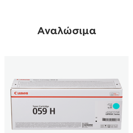
Αναλώσιμα