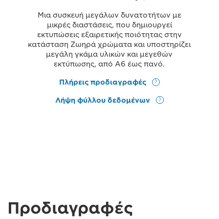
Μια συσκευή μεγάλων δυνατοτήτων με
μικρές διαστάσεις, που δημιουργεί
εκτυπώσεις εξαιρετικής ποιότητας στην
κατάσταση Ζωηρά χρώματα και υποστηρίζει
μεγάλη γκάμα υλικών και μεγεθών
εκτύπωσης, από A6 έως πανό.
Πλήρεις προδιαγραφές
Λήψη φύλλου δεδομένων
Προδιαγραφές