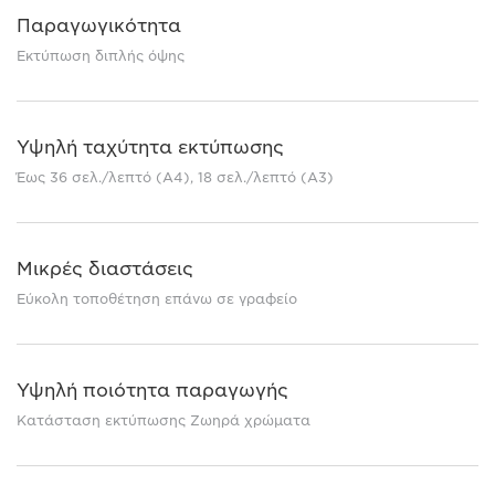
Παραγωγικότητα
Εκτύπωση διπλής όψης
Υψηλή ταχύτητα εκτύπωσης
Έως 36 σελ./λεπτό (A4), 18 σελ./λεπτό (A3)
Μικρές διαστάσεις
Εύκολη τοποθέτηση επάνω σε γραφείο
Υψηλή ποιότητα παραγωγής
Κατάσταση εκτύπωσης Ζωηρά χρώματα