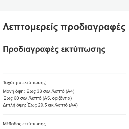
Προδιαγραφές
Λεπτομερείς προδιαγραφές
Υποστήριξη
Προδιαγραφές εκτύπωσης
Ταχύτητα εκτύπωσης
Μονή όψη: Έως 33 σελ./λεπτό (A4)
Έως 60 σελ./λεπτό (A5, οριζόντια)
Διπλή όψη: Έως 29,5 εικ./λεπτό (A4)
Μέθοδος εκτύπωσης