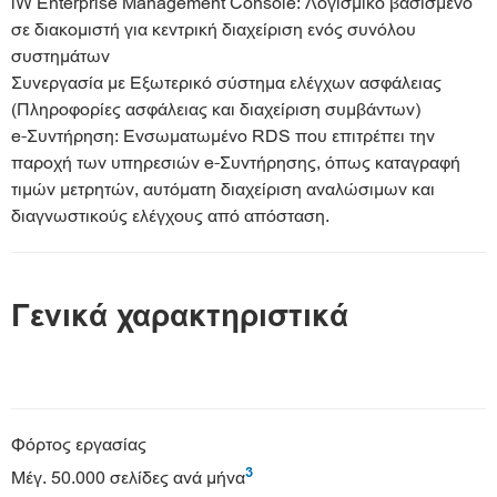
iW Enterprise Management Console: Λογισμικό βασισμένο
σε διακομιστή για κεντρική διαχείριση ενός συνόλου
συστημάτων
Συνεργασία με Εξωτερικό σύστημα ελέγχων ασφάλειας
(Πληροφορίες ασφάλειας και διαχείριση συμβάντων)
e-Συντήρηση: Ενσωματωμένο RDS που επιτρέπει την
παροχή των υπηρεσιών e-Συντήρησης, όπως καταγραφή
τιμών μετρητών, αυτόματη διαχείριση αναλώσιμων και
διαγνωστικούς ελέγχους από απόσταση.
Γενικά χαρακτηριστικά
Φόρτος εργασίας
3
Μέγ. 50.000 σελίδες ανά μήνα