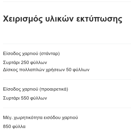
Χειρισμός υλικών εκτύπωσης
Είσοδος χαρτιού (στάνταρ)
Συρτάρι 250 φύλλων
Δίσκος πολλαπλών χρήσεων 50 φύλλων
Είσοδος χαρτιού (προαιρετικά)
Συρτάρι 550 φύλλων
Μέγ. χωρητικότητα εισόδου χαρτιού
850 φύλλα