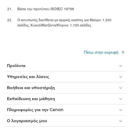
Βάσει του προτύπου ISO/IEC 19798
Ο εκτυπωτής διατίθεται με αρχικές κασέτες για Μαύρο: 1.200
σελίδες, Κυανό/Ματζέντα/Κίτρινο: 1.100 σελίδες
Πίσω στην κορυφή
Προϊόντα
Υπηρεσίες και λύσεις
Βοήθεια και υποστήριξη
Εκπαίδευση και μάθηση
Πληροφορίες για την Canon
Ο λογαριασμός μου