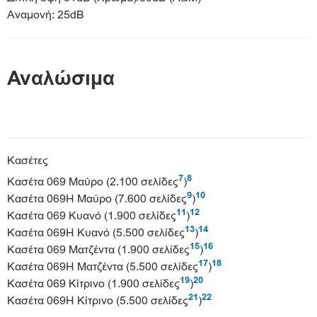
Αναμονή: 25dB
Αναλώσιμα
Κασέτες
7
8
Κασέτα 069 Μαύρο (2.100 σελίδες
)
9
10
Κασέτα 069H Μαύρο (7.600 σελίδες
)
11
12
Κασέτα 069 Κυανό (1.900 σελίδες
)
13
14
Κασέτα 069H Κυανό (5.500 σελίδες
)
15
16
Κασέτα 069 Ματζέντα (1.900 σελίδες
)
17
18
Κασέτα 069H Ματζέντα (5.500 σελίδες
)
19
20
Κασέτα 069 Κίτρινο (1.900 σελίδες
)
21
22
Κασέτα 069H Κίτρινο (5.500 σελίδες
)