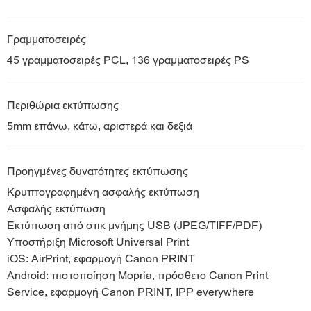
Γραμματοσειρές
45 γραμματοσειρές PCL, 136 γραμματοσειρές PS
Περιθώρια εκτύπωσης
5mm επάνω, κάτω, αριστερά και δεξιά
Προηγμένες δυνατότητες εκτύπωσης
Κρυπτογραφημένη ασφαλής εκτύπωση
Ασφαλής εκτύπωση
Εκτύπωση από στικ μνήμης USB (JPEG/TIFF/PDF)
Υποστήριξη Microsoft Universal Print
iOS: AirPrint, εφαρμογή Canon PRINT
Android: πιστοποίηση Mopria, πρόσθετο Canon Print
Service, εφαρμογή Canon PRINT, IPP everywhere