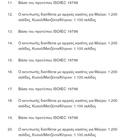
Βάσει του προτύπου ISO/IEC 19798
Ο εκτυπωτής διατίθεται με αρχικές κασέτες για Μαύρο: 1.200
σελίδες, Κυανό/Ματζέντα/Κίτρινο: 1.100 σελίδες
Βάσει του προτύπου ISO/IEC 19798
Ο εκτυπωτής διατίθεται με αρχικές κασέτες για Μαύρο: 1.200
σελίδες, Κυανό/Ματζέντα/Κίτρινο: 1.100 σελίδες
Βάσει του προτύπου ISO/IEC 19798
Ο εκτυπωτής διατίθεται με αρχικές κασέτες για Μαύρο: 1.200
σελίδες, Κυανό/Ματζέντα/Κίτρινο: 1.100 σελίδες
Βάσει του προτύπου ISO/IEC 19798
Ο εκτυπωτής διατίθεται με αρχικές κασέτες για Μαύρο: 1.200
σελίδες, Κυανό/Ματζέντα/Κίτρινο: 1.100 σελίδες
Βάσει του προτύπου ISO/IEC 19798
Ο εκτυπωτής διατίθεται με αρχικές κασέτες για Μαύρο: 1.200
σελίδες, Κυανό/Ματζέντα/Κίτρινο: 1.100 σελίδες