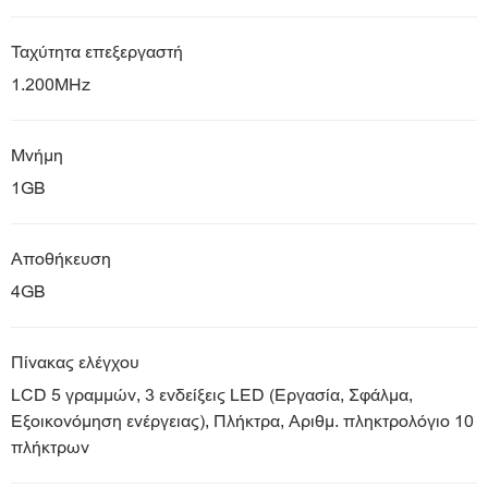
Ταχύτητα επεξεργαστή
1.200MHz
Μνήμη
1GB
Αποθήκευση
4GB
Πίνακας ελέγχου
LCD 5 γραμμών, 3 ενδείξεις LED (Εργασία, Σφάλμα,
Εξοικονόμηση ενέργειας), Πλήκτρα, Αριθμ. πληκτρολόγιο 10
πλήκτρων