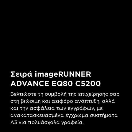
Σειρά imageRUNNER
ADVANCE EQ80 C5200
Βελτιώστε τη συμβολή της επιχείρησής σας
στη βιώσιμη και αειφόρο ανάπτυξη, αλλά
και την ασφάλεια των εγγράφων, με
ανακατασκευασμένα έγχρωμα συστήματα
A3 για πολυάσχολα γραφεία.