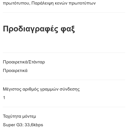
πρωτότυπου, Παράλειψη κενών πρωτοτύπων
Προδιαγραφές φαξ
Προαιρετικά/Στάνταρ
Προαιρετικά
Μέγιστος αριθμός γραμμών σύνδεσης
1
Ταχύτητα μόντεμ
Super G3: 33,6kbps