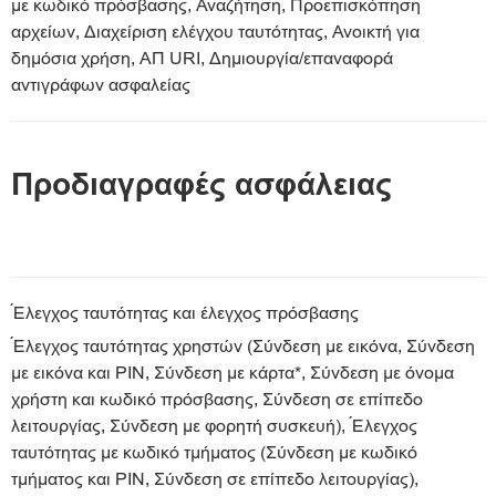
με κωδικό πρόσβασης, Αναζήτηση, Προεπισκόπηση
αρχείων, Διαχείριση ελέγχου ταυτότητας, Ανοικτή για
δημόσια χρήση, ΑΠ URI, Δημιουργία/επαναφορά
αντιγράφων ασφαλείας
Προδιαγραφές ασφάλειας
Έλεγχος ταυτότητας και έλεγχος πρόσβασης
Έλεγχος ταυτότητας χρηστών (Σύνδεση με εικόνα, Σύνδεση
με εικόνα και PIN, Σύνδεση με κάρτα*, Σύνδεση με όνομα
χρήστη και κωδικό πρόσβασης, Σύνδεση σε επίπεδο
λειτουργίας, Σύνδεση με φορητή συσκευή), Έλεγχος
ταυτότητας με κωδικό τμήματος (Σύνδεση με κωδικό
τμήματος και PIN, Σύνδεση σε επίπεδο λειτουργίας),