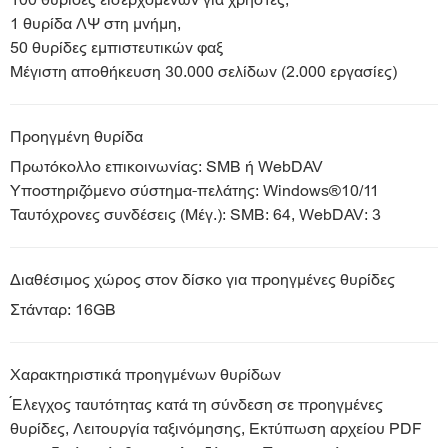
100 θυρίδες εισερχομένων για χρήστες,
1 θυρίδα ΛΨ στη μνήμη,
50 θυρίδες εμπιστευτικών φαξ
Μέγιστη αποθήκευση 30.000 σελίδων (2.000 εργασίες)
Προηγμένη θυρίδα
Πρωτόκολλο επικοινωνίας: SMB ή WebDAV
Υποστηριζόμενο σύστημα-πελάτης: Windows®10/11
Ταυτόχρονες συνδέσεις (Μέγ.): SMB: 64, WebDAV: 3
Διαθέσιμος χώρος στον δίσκο για προηγμένες θυρίδες
Στάνταρ: 16GB
Χαρακτηριστικά προηγμένων θυρίδων
Έλεγχος ταυτότητας κατά τη σύνδεση σε προηγμένες
θυρίδες, Λειτουργία ταξινόμησης, Εκτύπωση αρχείου PDF