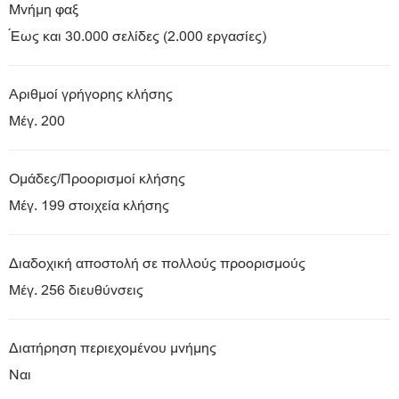
Μνήμη φαξ
Έως και 30.000 σελίδες (2.000 εργασίες)
Αριθμοί γρήγορης κλήσης
Μέγ. 200
Ομάδες/Προορισμοί κλήσης
Μέγ. 199 στοιχεία κλήσης
Διαδοχική αποστολή σε πολλούς προορισμούς
Μέγ. 256 διευθύνσεις
Διατήρηση περιεχομένου μνήμης
Ναι