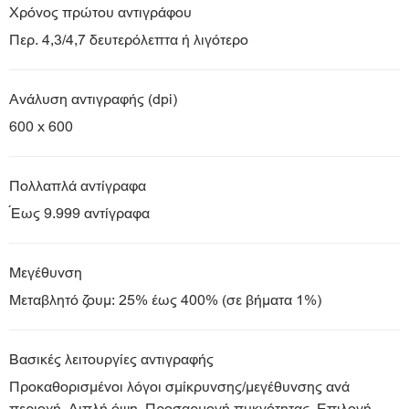
Χρόνος πρώτου αντιγράφου
Περ. 4,3/4,7 δευτερόλεπτα ή λιγότερο
Ανάλυση αντιγραφής (dpi)
600 x 600
Πολλαπλά αντίγραφα
Έως 9.999 αντίγραφα
Μεγέθυνση
Μεταβλητό ζουμ: 25% έως 400% (σε βήματα 1%)
Βασικές λειτουργίες αντιγραφής
Προκαθορισμένοι λόγοι σμίκρυνσης/μεγέθυνσης ανά