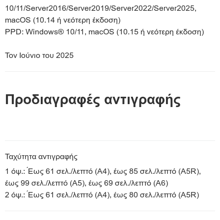
10/11/Server2016/Server2019/Server2022/Server2025,
macOS (10.14 ή νεότερη έκδοση)
PPD: Windows® 10/11, macOS (10.15 ή νεότερη έκδοση)
Τον Ιούνιο του 2025
Προδιαγραφές αντιγραφής
Ταχύτητα αντιγραφής
1 όψ.: Έως 61 σελ./λεπτό (A4), έως 85 σελ./λεπτό (A5R),
έως 99 σελ./λεπτό (A5), έως 69 σελ./λεπτό (A6)
2 όψ.: Έως 61 σελ./λεπτό (A4), έως 80 σελ./λεπτό (A5R)