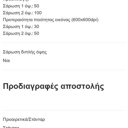
Σάρωση 1 όψ.: 50
Σάρωση 2 όψ.: 100
Προτεραιότητα ποιότητας εικόνας (600x600dpi)
Σάρωση 1 όψ.: 30
Σάρωση 2 όψ.: 50
Σάρωση διπλής όψης
Ναι
Προδιαγραφές αποστολής
Προαιρετικά/Στάνταρ