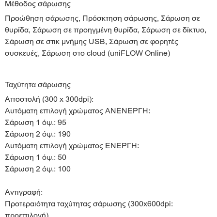
Μέθοδος σάρωσης
Προώθηση σάρωσης, Πρόσκτηση σάρωσης, Σάρωση σε
θυρίδα, Σάρωση σε προηγμένη θυρίδα, Σάρωση σε δίκτυο,
Σάρωση σε στικ μνήμης USB, Σάρωση σε φορητές
συσκευές, Σάρωση στο cloud (uniFLOW Online)
Ταχύτητα σάρωσης
Αποστολή (300 x 300dpi):
Αυτόματη επιλογή χρώματος ΑΝΕΝΕΡΓΗ:
Σάρωση 1 όψ.: 95
Σάρωση 2 όψ.: 190
Αυτόματη επιλογή χρώματος ΕΝΕΡΓΗ:
Σάρωση 1 όψ.: 50
Σάρωση 2 όψ.: 100
Αντιγραφή:
Προτεραιότητα ταχύτητας σάρωσης (300x600dpi:
προεπιλογή)