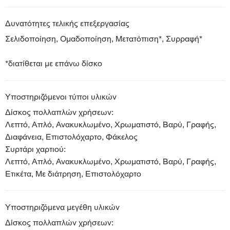
Δυνατότητες τελικής επεξεργασίας
Σελιδοποίηση, Ομαδοποίηση, Μετατόπιση*, Συρραφή*
*διατίθεται με επάνω δίσκο
Υποστηριζόμενοι τύποι υλικών
Δίσκος πολλαπλών χρήσεων:
Λεπτό, Απλό, Ανακυκλωμένο, Χρωματιστό, Βαρύ, Γραφής,
Διαφάνεια, Επιστολόχαρτο, Φάκελος
Συρτάρι χαρτιού:
Λεπτό, Απλό, Ανακυκλωμένο, Χρωματιστό, Βαρύ, Γραφής,
Ετικέτα, Με διάτρηση, Επιστολόχαρτο
Υποστηριζόμενα μεγέθη υλικών
Δίσκος πολλαπλών χρήσεων: