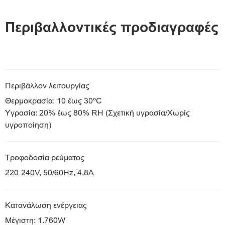
Περιβαλλοντικές προδιαγραφές
Περιβάλλον λειτουργίας
Θερμοκρασία: 10 έως 30ºC
Υγρασία: 20% έως 80% RH (Σχετική υγρασία/Χωρίς
υγροποίηση)
Τροφοδοσία ρεύματος
220-240V, 50/60Hz, 4,8A
Κατανάλωση ενέργειας
Μέγιστη: 1.760W