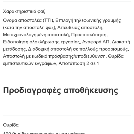
Χαρακτηριστικά φαξ
Όνομα αποστολέα (TTI), Επιλογή τηλεφωνικής γραμμής
(κατά την αποστολή φαξ), Απευθείας αποστολή,
Μεταχρονολογημένη αποστολή, Προεπισκόπηση,
Ειδοποίηση ολοκλήρωσης εργασίας, Αναφορά ΑΠ, Διακοπή
μετάδοσης, Διαδοχική αποστολή σε πολλούς προορισμούς,
Αποστολή με κωδικό πρόσβασης/υποδιεύθυνση, Θυρίδα
εμπιστευτικών εγγράφων, Αποτύπωση 2 σε 1
Προδιαγραφές αποθήκευσης
Θυρίδα