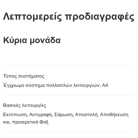
Προδιαγραφές
Λεπτομερείς προδιαγραφές
Λήψη PDF
Κύρια μονάδα
Τύπος συστήματος
Έγχρωμο σύστημα πολλαπλών λειτουργιών, A4
Βασικές λειτουργίες
Εκτύπωση, Αντιγραφή, Σάρωση, Αποστολή, Αποθήκευση
και, προαιρετικά Φαξ