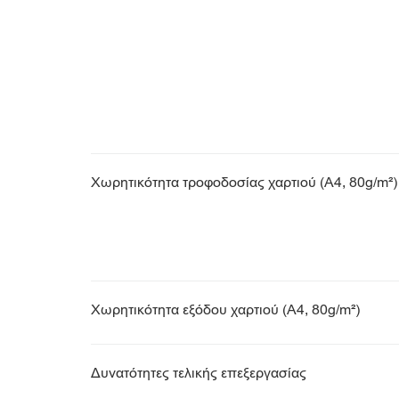
Χωρητικότητα τροφοδοσίας χαρτιού (A4, 80g/m²)
Χωρητικότητα εξόδου χαρτιού (A4, 80g/m²)
Δυνατότητες τελικής επεξεργασίας