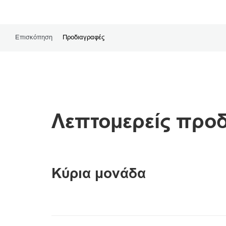
Επισκόπηση
Προδιαγραφές
Λεπτομερείς προ
Κύρια μονάδα