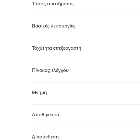
Τύπος συστήματος
Βασικές λειτουργίες
Ταχύτητα επεξεργαστή
Πίνακας ελέγχου
Μνήμη
Αποθήκευση
Διασύνδεση