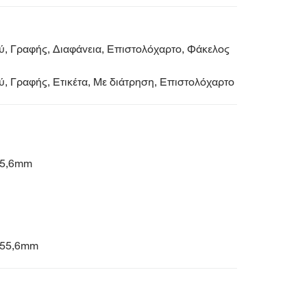
, Γραφής, Διαφάνεια, Επιστολόχαρτο, Φάκελος
, Γραφής, Ετικέτα, Με διάτρηση, Επιστολόχαρτο
355,6mm
 355,6mm