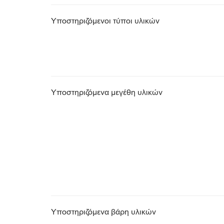
Υποστηριζόμενοι τύποι υλικών
Υποστηριζόμενα μεγέθη υλικών
Υποστηριζόμενα βάρη υλικών