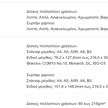
Δίσκος πολλαπλών χρήσεων:
Λεπτό, Απλό, Ανακυκλωμένο, Χρωματιστό, Βαρύ
Συρτάρι χαρτιού:
Λεπτό, Απλό, Ανακυκλωμένο, Χρωματιστό, Βαρύ
Δίσκος πολλαπλών χρήσεων:
Στάνταρ μέγεθος: A4, A5, A5R, A6, B5
Ειδικό μέγεθος: 76,2 x 127,0mm έως 216,0 x 
Φάκελοι: COM10 No.10, Monarch, DL, ISO-C5
Συρτάρι χαρτιού:
Στάνταρ μέγεθος: A4, A5, A5R, A6, B5
Ειδικό μέγεθος: 101,6 x 148,0mm έως 216,0 x
Δίσκος πολλαπλών χρήσεων: 60 έως 216g/m²