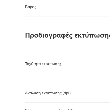
Βάρος
Προδιαγραφές εκτύπωση
Ταχύτητα εκτύπωσης
Ανάλυση εκτύπωσης (dpi)