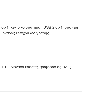
.0 x1 (κεντρικό σύστημα), USB 2.0 x1 (συσκευή)
 μονάδας ελέγχου αντιγραφής
AL1 + 1 Μονάδα κασέτας τροφοδοσίας-BA1)