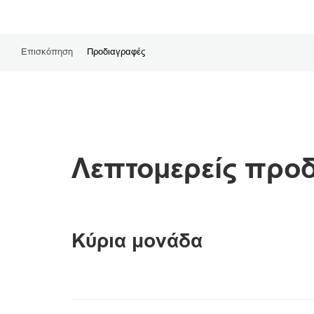
Επισκόπηση
Προδιαγραφές
Λεπτομερείς προ
Κύρια μονάδα