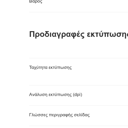
Βάρος
Προδιαγραφές εκτύπωση
Ταχύτητα εκτύπωσης
Ανάλυση εκτύπωσης (dpi)
Γλώσσες περιγραφής σελίδας