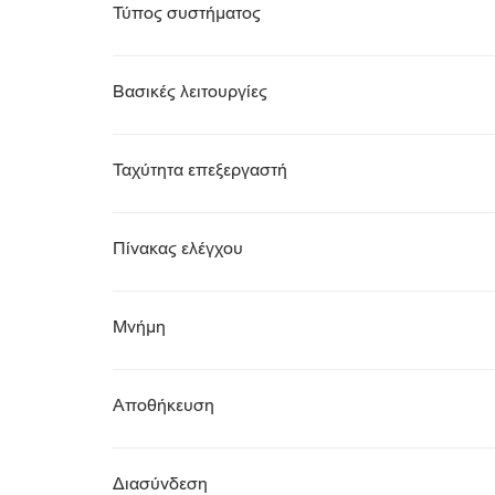
Τύπος συστήματος
Βασικές λειτουργίες
Ταχύτητα επεξεργαστή
Πίνακας ελέγχου
Μνήμη
Αποθήκευση
Διασύνδεση