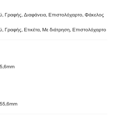
, Γραφής, Διαφάνεια, Επιστολόχαρτο, Φάκελος
, Γραφής, Ετικέτα, Με διάτρηση, Επιστολόχαρτο
355,6mm
 355,6mm