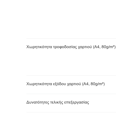
Χωρητικότητα τροφοδοσίας χαρτιού (A4, 80g/m²)
Χωρητικότητα εξόδου χαρτιού (A4, 80g/m²)
Δυνατότητες τελικής επεξεργασίας