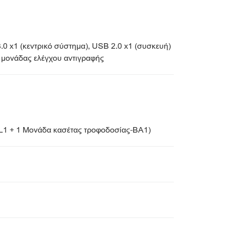
.0 x1 (κεντρικό σύστημα), USB 2.0 x1 (συσκευή)
 μονάδας ελέγχου αντιγραφής
AL1 + 1 Μονάδα κασέτας τροφοδοσίας-BA1)