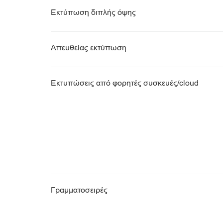
Εκτύπωση διπλής όψης
Απευθείας εκτύπωση
Εκτυπώσεις από φορητές συσκευές/cloud
Γραμματοσειρές