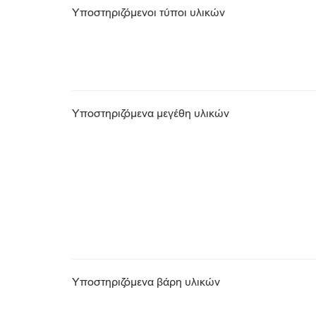
Υποστηριζόμενοι τύποι υλικών
Υποστηριζόμενα μεγέθη υλικών
Υποστηριζόμενα βάρη υλικών