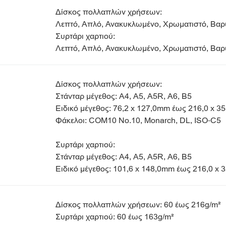
Δίσκος πολλαπλών χρήσεων:
Λεπτό, Απλό, Ανακυκλωμένο, Χρωματιστό, Βαρύ
Συρτάρι χαρτιού:
Λεπτό, Απλό, Ανακυκλωμένο, Χρωματιστό, Βαρύ
Δίσκος πολλαπλών χρήσεων:
Στάνταρ μέγεθος: A4, A5, A5R, A6, B5
Ειδικό μέγεθος: 76,2 x 127,0mm έως 216,0 x 
Φάκελοι: COM10 No.10, Monarch, DL, ISO-C5
Συρτάρι χαρτιού:
Στάνταρ μέγεθος: A4, A5, A5R, A6, B5
Ειδικό μέγεθος: 101,6 x 148,0mm έως 216,0 x
Δίσκος πολλαπλών χρήσεων: 60 έως 216g/m²
Συρτάρι χαρτιού: 60 έως 163g/m²