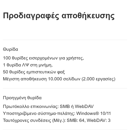
Προδιαγραφές αποθήκευσης
Θυρίδα
100 θυρίδες εισερχομένων για χρήστες,
1 θυρίδα ΛΨ στη μνήμη,
50 θυρίδες εμπιστευτικών φαξ
Μέγιστη αποθήκευση 10.000 σελίδων (2.000 εργασίες)
Προηγμένη θυρίδα
Πρωτόκολλο επικοινωνίας: SMB ή WebDAV
Υποστηριζόμενο σύστημα-πελάτης: Windows® 10/11
Ταυτόχρονες συνδέσεις (Μέγ.): SMB: 64, WebDAV: 3