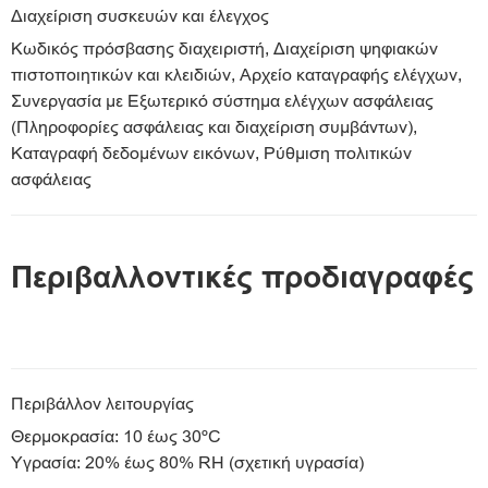
Διαχείριση συσκευών και έλεγχος
Κωδικός πρόσβασης διαχειριστή, Διαχείριση ψηφιακών
πιστοποιητικών και κλειδιών, Αρχείο καταγραφής ελέγχων,
Συνεργασία με Εξωτερικό σύστημα ελέγχων ασφάλειας
(Πληροφορίες ασφάλειας και διαχείριση συμβάντων),
Καταγραφή δεδομένων εικόνων, Ρύθμιση πολιτικών
ασφάλειας
Περιβαλλοντικές προδιαγραφές
Περιβάλλον λειτουργίας
Θερμοκρασία: 10 έως 30ºC
Υγρασία: 20% έως 80% RH (σχετική υγρασία)