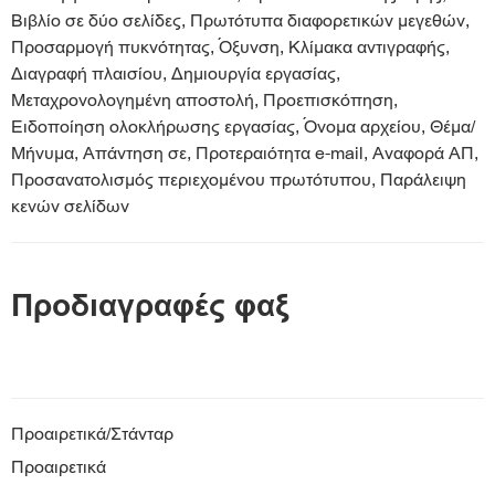
Βιβλίο σε δύο σελίδες, Πρωτότυπα διαφορετικών μεγεθών,
Προσαρμογή πυκνότητας, Όξυνση, Κλίμακα αντιγραφής,
Διαγραφή πλαισίου, Δημιουργία εργασίας,
Μεταχρονολογημένη αποστολή, Προεπισκόπηση,
Ειδοποίηση ολοκλήρωσης εργασίας, Όνομα αρχείου, Θέμα/
Μήνυμα, Απάντηση σε, Προτεραιότητα e-mail, Αναφορά ΑΠ,
Προσανατολισμός περιεχομένου πρωτότυπου, Παράλειψη
κενών σελίδων
Προδιαγραφές φαξ
Προαιρετικά/Στάνταρ
Προαιρετικά