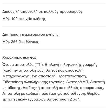
Διαδοχική αποστολή σε πολλούς προορισμούς
Μέγ. 199 στοιχεία κλήσης
Διατήρηση περιεχομένου μνήμης
Μέγ. 256 διευθύνσεις
Χαρακτηριστικά φαξ
Όνομα αποστολέα (TTI), Επιλογή τηλεφωνικής γραμμής
(κατά την αποστολή φαξ), Απευθείας αποστολή,
Μεταχρονολογημένη αποστολή, Προεπισκόπηση,
Ειδοποίηση ολοκλήρωσης εργασίας, Αναφορά ΑΠ, Διακοπή
μετάδοσης, Διαδοχική αποστολή σε πολλούς προορισμούς,
Αποστολή με κωδικό πρόσβασης/υποδιεύθυνση, Θυρίδα
εμπιστευτικών εγγράφων, Αποτύπωση 2 σε 1