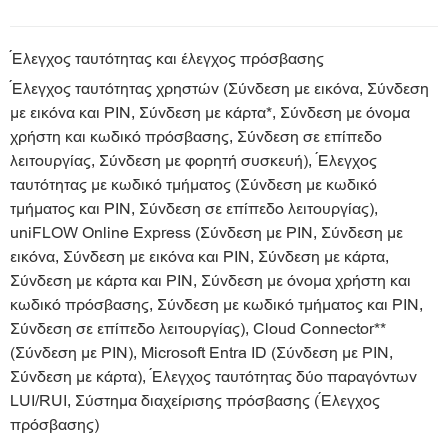
Έλεγχος ταυτότητας και έλεγχος πρόσβασης
Έλεγχος ταυτότητας χρηστών (Σύνδεση με εικόνα, Σύνδεση
με εικόνα και PIN, Σύνδεση με κάρτα*, Σύνδεση με όνομα
χρήστη και κωδικό πρόσβασης, Σύνδεση σε επίπεδο
λειτουργίας, Σύνδεση με φορητή συσκευή), Έλεγχος
ταυτότητας με κωδικό τμήματος (Σύνδεση με κωδικό
τμήματος και PIN, Σύνδεση σε επίπεδο λειτουργίας),
uniFLOW Online Express (Σύνδεση με PIN, Σύνδεση με
εικόνα, Σύνδεση με εικόνα και PIN, Σύνδεση με κάρτα,
Σύνδεση με κάρτα και PIN, Σύνδεση με όνομα χρήστη και
κωδικό πρόσβασης, Σύνδεση με κωδικό τμήματος και PIN,
Σύνδεση σε επίπεδο λειτουργίας), Cloud Connector**
(Σύνδεση με PIN), Microsoft Entra ID (Σύνδεση με PIN,
Σύνδεση με κάρτα), Έλεγχος ταυτότητας δύο παραγόντων
LUI/RUI, Σύστημα διαχείρισης πρόσβασης (Έλεγχος
πρόσβασης)