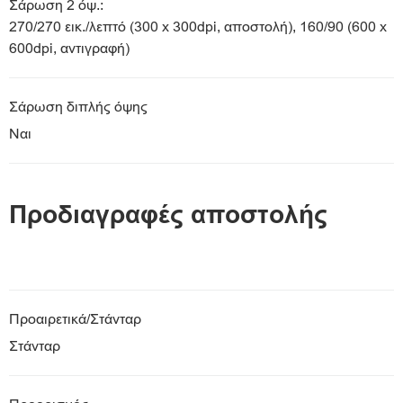
Σάρωση 2 όψ.:
270/270 εικ./λεπτό (300 x 300dpi, αποστολή), 160/90 (600 x
600dpi, αντιγραφή)
Σάρωση διπλής όψης
Ναι
Προδιαγραφές αποστολής
Προαιρετικά/Στάνταρ
Στάνταρ