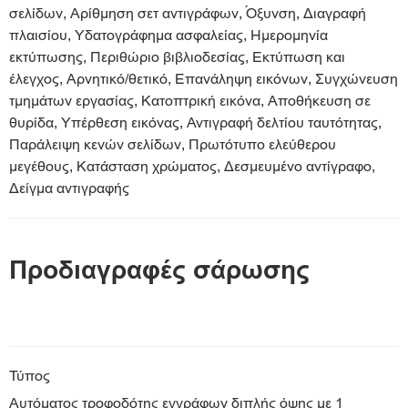
σελίδων, Αρίθμηση σετ αντιγράφων, Όξυνση, Διαγραφή
πλαισίου, Υδατογράφημα ασφαλείας, Ημερομηνία
εκτύπωσης, Περιθώριο βιβλιοδεσίας, Εκτύπωση και
έλεγχος, Αρνητικό/θετικό, Επανάληψη εικόνων, Συγχώνευση
τμημάτων εργασίας, Κατοπτρική εικόνα, Αποθήκευση σε
θυρίδα, Υπέρθεση εικόνας, Αντιγραφή δελτίου ταυτότητας,
Παράλειψη κενών σελίδων, Πρωτότυπο ελεύθερου
μεγέθους, Κατάσταση χρώματος, Δεσμευμένο αντίγραφο,
Δείγμα αντιγραφής
Προδιαγραφές σάρωσης
Τύπος
Αυτόματος τροφοδότης εγγράφων διπλής όψης με 1