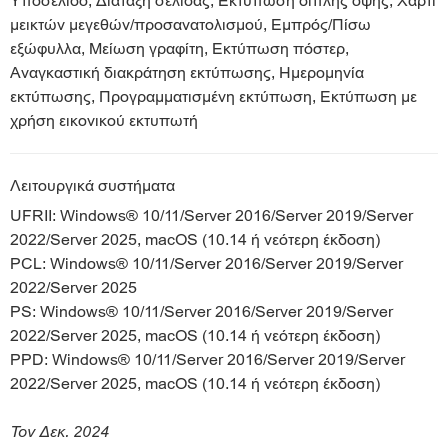
Υποσέλιδο, Διάταξη σελίδας, Εκτύπωση διπλής όψης, Χαρτί
μεικτών μεγεθών/προσανατολισμού, Εμπρός/Πίσω
εξώφυλλα, Μείωση γραφίτη, Εκτύπωση πόστερ,
Αναγκαστική διακράτηση εκτύπωσης, Ημερομηνία
εκτύπωσης, Προγραμματισμένη εκτύπωση, Εκτύπωση με
χρήση εικονικού εκτυπωτή
Λειτουργικά συστήματα
UFRII: Windows® 10/11/Server 2016/Server 2019/Server
2022/Server 2025, macOS (10.14 ή νεότερη έκδοση)
PCL: Windows® 10/11/Server 2016/Server 2019/Server
2022/Server 2025
PS: Windows® 10/11/Server 2016/Server 2019/Server
2022/Server 2025, macOS (10.14 ή νεότερη έκδοση)
PPD: Windows® 10/11/Server 2016/Server 2019/Server
2022/Server 2025, macOS (10.14 ή νεότερη έκδοση)
Τον Δεκ. 2024