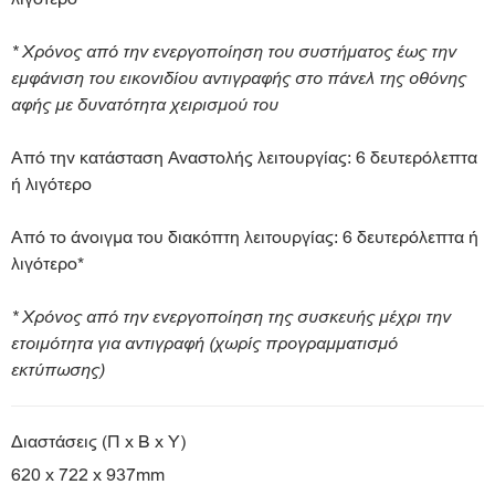
* Χρόνος από την ενεργοποίηση του συστήματος έως την
εμφάνιση του εικονιδίου αντιγραφής στο πάνελ της οθόνης
αφής με δυνατότητα χειρισμού του
Από την κατάσταση Αναστολής λειτουργίας: 6 δευτερόλεπτα
ή λιγότερο
Από το άνοιγμα του διακόπτη λειτουργίας: 6 δευτερόλεπτα ή
λιγότερο*
* Χρόνος από την ενεργοποίηση της συσκευής μέχρι την
ετοιμότητα για αντιγραφή (χωρίς προγραμματισμό
εκτύπωσης)
Διαστάσεις (Π x Β x Υ)
620 x 722 x 937mm