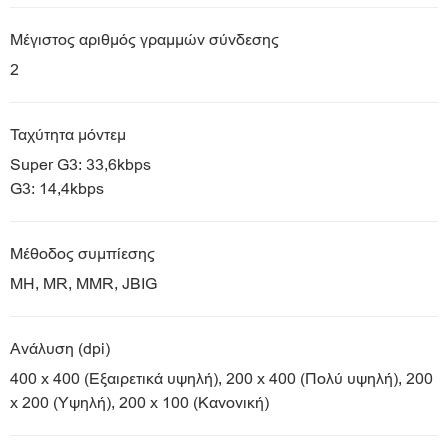
Μέγιστος αριθμός γραμμών σύνδεσης
2
Ταχύτητα μόντεμ
Super G3: 33,6kbps
G3: 14,4kbps
Μέθοδος συμπίεσης
MH, MR, MMR, JBIG
Ανάλυση (dpi)
400 x 400 (Εξαιρετικά υψηλή), 200 x 400 (Πολύ υψηλή), 200
x 200 (Υψηλή), 200 x 100 (Κανονική)