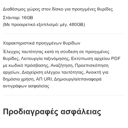
Διαθέσιμος χώρος στον δίσκο για προηγμένες θυρίδες
Στάνταρ: 16GB
(Με προαιρετικό εξοπλισμό: μέγ. 480GB)
Χαρακτηριστικά προηγμένων θυρίδων
Έλεγχος ταυτότητας κατά τη σύνδεση σε προηγμένες
θυρίδες, Λειτουργία ταξινόμησης, Εκτύπωση αρχείου PDF
με κωδικό πρόσβασης, Αναζήτηση, Προεπισκόπηση
αρχείων, Διαχείριση ελέγχου ταυτότητας, Ανοικτή για
δημόσια χρήση, ΑΠ URI, Δημιουργία/επαναφορά
αντιγράφων ασφαλείας
Προδιαγραφές ασφάλειας