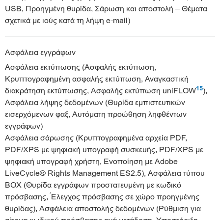
USB, Προηγμένη θυρίδα, Σάρωση και αποστολή – Θέματα
σχετικά με ιούς κατά τη λήψη e-mail)
Ασφάλεια εγγράφων
Ασφάλεια εκτύπωσης (Ασφαλής εκτύπωση,
Κρυπτογραφημένη ασφαλής εκτύπωση, Αναγκαστική
15
διακράτηση εκτύπωσης, Ασφαλής εκτύπωση uniFLOW
),
Ασφάλεια λήψης δεδομένων (Θυρίδα εμπιστευτικών
εισερχόμενων φαξ, Αυτόματη προώθηση ληφθέντων
εγγράφων)
Ασφάλεια σάρωσης (Κρυπτογραφημένα αρχεία PDF,
PDF/XPS με ψηφιακή υπογραφή συσκευής, PDF/XPS με
ψηφιακή υπογραφή χρήστη, Ενοποίηση με Adobe
LiveCycle® Rights Management ES2.5), Ασφάλεια τύπου
BOX (Θυρίδα εγγράφων προστατευμένη με κωδικό
πρόσβασης, Έλεγχος πρόσβασης σε χώρο προηγμένης
θυρίδας), Ασφάλεια αποστολής δεδομένων (Ρύθμιση για