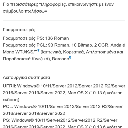
Για περισσότερες πληροφορίες, επικοινωνήστε με έναν
σύμβουλο πωλήσεων
Γραμματοσειρές
Γραμματοσειρές PS: 136 Roman
Γραμματοσειρές PCL: 93 Roman, 10 Bitmap, 2 OCR, Andalé
7
Mono WTJ/K/S/T
(Ιαπωνικά, Κορεατικά, Απλοποιημένα και
8
Παραδοσιακά Κινεζικά), Barcode
Λειτουργικά συστήματα
UFRII: Windows® 10/11/Server 2012/Server 2012 R2/Server
2016/Server 2019/Server 2022, Mac OS X (10.13 ή νεότερη
έκδοση)
PCL: Windows® 10/11/Server 2012/Server 2012 R2/Server
2016/Server 2019/Server 2022
PS: Windows® 10/11/Server2012/Server2012 R2/Server
2016/Server 2019/Server 2022, Mac OS X (10.13 ή νεότερη