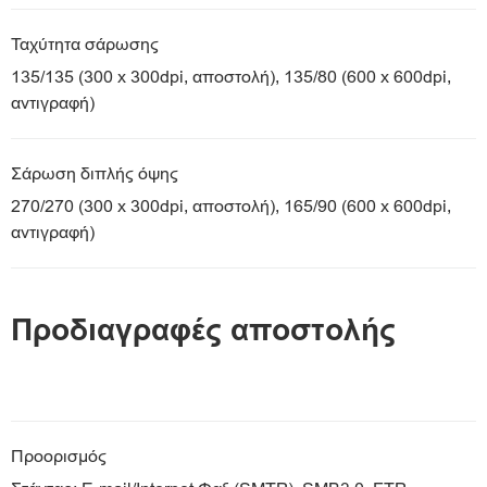
Ταχύτητα σάρωσης
135/135 (300 x 300dpi, αποστολή), 135/80 (600 x 600dpi,
αντιγραφή)
Σάρωση διπλής όψης
270/270 (300 x 300dpi, αποστολή), 165/90 (600 x 600dpi,
αντιγραφή)
Προδιαγραφές αποστολής
Προορισμός