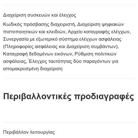
Διαχείριση συσκευών και έλεγχος
Κωδικός πρόσβασης διαχειριστή, Διαχείριση ψηφιακών
πιστοποιητικών και κλειδιών, Αρχείο καταγραφής ελέγχων,
Συνεργασία με εξωτερικό σύστημα ελέγχων ασφάλειας
(Πληροφορίες ασφάλειας και Διαχείριση συμβάντων),
Καταγραφή δεδομένων εικόνων, Ρύθμιση πολιτικών
ασφάλειας, Έλεγχος ταυτότητας δύο παραγόντων για
απομακρυσμένη διαχείριση
Περιβαλλοντικές προδιαγραφές
Περιβάλλον λειτουργίας