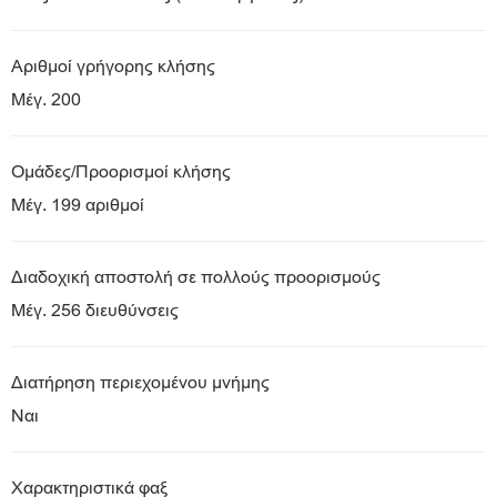
Αριθμοί γρήγορης κλήσης
Μέγ. 200
Ομάδες/Προορισμοί κλήσης
Μέγ. 199 αριθμοί
Διαδοχική αποστολή σε πολλούς προορισμούς
Μέγ. 256 διευθύνσεις
Διατήρηση περιεχομένου μνήμης
Ναι
Χαρακτηριστικά φαξ