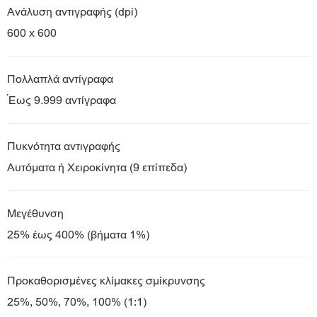
Ανάλυση αντιγραφής (dpi)
600 x 600
Πολλαπλά αντίγραφα
Έως 9.999 αντίγραφα
Πυκνότητα αντιγραφής
Αυτόματα ή Χειροκίνητα (9 επίπεδα)
Μεγέθυνση
25% έως 400% (βήματα 1%)
Προκαθορισμένες κλίμακες σμίκρυνσης
25%, 50%, 70%, 100% (1:1)