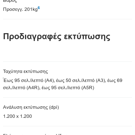
Βάρος
6
Προσεγγ. 201kg
Προδιαγραφές εκτύπωσης
Ταχύτητα εκτύπωσης
Έως 95 σελ./λεπτό (A4), έως 50 σελ./λεπτό (A3), έως 69
σελ./λεπτό (A4R), έως 95 σελ./λεπτό (A5R)
Ανάλυση εκτύπωσης (dpi)
1.200 x 1.200