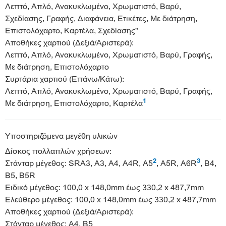
Λεπτό, Απλό, Ανακυκλωμένο, Χρωματιστό, Βαρύ,
Σχεδίασης, Γραφής, Διαφάνεια, Ετικέτες, Με διάτρηση,
Επιστολόχαρτο, Καρτέλα, Σχεδίασης"
Αποθήκες χαρτιού (Δεξιά/Αριστερά):
Λεπτό, Απλό, Ανακυκλωμένο, Χρωματιστό, Βαρύ, Γραφής,
Με διάτρηση, Επιστολόχαρτο
Συρτάρια χαρτιού (Επάνω/Κάτω):
Λεπτό, Απλό, Ανακυκλωμένο, Χρωματιστό, Βαρύ, Γραφής,
1
Με διάτρηση, Επιστολόχαρτο, Καρτέλα
Υποστηριζόμενα μεγέθη υλικών
Δίσκος πολλαπλών χρήσεων:
2
3
Στάνταρ μέγεθος: SRA3, A3, A4, A4R, A5
, A5R, A6R
, B4,
B5, B5R
Ειδικό μέγεθος: 100,0 x 148,0mm έως 330,2 x 487,7mm
Ελεύθερο μέγεθος: 100,0 x 148,0mm έως 330,2 x 487,7mm
Αποθήκες χαρτιού (Δεξιά/Αριστερά):
Στάνταρ μέγεθος: A4, Β5