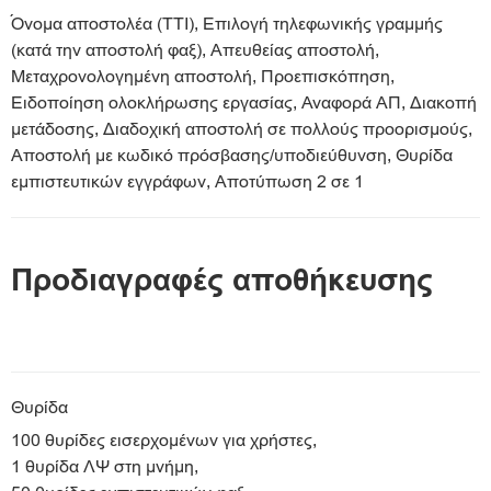
Όνομα αποστολέα (TTI), Επιλογή τηλεφωνικής γραμμής
(κατά την αποστολή φαξ), Απευθείας αποστολή,
Μεταχρονολογημένη αποστολή, Προεπισκόπηση,
Ειδοποίηση ολοκλήρωσης εργασίας, Αναφορά ΑΠ, Διακοπή
μετάδοσης, Διαδοχική αποστολή σε πολλούς προορισμούς,
Αποστολή με κωδικό πρόσβασης/υποδιεύθυνση, Θυρίδα
εμπιστευτικών εγγράφων, Αποτύπωση 2 σε 1
Προδιαγραφές αποθήκευσης
Θυρίδα
100 θυρίδες εισερχομένων για χρήστες,
1 θυρίδα ΛΨ στη μνήμη,