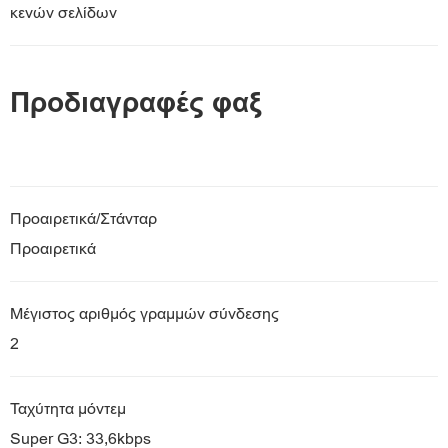
κενών σελίδων
Προδιαγραφές φαξ
Προαιρετικά/Στάνταρ
Προαιρετικά
Μέγιστος αριθμός γραμμών σύνδεσης
2
Ταχύτητα μόντεμ
Super G3: 33,6kbps