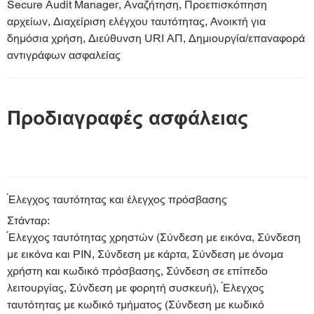
Secure Audit Manager, Αναζήτηση, Προεπισκόπηση
αρχείων, Διαχείριση ελέγχου ταυτότητας, Ανοικτή για
δημόσια χρήση, Διεύθυνση URI ΑΠ, Δημιουργία/επαναφορά
αντιγράφων ασφαλείας
Προδιαγραφές ασφάλειας
Έλεγχος ταυτότητας και έλεγχος πρόσβασης
Στάνταρ:
Έλεγχος ταυτότητας χρηστών (Σύνδεση με εικόνα, Σύνδεση
με εικόνα και PIN, Σύνδεση με κάρτα, Σύνδεση με όνομα
χρήστη και κωδικό πρόσβασης, Σύνδεση σε επίπεδο
λειτουργίας, Σύνδεση με φορητή συσκευή), Έλεγχος
ταυτότητας με κωδικό τμήματος (Σύνδεση με κωδικό