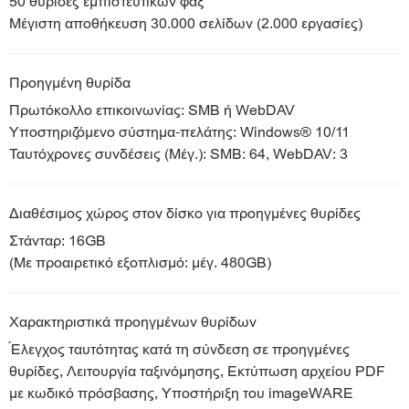
50 θυρίδες εμπιστευτικών φαξ
Μέγιστη αποθήκευση 30.000 σελίδων (2.000 εργασίες)
Προηγμένη θυρίδα
Πρωτόκολλο επικοινωνίας: SMB ή WebDAV
Υποστηριζόμενο σύστημα-πελάτης: Windows® 10/11
Ταυτόχρονες συνδέσεις (Μέγ.): SMB: 64, WebDAV: 3
Διαθέσιμος χώρος στον δίσκο για προηγμένες θυρίδες
Στάνταρ: 16GB
(Με προαιρετικό εξοπλισμό: μέγ. 480GB)
Χαρακτηριστικά προηγμένων θυρίδων
Έλεγχος ταυτότητας κατά τη σύνδεση σε προηγμένες
θυρίδες, Λειτουργία ταξινόμησης, Εκτύπωση αρχείου PDF
με κωδικό πρόσβασης, Υποστήριξη του imageWARE