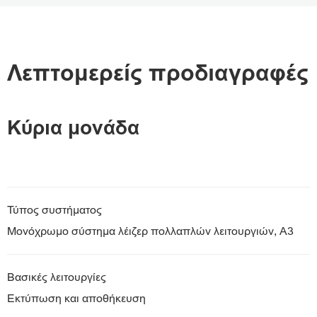
Επισκόπηση
Προδιαγραφές
Λεπτομερείς προδιαγραφές
Λήψη PDF
Κύρια μονάδα
Τύπος συστήματος
Μονόχρωμο σύστημα λέιζερ πολλαπλών λειτουργιών, Α3
Βασικές λειτουργίες
Εκτύπωση και αποθήκευση