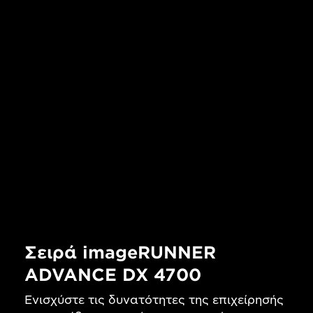
Σειρά imageRUNNER
ADVANCE DX 4700
Ενισχύστε τις δυνατότητες της επιχείρησής