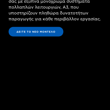
σας με έξυπνα μονόχρωμα συστήματα
πολλαπλών λειτουργιών, A3, που
υποστηρίζουν πληθώρα δυνατοτήτων
παραγωγής για κάθε περιβάλλον εργασίας.
ΔΕΊΤΕ ΤΟ ΝΈΟ ΜΟΝΤΈΛΟ