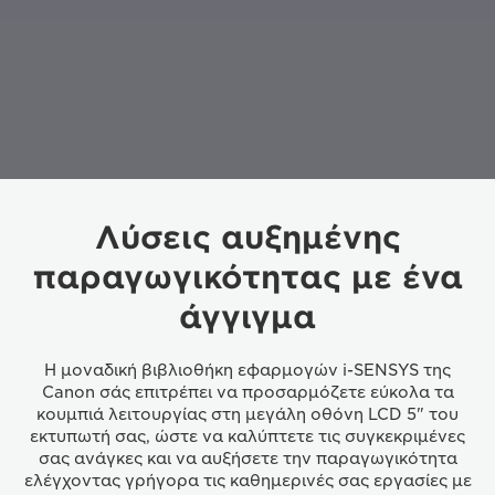
Λύσεις αυξημένης
παραγωγικότητας με ένα
άγγιγμα
Η μοναδική βιβλιοθήκη εφαρμογών i-SENSYS της
Canon σάς επιτρέπει να προσαρμόζετε εύκολα τα
κουμπιά λειτουργίας στη μεγάλη οθόνη LCD 5" του
εκτυπωτή σας, ώστε να καλύπτετε τις συγκεκριμένες
σας ανάγκες και να αυξήσετε την παραγωγικότητα
ελέγχοντας γρήγορα τις καθημερινές σας εργασίες με