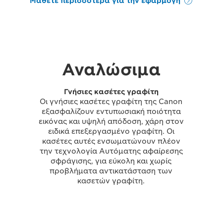
Μάθετε περισσότερα για την εφαρμογή
Αναλώσιμα
Γνήσιες κασέτες γραφίτη
Οι γνήσιες κασέτες γραφίτη της Canon
εξασφαλίζουν εντυπωσιακή ποιότητα
εικόνας και υψηλή απόδοση, χάρη στον
ειδικά επεξεργασμένο γραφίτη. Οι
κασέτες αυτές ενσωματώνουν πλέον
την τεχνολογία Αυτόματης αφαίρεσης
σφράγισης, για εύκολη και χωρίς
προβλήματα αντικατάσταση των
κασετών γραφίτη.