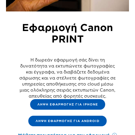
Εφαρμογή Canon
PRINT
Η δωρεάν εφαρμογή σάς δίνει τη
δυνατότητα να εκτυπώνετε φωτογραφίες
και έγγραφα, να διαβάζετε δεδομένα
σάρωσης και να στέλνετε φωτογραφίες σε
υπηρεσίες αποθήκευσης στο cloud μέσω
μιας ολόκληρης σειράς εκτυπωτών Canon,
απευθείας από φορητές συσκευές.
ΛΗΨΗ ΕΦΑΡΜΟΓΗΣ ΓΙΑ IPHONE
ΛΗΨΗ ΕΦΑΡΜΟΓΗΣ ΓΙΑ ANDROID