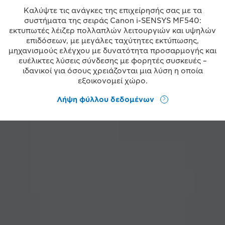
Καλύψτε τις ανάγκες της επιχείρησής σας με τα
συστήματα της σειράς Canon i-SENSYS MF540:
εκτυπωτές λέιζερ πολλαπλών λειτουργιών και υψηλών
επιδόσεων, με μεγάλες ταχύτητες εκτύπωσης,
μηχανισμούς ελέγχου με δυνατότητα προσαρμογής και
ευέλικτες λύσεις σύνδεσης με φορητές συσκευές –
ιδανικοί για όσους χρειάζονται μια λύση η οποία
εξοικονομεί χώρο.
Λήψη φύλλου δεδομένων