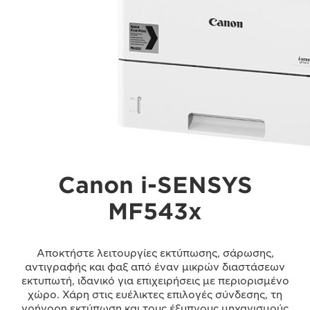
Canon i-SENSYS
MF543x
Αποκτήστε λειτουργίες εκτύπωσης, σάρωσης,
αντιγραφής και φαξ από έναν μικρών διαστάσεων
εκτυπωτή, ιδανικό για επιχειρήσεις με περιορισμένο
χώρο. Χάρη στις ευέλικτες επιλογές σύνδεσης, τη
γρήγορη εκτύπωση και τους έξυπνους μηχανισμούς