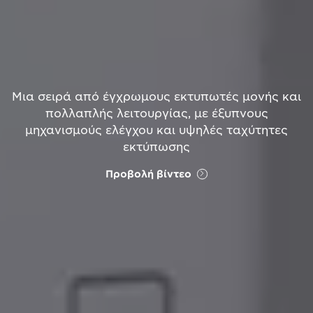
Μια σειρά από έγχρωμους εκτυπωτές μονής και
πολλαπλής λειτουργίας, με έξυπνους
μηχανισμούς ελέγχου και υψηλές ταχύτητες
εκτύπωσης
Προβολή βίντεο