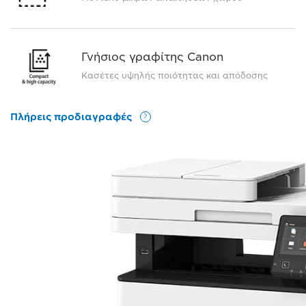
Γνήσιος γραφίτης Canon
Κασέτες υψηλής ποιότητας και απόδοσης
Πλήρεις προδιαγραφές