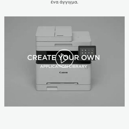
ένα άγγιγμα.