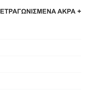
ΤΕΤΡΑΓΩΝΙΣΜΕΝΑ ΑΚΡΑ +