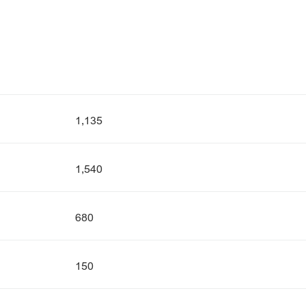
1,135
1,540
680
150