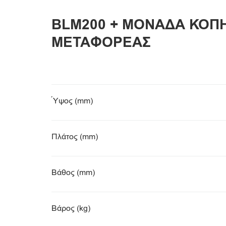
BLM200 + ΜΟΝΑΔΑ ΚΟΠΗ
ΜΕΤΑΦΟΡΕΑΣ
Ύψος (mm)
Πλάτος (mm)
Βάθος (mm)
Βάρος (kg)