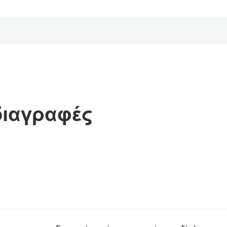
διαγραφές