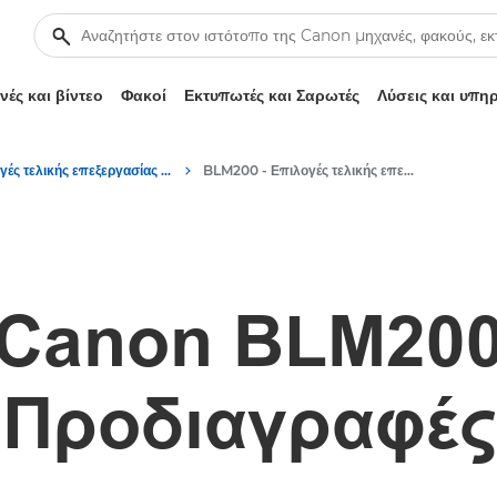
ές και βίντεο
Φακοί
Εκτυπωτές και Σαρωτές
Λύσεις και υπη
Επιλογές τελικής επεξεργασίας για εκτυπωτές
BLM200 - Επιλογές τελικής επεξεργασίας
Canon BLM20
Προδιαγραφές