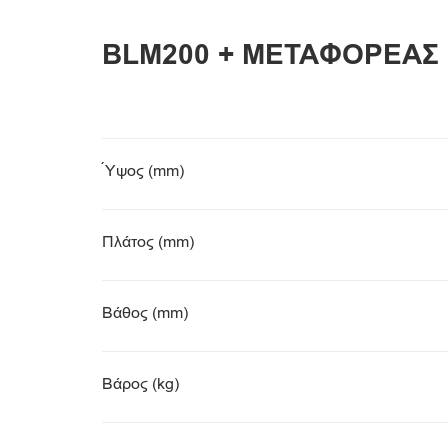
BLM200 + ΜΕΤΑΦΟΡΕΑΣ
Ύψος (mm)
Πλάτος (mm)
Βάθος (mm)
Βάρος (kg)