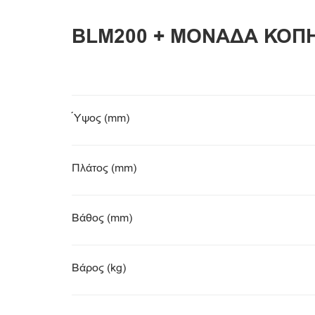
BLM200 + ΜΟΝΑΔΑ ΚΟΠ
Ύψος (mm)
Πλάτος (mm)
Βάθος (mm)
Βάρος (kg)