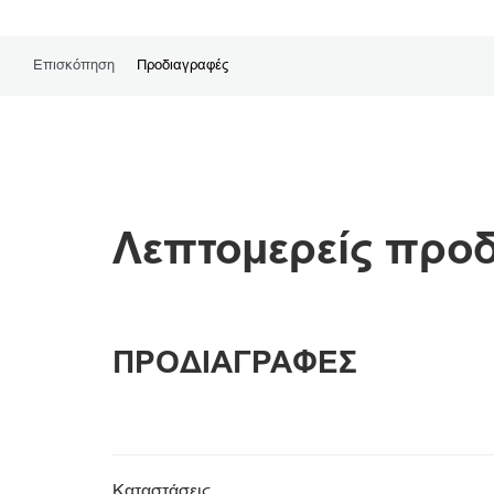
Επισκόπηση
Προδιαγραφές
Λεπτομερείς προ
ΠΡΟΔΙΑΓΡΑΦΕΣ
Καταστάσεις