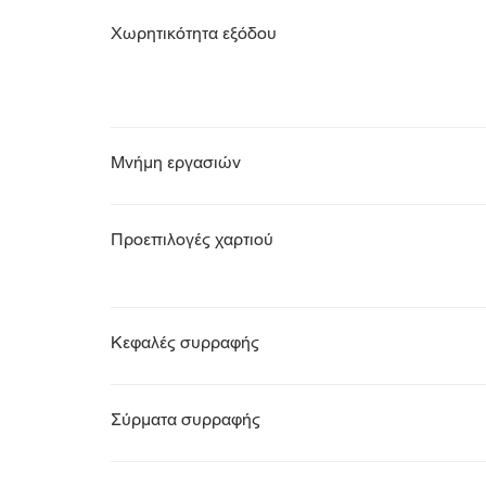
Χωρητικότητα εξόδου
Μνήμη εργασιών
Προεπιλογές χαρτιού
Κεφαλές συρραφής
Σύρματα συρραφής