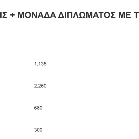
Σ + ΜΟΝΑΔΑ ΔΙΠΛΩΜΑΤΟΣ ΜΕ 
1,135
2,260
680
300