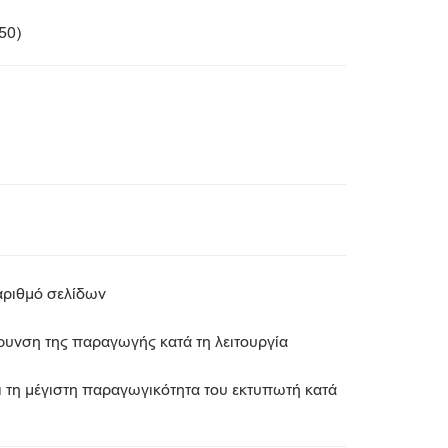
50)
αριθμό σελίδων
υνση της παραγωγής κατά τη λειτουργία
 τη μέγιστη παραγωγικότητα του εκτυπωτή κατά