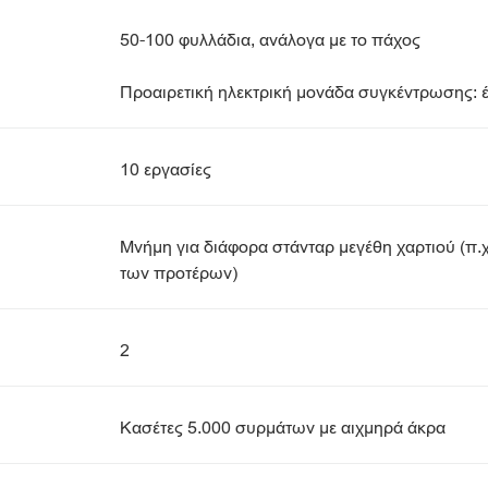
50-100 φυλλάδια, ανάλογα με το πάχος
Προαιρετική ηλεκτρική μονάδα συγκέντρωσης: 
10 εργασίες
Μνήμη για διάφορα στάνταρ μεγέθη χαρτιού (π.χ
των προτέρων)
2
Κασέτες 5.000 συρμάτων με αιχμηρά άκρα