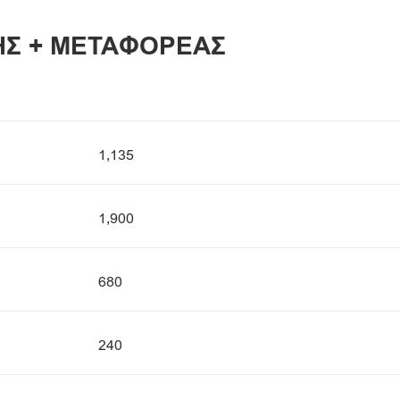
ΗΣ + ΜΕΤΑΦΟΡΕΑΣ
1,135
1,900
680
240