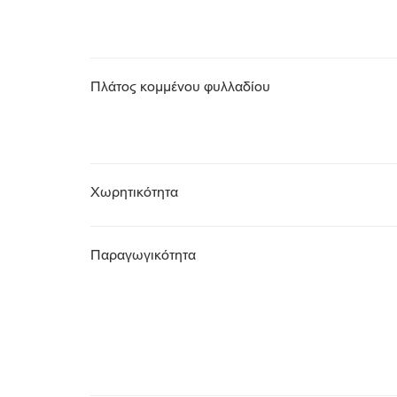
Πλάτος κομμένου φυλλαδίου
Χωρητικότητα
Παραγωγικότητα