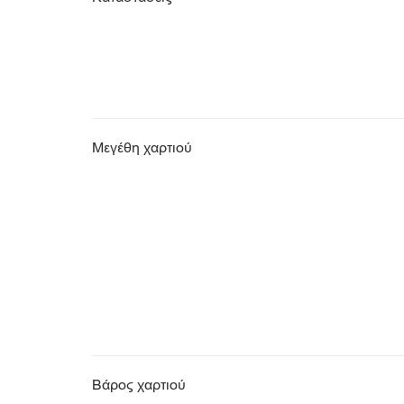
Μεγέθη χαρτιού
Βάρος χαρτιού