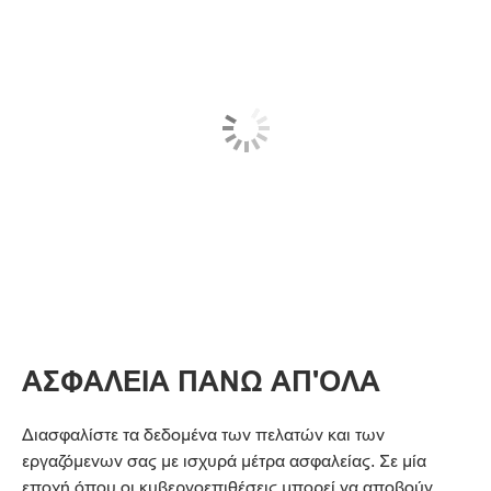
ΑΣΦΑΛΕΙΑ ΠΑΝΩ ΑΠ'ΟΛΑ
Διασφαλίστε τα δεδομένα των πελατών και των
εργαζόμενων σας με ισχυρά μέτρα ασφαλείας. Σε μία
εποχή όπου οι κυβερνοεπιθέσεις μπορεί να αποβούν