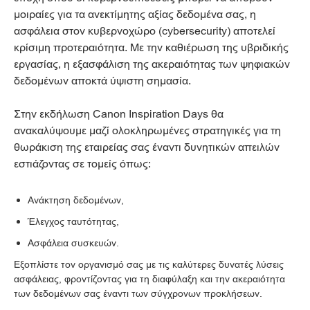
μοιραίες για τα ανεκτίμητης αξίας δεδομένα σας, η
ασφάλεια στον κυβερνοχώρο (cybersecurity) αποτελεί
κρίσιμη προτεραιότητα. Με την καθιέρωση της υβριδικής
εργασίας, η εξασφάλιση της ακεραιότητας των ψηφιακών
δεδομένων αποκτά ύψιστη σημασία.
Στην εκδήλωση Canon Inspiration Days θα
ανακαλύψουμε μαζί ολοκληρωμένες στρατηγικές για τη
θωράκιση της εταιρείας σας έναντι δυνητικών απειλών
εστιάζοντας σε τομείς όπως:
Ανάκτηση δεδομένων,
Έλεγχος ταυτότητας,
Ασφάλεια συσκευών.
Εξοπλίστε τον οργανισμό σας με τις καλύτερες δυνατές λύσεις
ασφάλειας, φροντίζοντας για τη διαφύλαξη και την ακεραιότητα
των δεδομένων σας έναντι των σύγχρονων προκλήσεων.