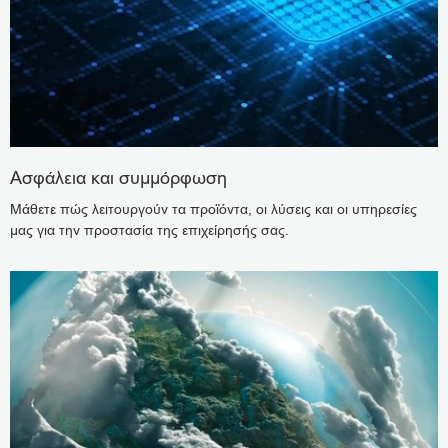
Ασφάλεια και συμμόρφωση
Μάθετε πώς λειτουργούν τα προϊόντα, οι λύσεις και οι υπηρεσίες
μας για την προστασία της επιχείρησής σας.