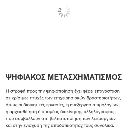
ΨΗΦΙΑΚΟΣ ΜΕΤΑΣΧΗΜΑΤΙΣΜΟΣ
Η στροφή προς την ψηφιοποίηση έχει φέρει επανάσταση
σε κρίσιμες πτυχές των επιχειρησιακών δραστηριοτήτων,
όπως οι διοικητικές εργασίες, η επεξεργασία τιμολογίων,
η αρχειοθέτηση ή ο τομέας διακίνησης αλληλογραφίας,
που συμβάλλουν στη βελτιστοποίηση των λειτουργιών
και στην ενίσχυση της αποδοτικότητάς τους συνολικά.