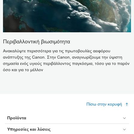
Περιβαλλοντική βιωσιμότητα
Ανακαλύψτε περισσότερα για τις πρωτοβουλίες αειφόρου
ανάπτυξης της Canon. Στην Canon, αναγνωρίζουμε την ύψιστη
σημασία ενός υγιούς περιβάλλοντος παγκόσμια, τόσο για το παρόν
όσο και για το μέλλον
Πίσω στην κορυφή
Προϊόντα
Υπηρεσίες και λύσεις