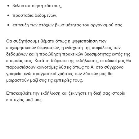
βελτιστοποίηση κόστους,
προσταδία δεδομένων,
επίτευξη των στόχων βιωσιμότητας του οργανισμού σας.
Θα συζητήσουμε θέματα όπως η ψηφιοποίηση των
επιχειρησιακών διεργασιών, η ενίσχυση της ασφάλειας των
δεδομένων και η προώθηση πρακτικών βιωσιμότητας εντός της
εταιρείας σας. Κατά τη διάρκεια της εκδήλωσης, οι ειδικοί μας θα
παρουσιάσουν καινοτόμες λύσεις όπως το AI στο σύγχρονο
γραφείο, ενώ πραγματικοί χρήστες των λύσεών μας θα
μοιραστούν μαζί σας τις εμπειρίες τους.
Επισκεφθείτε την εκδήλωση και ξεκινήστε τη δική σας ιστορία
επιτυχίας μαζί μας.