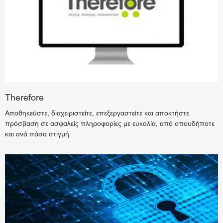
Therefore
Αποθηκεύστε, διαχειριστείτε, επεξεργαστείτε και αποκτήστε
πρόσβαση σε ασφαλείς πληροφορίες με ευκολία, από οπουδήποτε
και ανά πάσα στιγμή