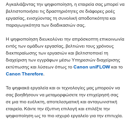
Αγκαλιάζοντας την ψηφιοποίηση, η εταιρεία σας μπορεί να
βελτιστοποιήσει τις δραστηριότητες σε διάφορες ροές
εργασίας, ενισχύοντας τη συνολική αποδοτικότητα και
παραγωγικότητα των διαδικασιών σας.
Η ψηφιοποίηση διευκολύνει την απρόσκοπτη επικοινωνία
εντός των ομάδων εργασίας, βελτιώνει τους χρόνους
διεκπεραίωσης των εργασιών και βελτιστοποιεί τη
διαχείριση των εγγράφων μέσω Υπηρεσιών διαχείρισης
εκτύπωσης και λύσεων όπως το
Canon uniFLOW
και το
Canon Therefore
.
Τα ψηφιακά εργαλεία και οι τεχνολογίες μας μπορούν να
σας βοηθήσουν να μεταμορφώσετε την επιχείρησή σας
σε μια πιο ευέλικτη, αποτελεσματική και ανταγωνιστική
εταιρεία. Κάντε την έξυπνη επιλογή και επιλέξτε την
ψηφιοποίηση ως το πιο ισχυρό εργαλείο για την επιτυχία.