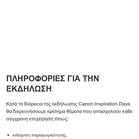
ΠΛΗΡΟΦΟΡΙΕΣ ΓΙΑ ΤΗΝ
ΕΚΔΗΛΩΣΗ
Κατά τη διάρκεια της εκδήλωσης Canon Inspiration Days
θα διερευνήσουμε κρίσημα θέματα που απασχολούν κάθε
σύγχρονη επιχείρηση όπως:
ενίσχυση παραγωγικότητας,