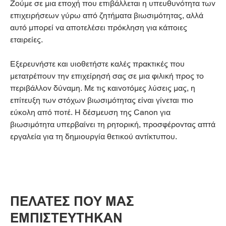
Ζούμε σε μια εποχή που επιβάλλεται η υπευθυνότητα των
επιχειρήσεων γύρω από ζητήματα βιωσιμότητας, αλλά
αυτό μπορεί να αποτελέσει πρόκληση για κάποιες
εταιρείες.
Εξερευνήστε και υιοθετήστε καλές πρακτικές που
μετατρέπουν την επιχείρησή σας σε μια φιλική προς το
περιβάλλον δύναμη. Με τις καινοτόμες λύσεις μας, η
επίτευξη των στόχων βιωσιμότητας είναι γίνεται πιο
εύκολη από ποτέ. Η δέσμευση της Canon για
βιωσιμότητα υπερβαίνει τη ρητορική, προσφέροντας απτά
εργαλεία για τη δημιουργία θετικού αντίκτυπου.
ΠΕΛΑΤΕΣ ΠΟΥ ΜΑΣ
ΕΜΠΙΣΤΕΥΤΗΚΑΝ