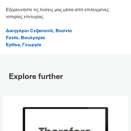
Εξερευνήστε τις λύσεις μας μέσα από επιλεγμένες
ιστορίες επιτυχίας.
Δικηγόροι Cvijanović, Βοσνία
Festo, Βουλγαρία
Eptisa, Γεωργία
Explore further