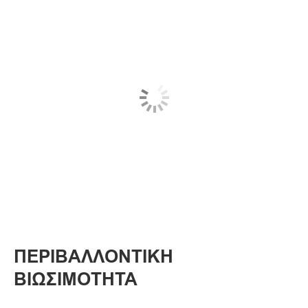
ΠΕΡΙΒΑΛΛΟΝΤΙΚΗ
ΒΙΩΣΙΜΟΤΗΤΑ