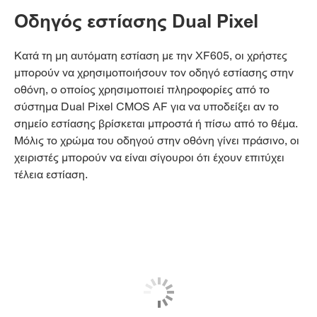
Οδηγός εστίασης Dual Pixel
Κατά τη μη αυτόματη εστίαση με την XF605, οι χρήστες
μπορούν να χρησιμοποιήσουν τον οδηγό εστίασης στην
οθόνη, ο οποίος χρησιμοποιεί πληροφορίες από το
σύστημα Dual Pixel CMOS AF για να υποδείξει αν το
σημείο εστίασης βρίσκεται μπροστά ή πίσω από το θέμα.
Μόλις το χρώμα του οδηγού στην οθόνη γίνει πράσινο, οι
χειριστές μπορούν να είναι σίγουροι ότι έχουν επιτύχει
τέλεια εστίαση.