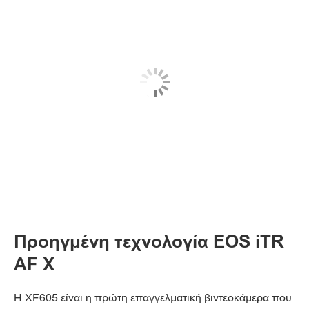
Προηγμένη τεχνολογία EOS iTR
AF X
Η XF605 είναι η πρώτη επαγγελματική βιντεοκάμερα που