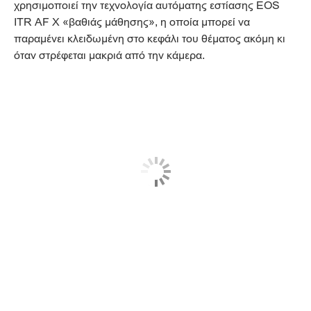
χρησιμοποιεί την τεχνολογία αυτόματης εστίασης EOS
ITR AF X «βαθιάς μάθησης», η οποία μπορεί να
παραμένει κλειδωμένη στο κεφάλι του θέματος ακόμη κι
όταν στρέφεται μακριά από την κάμερα.