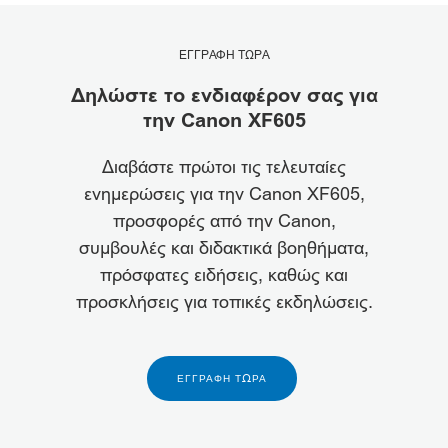
ΕΓΓΡΑΦΗ ΤΩΡΑ
Δηλώστε το ενδιαφέρον σας για
την Canon XF605
Διαβάστε πρώτοι τις τελευταίες
ενημερώσεις για την Canon XF605,
προσφορές από την Canon,
συμβουλές και διδακτικά βοηθήματα,
πρόσφατες ειδήσεις, καθώς και
προσκλήσεις για τοπικές εκδηλώσεις.
ΕΓΓΡΑΦΉ ΤΏΡΑ