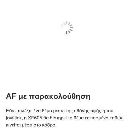
AF με παρακολούθηση
Εάν επιλέξτε ένα θέμα μέσω της οθόνης αφής ή του
joystick, η XF605 θα διατηρεί το θέμα εστιασμένο καθώς
κινείται μέσα στο κάδρο.