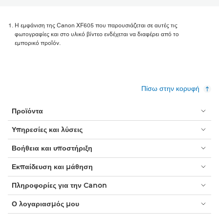
Η εμφάνιση της Canon XF605 που παρουσιάζεται σε αυτές τις
φωτογραφίες και στο υλικό βίντεο ενδέχεται να διαφέρει από το
εμπορικό προϊόν.
Πίσω στην κορυφή
Προϊόντα
Υπηρεσίες και λύσεις
Βοήθεια και υποστήριξη
Εκπαίδευση και μάθηση
Πληροφορίες για την Canon
Ο λογαριασμός μου