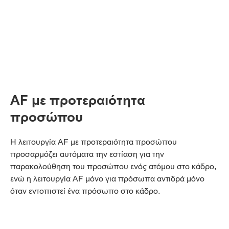
AF με προτεραιότητα
προσώπου
Η λειτουργία AF με προτεραιότητα προσώπου
προσαρμόζει αυτόματα την εστίαση για την
παρακολούθηση του προσώπου ενός ατόμου στο κάδρο,
ενώ η λειτουργία AF μόνο για πρόσωπα αντιδρά μόνο
όταν εντοπιστεί ένα πρόσωπο στο κάδρο.