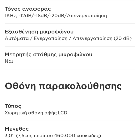
Τόνος αναφοράς
1KHz, -12dB/-18dB/-20dB/Απενεργοποίηση
Εξασθένηση μικροφώνου
Αυτόματα / Ενεργοποίηση / Απενεργοποίηση (20 dB)
Μετρητής στάθμης μικροφώνου
Ναι
Οθόνη παρακολούθησης
Τύπος
Χωρητική οθόνη αφής LCD
Μέγεθος
3,0'' (7,5cm, περίπου 460.000 κουκκίδες)