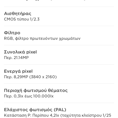
Αισθητήρας
CMOS τύπου 1/2.3
Φίλτρο
RGB, φίλτρο πρωτευόντων χρωμάτων
Συνολικά pixel
Περ. 21.14MP
Ενεργά pixel
Περ. 8,29MP (3840 x 2160)
Περιοχή φωτισμού θέματος
Περ. 0,3lx έως 100.000lx
Ελάχιστος φωτισμός (PAL)
Κατάσταση P: Περίπου 4,2lx (ταχύτητα κλείστρου 1/25