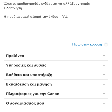
Όλες οι προδιαγραφές ενδέχεται να αλλάξουν χωρίς
ειδοποίηση
Η προδιαγραφή αφορά την έκδοση PAL
Πίσω στην κορυφή
Προϊόντα
Υπηρεσίες και λύσεις
Βοήθεια και υποστήριξη
Εκπαίδευση και μάθηση
Πληροφορίες για την Canon
Ο λογαριασμός μου