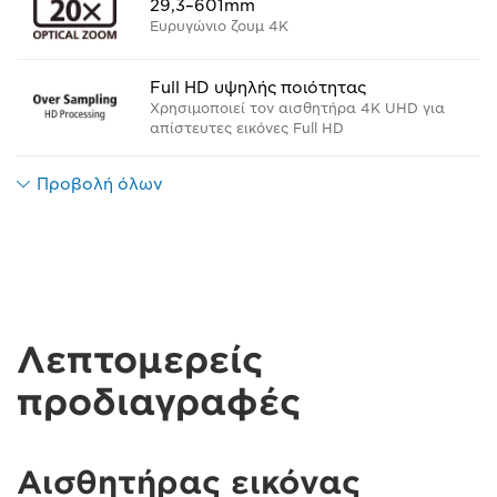
29,3–601mm
Ευρυγώνιο ζουμ 4K
Full HD υψηλής ποιότητας
Χρησιμοποιεί τον αισθητήρα 4K UHD για
απίστευτες εικόνες Full HD
Προβολή όλων
Λεπτομερείς
προδιαγραφές
Αισθητήρας εικόνας