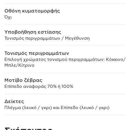
Οθόνη κυματομορφής
Όχι
Υποβοήθηση εστίασης
Τονισμός περιγραμμάτων / Μεγέθυνση
Τονισμός περιγραμμάτων
Επιλογή χρώματος τονισμού περιγραμμάτων: Κόκκινο/
Μπλε/Κίτρινο
Μοτίβο ζέβρας
Επίπεδο αναφοράς 70% ή 100%
Δείκτες
Πλέγμα (λευκό / γκρι) και Επίπεδο (λευκό / γκρι)