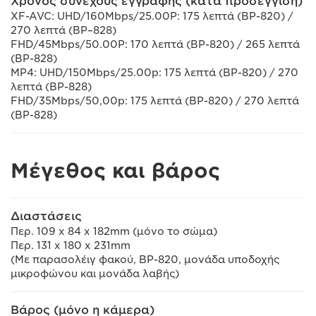
Χρόνος συνεχούς εγγραφής (κατά προσέγγιση)
XF-AVC: UHD/160Mbps/25.00P: 175 λεπτά (BP-820) /
270 λεπτά (BP–828)
FHD/45Mbps/50.00P: 170 λεπτά (BP-820) / 265 λεπτά
(BP-828)
MP4: UHD/150Mbps/25.00p: 175 λεπτά (BP-820) / 270
λεπτά (BP-828)
FHD/35Mbps/50,00p: 175 λεπτά (BP-820) / 270 λεπτά
(BP-828)
Μέγεθος και βάρος
Διαστάσεις
Περ. 109 x 84 x 182mm (μόνο το σώμα)
Περ. 131 x 180 x 231mm
(Με παρασολέιγ φακού, BP-820, μονάδα υποδοχής
μικροφώνου και μονάδα λαβής)
Βάρος (μόνο η κάμερα)