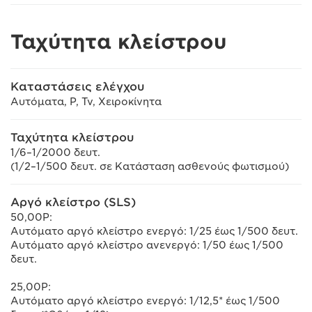
Ταχύτητα κλείστρου
Καταστάσεις ελέγχου
Αυτόματα, P, Tv, Χειροκίνητα
Ταχύτητα κλείστρου
1/6–1/2000 δευτ.
(1/2–1/500 δευτ. σε Κατάσταση ασθενούς φωτισμού)
Αργό κλείστρο (SLS)
50,00P:
Αυτόματο αργό κλείστρο ενεργό: 1/25 έως 1/500 δευτ.
Αυτόματο αργό κλείστρο ανενεργό: 1/50 έως 1/500
δευτ.
25,00P:
Αυτόματο αργό κλείστρο ενεργό: 1/12,5* έως 1/500