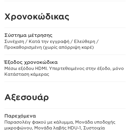
Χρονοκώδικας
Σύστημα μέτρησης
Συνέχιση / Κατά την εγγραφή / Ελεύθερη /
Προκαθορισμένη (χωρίς απόρριψη καρέ)
Έξοδος χρονοκώδικα
Μέσω εξόδου HDMI. Υπερτεθειμένος στην έξοδο, μόνο
Κατάσταση κάμερας
Αξεσουάρ
Παρεχόμενα
Παρασολέιγ φακού με κάλυμμα, Μονάδα υποδοχής
μικροφώνου, Μονάδα λαβής HDU-1, Συστοιχία