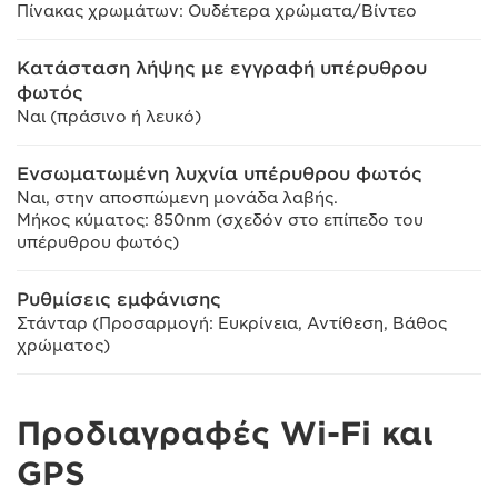
Πίνακας χρωμάτων: Ουδέτερα χρώματα/Βίντεο
Κατάσταση λήψης με εγγραφή υπέρυθρου
φωτός
Ναι (πράσινο ή λευκό)
Ενσωματωμένη λυχνία υπέρυθρου φωτός
Ναι, στην αποσπώμενη μονάδα λαβής.
Μήκος κύματος: 850nm (σχεδόν στο επίπεδο του
υπέρυθρου φωτός)
Ρυθμίσεις εμφάνισης
Στάνταρ (Προσαρμογή: Ευκρίνεια, Αντίθεση, Βάθος
χρώματος)
Προδιαγραφές Wi-Fi και
GPS