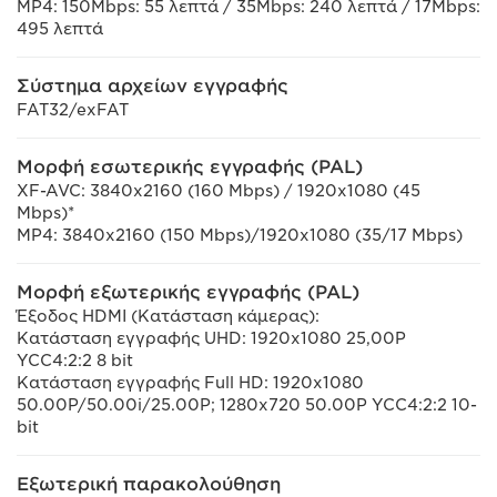
MP4: 150Mbps: 55 λεπτά / 35Mbps: 240 λεπτά / 17Mbps:
495 λεπτά
Σύστημα αρχείων εγγραφής
FAT32/exFAT
Μορφή εσωτερικής εγγραφής (PAL)
XF-AVC: 3840x2160 (160 Mbps) / 1920x1080 (45
Mbps)*
MP4: 3840x2160 (150 Mbps)/1920x1080 (35/17 Mbps)
Μορφή εξωτερικής εγγραφής (PAL)
Έξοδος HDMI (Κατάσταση κάμερας):
Κατάσταση εγγραφής UHD: 1920x1080 25,00P
YCC4:2:2 8 bit
Κατάσταση εγγραφής Full HD: 1920x1080
50.00P/50.00i/25.00P; 1280x720 50.00P YCC4:2:2 10-
bit
Εξωτερική παρακολούθηση