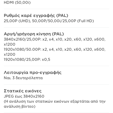
HDMI (50,00i)
Ρυθμός καρέ εγγραφής (PAL)
25,00P (UHD), 50,00P/50,00i/25,00P (Full HD)
Αργή/γρήγορη κίνηση (PAL)
3840x2160/25,00P: x2, x4, x10, x20, x60, x120, x600,
x1200
1920x1080/50.00P: x2, x4, x10, x20, x60, x120, x600,
x1200
1920x1080/25,00P: x0,5
Λειτουργία προ-εγγραφής
Ναι. 3 δευτερόλεπτα
Στατικές εικόνες
JPEG έως 3840x2160
(Η ανάλυση των στατικών εικόνων εξαρτάται από την
ανάλυση βίντεο)