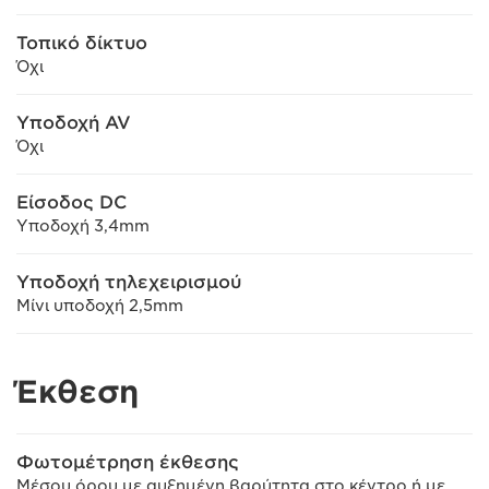
Τοπικό δίκτυο
Όχι
Υποδοχή AV
Όχι
Είσοδος DC
Υποδοχή 3,4mm
Υποδοχή τηλεχειρισμού
Μίνι υποδοχή 2,5mm
Έκθεση
Φωτομέτρηση έκθεσης
Μέσου όρου με αυξημένη βαρύτητα στο κέντρο ή με