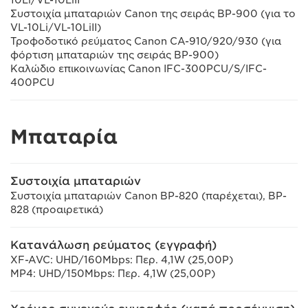
Συστοιχία μπαταριών Canon της σειράς BP-900 (για το
VL-10Li/VL-10LiII)
Τροφοδοτικό ρεύματος Canon CA-910/920/930 (για
φόρτιση μπαταριών της σειράς BP-900)
Καλώδιο επικοινωνίας Canon IFC-300PCU/S/IFC-
400PCU
Μπαταρία
Συστοιχία μπαταριών
Συστοιχία μπαταριών Canon BP-820 (παρέχεται), BP-
828 (προαιρετικά)
Κατανάλωση ρεύματος (εγγραφή)
XF-AVC: UHD/160Mbps: Περ. 4,1W (25,00P)
MP4: UHD/150Mbps: Περ. 4,1W (25,00P)