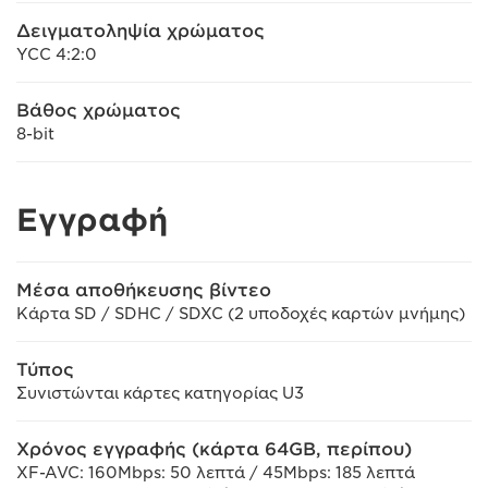
Δειγματοληψία χρώματος
YCC 4:2:0
Βάθος χρώματος
8-bit
Εγγραφή
Μέσα αποθήκευσης βίντεο
Κάρτα SD / SDHC / SDXC (2 υποδοχές καρτών μνήμης)
Τύπος
Συνιστώνται κάρτες κατηγορίας U3
Χρόνος εγγραφής (κάρτα 64GB, περίπου)
XF-AVC: 160Mbps: 50 λεπτά / 45Mbps: 185 λεπτά