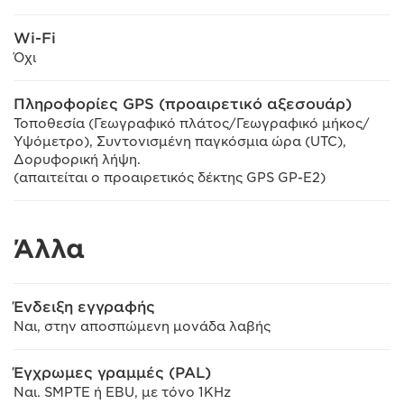
Wi-Fi
Όχι
Πληροφορίες GPS (προαιρετικό αξεσουάρ)
Τοποθεσία (Γεωγραφικό πλάτος/Γεωγραφικό μήκος/
Υψόμετρο), Συντονισμένη παγκόσμια ώρα (UTC),
Δορυφορική λήψη.
(απαιτείται ο προαιρετικός δέκτης GPS GP-E2)
Άλλα
Ένδειξη εγγραφής
Ναι, στην αποσπώμενη μονάδα λαβής
Έγχρωμες γραμμές (PAL)
Ναι. SMPTE ή EBU, με τόνο 1KHz