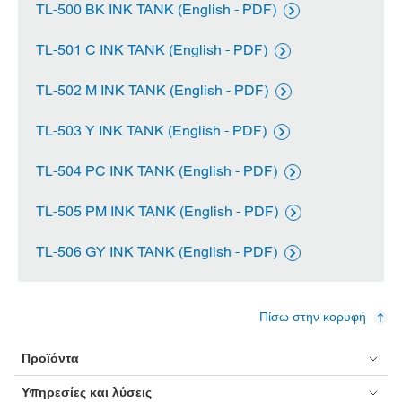
TL-500 BK INK TANK (English - PDF)

TL-501 C INK TANK (English - PDF)

TL-502 M INK TANK (English - PDF)

TL-503 Y INK TANK (English - PDF)

TL-504 PC INK TANK (English - PDF)

TL-505 PM INK TANK (English - PDF)

TL-506 GY INK TANK (English - PDF)

Πίσω στην κορυφή
Προϊόντα
Υπηρεσίες και λύσεις