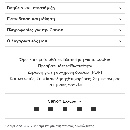
Βοήθεια και υποστήριξη
Εκπαίδευση και μάθηση
Πληροφορίες για την Canon
Ο λογαριασμός μου
Όροι και προϋποθέσεις
Ειδοποίηση για τα cookie
Προσβασιμότητα
Ιδιωτικότητα
Δήλωση για τη σύγχρονη δουλεία (PDF)
Καταναλωτής: Σημεία πώλησης
Επιχειρήσεις: Σημεία αγοράς
Ρυθμίσεις cookie
Canon Ελλάδα
Copyright 2026. Με την επιφύλαξη παντός δικαιώματος.