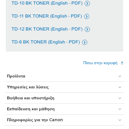
TD-10 BK TONER (English - PDF)

TD-11 BK TONER (English - PDF)

TD-12 BK TONER (English - PDF)

TD-6 BK TONER (English - PDF)

Πίσω στην κορυφή
Προϊόντα
Υπηρεσίες και λύσεις
Βοήθεια και υποστήριξη
Εκπαίδευση και μάθηση
Πληροφορίες για την Canon