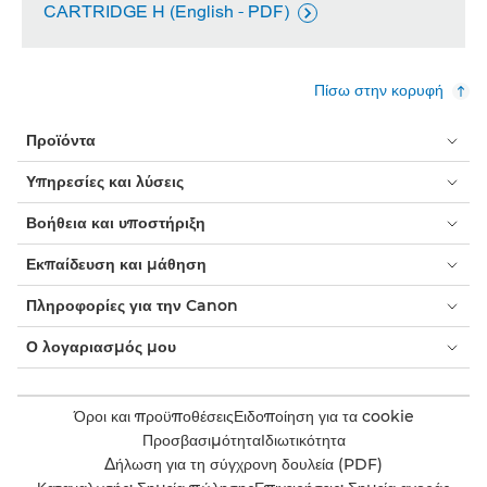
CARTRIDGE H (English - PDF)

Πίσω στην κορυφή
Προϊόντα
Υπηρεσίες και λύσεις
Βοήθεια και υποστήριξη
Εκπαίδευση και μάθηση
Πληροφορίες για την Canon
Ο λογαριασμός μου
Όροι και προϋποθέσεις
Ειδοποίηση για τα cookie
Προσβασιμότητα
Ιδιωτικότητα
Δήλωση για τη σύγχρονη δουλεία (PDF)