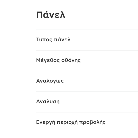
Πάνελ
Τύπος πάνελ
Μέγεθος οθόνης
Αναλογίες
Ανάλυση
Ενεργή περιοχή προβολής