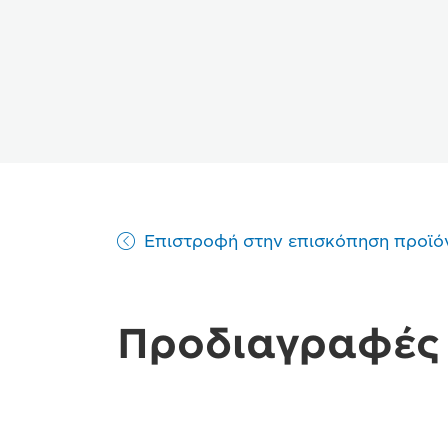
Επιστροφή στην επισκόπηση προϊό
Προδιαγραφές