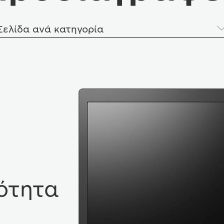
Σελίδα ανά κατηγορία
ότητα