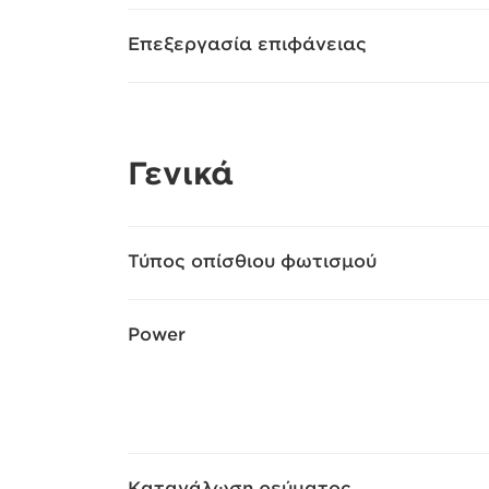
Επεξεργασία επιφάνειας
Γενικά
Τύπος οπίσθιου φωτισμού
Power
Κατανάλωση ρεύματος