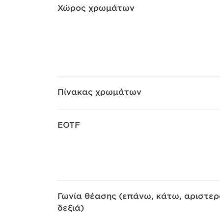
Χώρος χρωμάτων
Πίνακας χρωμάτων
EOTF
Γωνία θέασης (επάνω, κάτω, αριστερ
δεξιά)