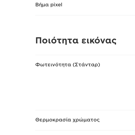
Βήμα pixel
Ποιότητα εικόνας
Φωτεινότητα (Στάνταρ)
Θερμοκρασία χρώματος