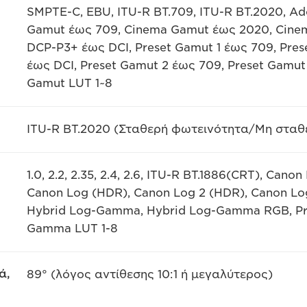
SMPTE-C, EBU, ITU-R BT.709, ITU-R BT.2020, Ad
Gamut έως 709, Cinema Gamut έως 2020, Cinem
DCP-P3+ έως DCI, Preset Gamut 1 έως 709, Pres
έως DCI, Preset Gamut 2 έως 709, Preset Gamut
Gamut LUT 1~8
ITU-R BT.2020 (Σταθερή φωτεινότητα/Μη σταθε
1.0, 2.2, 2.35, 2.4, 2.6, ITU-R BT.1886(CRT), Can
Canon Log (HDR), Canon Log 2 (HDR), Canon Lo
Hybrid Log-Gamma, Hybrid Log-Gamma RGB, Pres
Gamma LUT 1-8
ά,
89° (λόγος αντίθεσης 10:1 ή μεγαλύτερος)