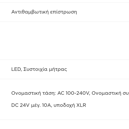
Αντιθαμβωτική επίστρωση
LED, Συστοιχία μήτρας
Ονομαστική τάση: AC 100-240V, Ονομαστική σ
DC 24V μέγ. 10A, υποδοχή XLR