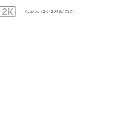
Ανάλυση 2K (2048x1080)