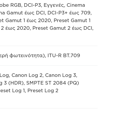
obe RGB, DCI-P3, Εγγενές, Cinema
a Gamut έως DCI, DCI-P3+ έως 709,
et Gamut 1 έως 2020, Preset Gamut 1
 2 έως 2020, Preset Gamut 2 έως DCI,
ρή φωτεινότητα), ITU-R BT.709
on Log, Canon Log 2, Canon Log 3,
g 3 (HDR), SMPTE ST 2084 (PQ)
et Log 1, Preset Log 2