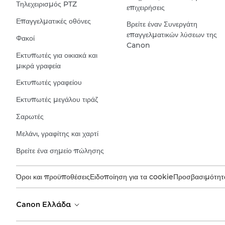
Τηλεχειρισμός PTZ
επιχειρήσεις
Επαγγελματικές οθόνες
Βρείτε έναν Συνεργάτη
επαγγελματικών λύσεων της
Φακοί
Canon
Εκτυπωτές για οικιακά και
μικρά γραφεία
Εκτυπωτές γραφείου
Εκτυπωτές μεγάλου τιράζ
Σαρωτές
Μελάνι, γραφίτης και χαρτί
Βρείτε ένα σημείο πώλησης
Όροι και προϋποθέσεις
Ειδοποίηση για τα cookie
Προσβασιμότητ
Canon Ελλάδα