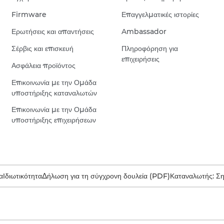
Firmware
Επαγγελματικές ιστορίες
Ερωτήσεις και απαντήσεις
Ambassador
Σέρβις και επισκευή
Πληροφόρηση για
επιχειρήσεις
Ασφάλεια προϊόντος
Επικοινωνία με την Ομάδα
υποστήριξης καταναλωτών
Επικοινωνία με την Ομάδα
υποστήριξης επιχειρήσεων
α
Ιδιωτικότητα
Δήλωση για τη σύγχρονη δουλεία (PDF)
Καταναλωτής: Σ