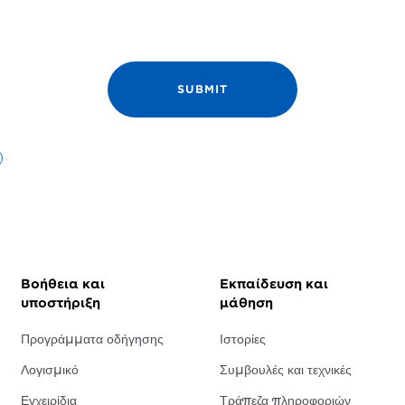
Βοήθεια και
Εκπαίδευση και
υποστήριξη
μάθηση
Προγράμματα οδήγησης
Ιστορίες
Λογισμικό
Συμβουλές και τεχνικές
Εγχειρίδια
Τράπεζα πληροφοριών