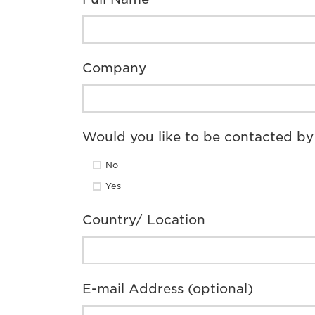
Company
Would you like to be contacted by
No
Yes
Country/ Location
E-mail Address (optional)