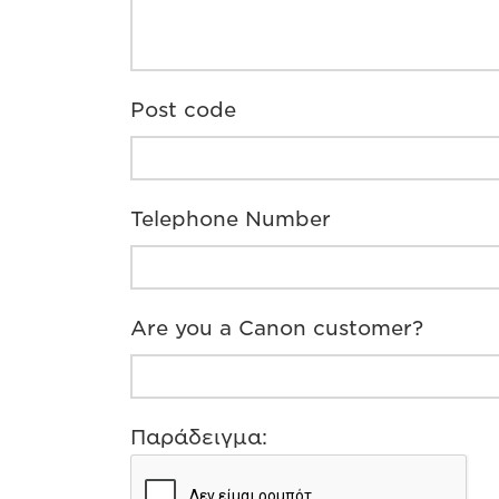
Post code
Telephone Number
Are you a Canon customer?
Παράδειγμα: