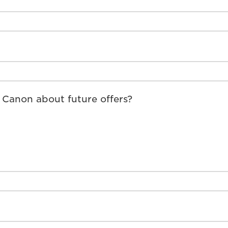
 Canon about future offers?