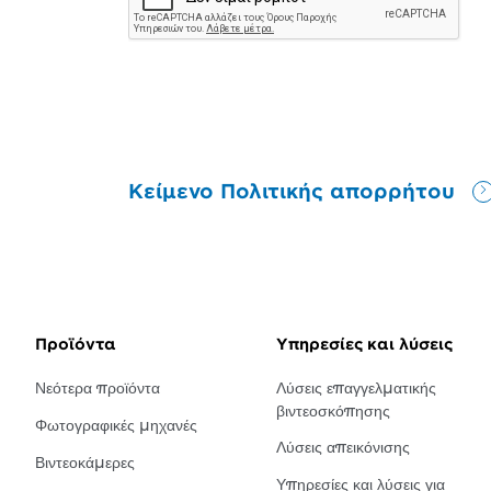
Κείμενο Πολιτικής απορρήτου
Προϊόντα
Υπηρεσίες και λύσεις
Νεότερα προϊόντα
Λύσεις επαγγελματικής
βιντεοσκόπησης
Φωτογραφικές μηχανές
Λύσεις απεικόνισης
Βιντεοκάμερες
Υπηρεσίες και λύσεις για