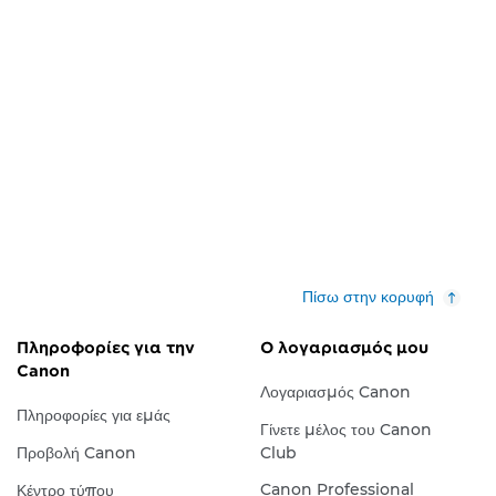
Πίσω στην κορυφή
Πληροφορίες για την
Ο λογαριασμός μου
Canon
Λογαριασμός Canon
Πληροφορίες για εμάς
Γίνετε μέλος του Canon
Προβολή Canon
Club
Canon Professional
Κέντρο τύπου