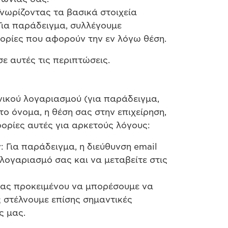
Γνωρίζοντας τα βασικά στοιχεία
Για παράδειγμα, συλλέγουμε
ορίες που αφορούν την εν λόγω θέση.
 αυτές τις περιπτώσεις.
νικού λογαριασμού (για παράδειγμα,
το όνομα, η θέση σας στην επιχείρηση,
φορίες αυτές για αρκετούς λόγους:
 Για παράδειγμα, η διεύθυνση email
λογαριασμό σας και να μεταβείτε στις
 σας προκειμένου να μπορέσουμε να
ς στέλνουμε επίσης σημαντικές
ς μας.