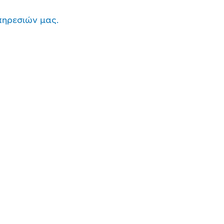
πηρεσιών μας.