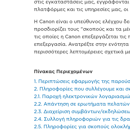
στις εγκαταστάσεις μας, εγγράφονται 
πλατφόρμες και τις υπηρεσίες μας, ο
Η Canon είναι ο υπεύθυνος ελέγχου δ
προσδιορίζει τους "σκοπούς και τα 
τις οποίες η Canon επεξεργάζεται τις
επεξεργασία. Ανατρέξτε στην ενότητ
περισσότερες λεπτομέρειες σχετικά με
Πίνακας Περιεχομένων
1. Περιπτώσεις εφαρμογής της παρο
2. Πληροφορίες που συλλέγουμε και 
2.1. Παροχή ηλεκτρονικών λογαριασμ
2.2. Απάντηση σε ερωτήματα πελατών
2.3. Διαχείριση συμβάντων/εκδηλώσε
2.4. Συλλογή πληροφοριών για τις δρ
2.5. Πληροφορίες για σκοπούς ολοκλ