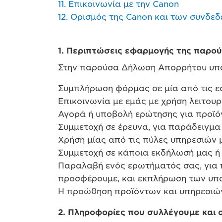
11. Επικοινωνία με την Canon
12. Ορισμός της Canon και των συνδε
1. Περιπτώσεις εφαρμογής της παρ
Στην παρούσα Δήλωση Απορρήτου υπόκ
Συμπλήρωση φόρμας σε μία από τις ε
Επικοινωνία με εμάς με χρήση λειτου
Αγορά ή υποβολή ερώτησης για προϊόν
Συμμετοχή σε έρευνα, για παράδειγμα 
Χρήση μίας από τις πύλες υπηρεσιών 
Συμμετοχή σε κάποια εκδήλωσή μας ή 
Παραλαβή ενός ερωτήματός σας, για π
προσφέρουμε, και εκπλήρωση των υπ
Η προώθηση προϊόντων και υπηρεσιών 
2. Πληροφορίες που συλλέγουμε και 