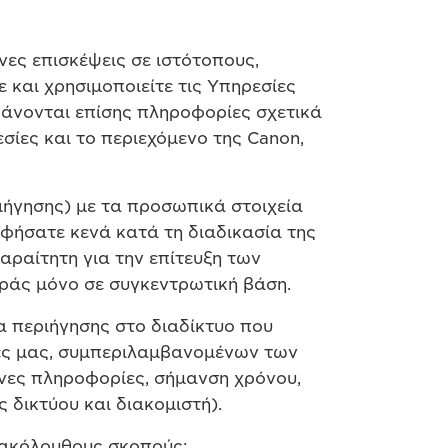
ες επισκέψεις σε ιστότοπους,
 και χρησιμοποιείτε τις Υπηρεσίες
άνονται επίσης πληροφορίες σχετικά
σίες και το περιεχόμενο της Canon,
ήγησης) με τα προσωπικά στοιχεία
αφήσατε κενά κατά τη διαδικασία της
ραίτητη για την επίτευξη των
ράς μόνο σε συγκεντρωτική βάση.
α περιήγησης στο διαδίκτυο που
σίες μας, συμπεριλαμβανομένων των
νες πληροφορίες, σήμανση χρόνου,
 δικτύου και διακομιστή).
 ακόλουθους σκοπούς: