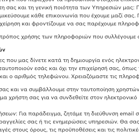
τη σας και τη γενική ποιότητα των Υπηρεσιών μας: 
μικεύσουμε κάθε επικοινωνία που έχουμε μαζί σας. 
ιχείρηση και φροντίζουμε να σας παρέχουμε πληροφ
 τρόπος χρήσης των πληροφοριών που συλλέγουμε σε
ών
ς που μας δίνετε κατά τη δημιουργία ενός ηλεκτρο
ταυτοποιούν εσάς και όχι την επιχείρησή σας, όπως 
 και ο αριθμός τηλεφώνου. Χρειαζόμαστε τις πληρο
σας και να συμβάλλουμε στην ταυτοποίηση χρηστών:
μα χρήστη σας για να συνδεθείτε στον ηλεκτρονικό 
ήσεων: Για παράδειγμα, ζητάμε τη διεύθυνση email
αραγγελίες σας ή τις ενημερώσεις υπηρεσιών. Θα σα
γές στους όρους, τις προϋποθέσεις και τις πολιτικέ