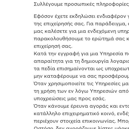
Συλλέγουμε προσωπικές πληροφορίες 
Εφόσον έχετε εκδηλώσει ενδιαφέρον γ
της επιχείρησής σας. Για παράδειγμα,
μας καλέσετε για μια ενδεχόμενη υπη
παρακολουθήσουμε το ερώτημά σας κα
επιχείρησή σας.
Κατά την εγγραφή για μια Υπηρεσία π
απαραίτητα για τη δημιουργία λογαρι
τα πεδία επισημαίνονται ως υποχρεωτ
μην καταφέρουμε να σας προσφέρουμε
Όταν χρησιμοποιείτε τις Υπηρεσίες 
τη χρήση των εν λόγω Υπηρεσιών από 
υποχρεώσεις μας προς εσάς.
Όταν κάνουμε έρευνα αγοράς και εντ
κατάλληλο επιχειρηματικό κοινό, ενδ
περιέχουν στοιχεία επικοινωνίας. Μπο
Ωστόσο, δεν αγοράζουμε λίστες μάρκε