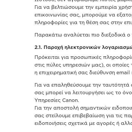
Για να βελτιώσουμε την εμπειρία χρήσ
επικοινωνίας σας, μπορούμε να εξατο
πληροφορίες για τη θέση σας στην επ
Παρακάτω αναλύεται πιο διεξοδικά ο
2.1. Παροχή ηλεκτρονικών λογαριασμ
Πρόκειται για προσωπικές πληροφορίε
στις πύλες υπηρεσιών μας), οι οποίες 
η επιχειρηματική σας διεύθυνση email
Για να επαληθεύσουμε την ταυτότητά 
σας μπορεί να λειτουργήσει ως το όνο
Υπηρεσίες Canon.
Για την αποστολή σημαντικών ειδοποι
σας στείλουμε επιβεβαίωση για τις π
ειδοποιήσεις σχετικά με αγορές ή αλλα