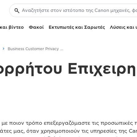
και βίντεο
Φακοί
Εκτυπωτές και Σαρωτές
Λύσεις και 
Business Customer Privacy Notice
ορρήτου Επιχειρ
με ποιον τρόπο επεξεργαζόμαστε τις προσωπικές 
άτες μας, όταν χρησιμοποιούν τις υπηρεσίες της Ca