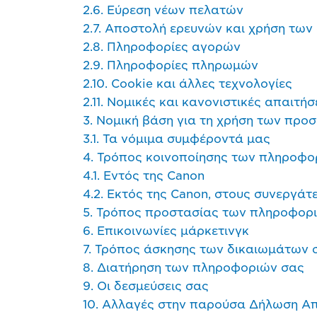
2.6. Εύρεση νέων πελατών
2.7. Αποστολή ερευνών και χρήση των
2.8. Πληροφορίες αγορών
2.9. Πληροφορίες πληρωμών
2.10. Cookie και άλλες τεχνολογίες
2.11. Νομικές και κανονιστικές απαιτήσ
3. Νομική βάση για τη χρήση των πρ
3.1. Τα νόμιμα συμφέροντά μας
4. Τρόπος κοινοποίησης των πληροφο
4.1. Εντός της Canon
4.2. Εκτός της Canon, στους συνεργάτε
5. Τρόπος προστασίας των πληροφορ
6. Επικοινωνίες μάρκετινγκ
7. Τρόπος άσκησης των δικαιωμάτων 
8. Διατήρηση των πληροφοριών σας
9. Οι δεσμεύσεις σας
10. Αλλαγές στην παρούσα Δήλωση Α