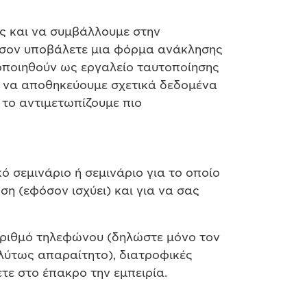
ς και να συμβάλλουμε στην
φόσον υποβάλετε μια φόρμα ανάκλησης
ιμοποιηθούν ως εργαλείο ταυτοποίησης
ί να αποθηκεύουμε σχετικά δεδομένα
 το αντιμετωπίζουμε πιο
 σεμινάριο ή σεμινάριο για το οποίο
η (εφόσον ισχύει) και για να σας
 αριθμό τηλεφώνου (δηλώστε μόνο τον
ολύτως απαραίτητο), διατροφικές
ε στο έπακρο την εμπειρία.