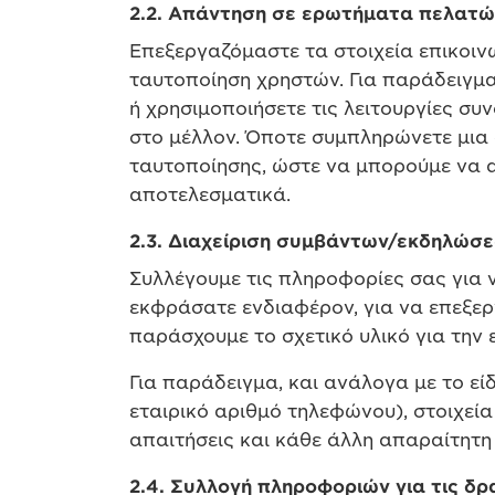
2.2. Απάντηση σε ερωτήματα πελατώ
Επεξεργαζόμαστε τα στοιχεία επικοι
ταυτοποίηση χρηστών. Για παράδειγμα
ή χρησιμοποιήσετε τις λειτουργίες συ
στο μέλλον. Όποτε συμπληρώνετε μια
ταυτοποίησης, ώστε να μπορούμε να α
αποτελεσματικά.
2.3. Διαχείριση συμβάντων/εκδηλώσ
Συλλέγουμε τις πληροφορίες σας για 
εκφράσατε ενδιαφέρον, για να επεξερ
παράσχουμε το σχετικό υλικό για την
Για παράδειγμα, και ανάλογα με το ε
εταιρικό αριθμό τηλεφώνου), στοιχεί
απαιτήσεις και κάθε άλλη απαραίτητη
2.4. Συλλογή πληροφοριών για τις δ