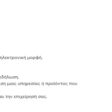
 ηλεκτρονική μορφή.
εκδήλωση.
ση μιας υπηρεσίας ή προϊόντος που
ι την επιχείρησή σας.