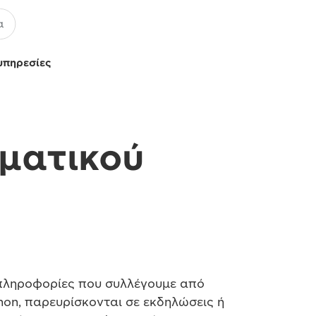
υπηρεσίες
ηματικού
πληροφορίες που συλλέγουμε από
non, παρευρίσκονται σε εκδηλώσεις ή