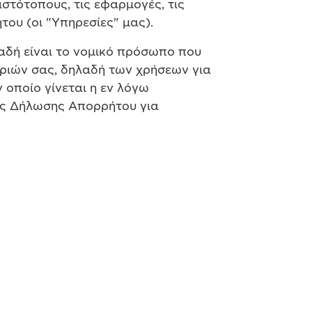
στότοπους, τις εφαρμογές, τις
ου (οι "Υπηρεσίες" μας).
αδή είναι το νομικό πρόσωπο που
ριών σας, δηλαδή των χρήσεων για
 οποίο γίνεται η εν λόγω
ας Δήλωσης Απορρήτου για