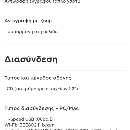
Αντιγραφή εγγράφου (απλό χαρτί)
Αντιγραφή με ζουμ
Προσαρμογή στη σελίδα
Διασύνδεση
Τύπος και μέγεθος οθόνης
LCD (ασπρόμαυρη στοιχείων 1,2")
Τύπος διασύνδεσης – PC/Mac
Hi-Speed USB (θύρα B)
Wi-Fi: IEEE802.11 b/g/n