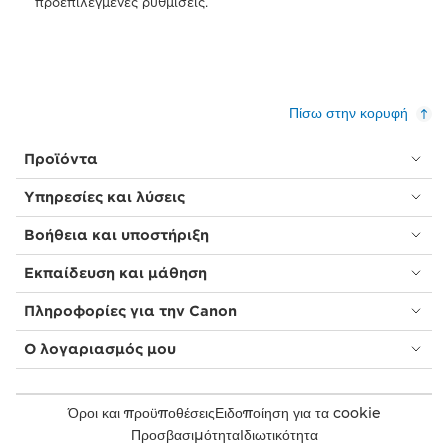
προεπιλεγμένες ρυθμίσεις.
Πίσω στην κορυφή
Προϊόντα
Υπηρεσίες και λύσεις
Βοήθεια και υποστήριξη
Εκπαίδευση και μάθηση
Πληροφορίες για την Canon
Ο λογαριασμός μου
Όροι και προϋποθέσεις
Ειδοποίηση για τα cookie
Προσβασιμότητα
Ιδιωτικότητα