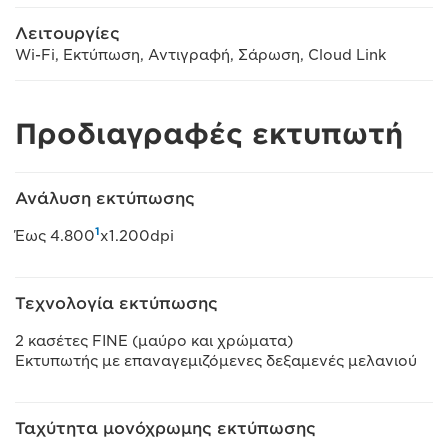
Λειτουργίες
Wi-Fi, Εκτύπωση, Αντιγραφή, Σάρωση, Cloud Link
Προδιαγραφές εκτυπωτή
Ανάλυση εκτύπωσης
1
Έως 4.800
x1.200dpi
Τεχνολογία εκτύπωσης
2 κασέτες FINE (μαύρο και χρώματα)
Εκτυπωτής με επαναγεμιζόμενες δεξαμενές μελανιού
Ταχύτητα μονόχρωμης εκτύπωσης