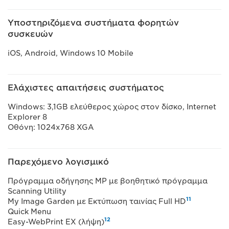
Υποστηριζόμενα συστήματα φορητών
συσκευών
iOS, Android, Windows 10 Mobile
Ελάχιστες απαιτήσεις συστήματος
Windows: 3,1GB ελεύθερος χώρος στον δίσκο, Internet
Explorer 8
Οθόνη: 1024x768 XGA
Παρεχόμενο λογισμικό
Πρόγραμμα οδήγησης MP με βοηθητικό πρόγραμμα
Scanning Utility
11
My Image Garden με Εκτύπωση ταινίας Full HD
Quick Menu
12
Easy-WebPrint EX (λήψη)