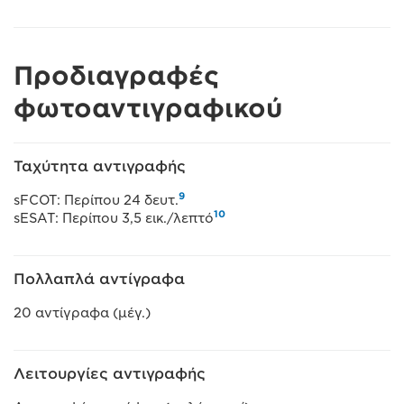
Προδιαγραφές
φωτοαντιγραφικού
Ταχύτητα αντιγραφής
9
sFCOT: Περίπου 24 δευτ.
10
sESAT: Περίπου 3,5 εικ./λεπτό
Πολλαπλά αντίγραφα
20 αντίγραφα (μέγ.)
Λειτουργίες αντιγραφής