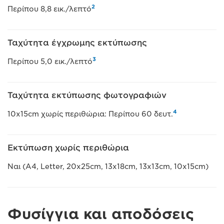
2
Περίπου 8,8 εικ./λεπτό
Ταχύτητα έγχρωμης εκτύπωσης
3
Περίπου 5,0 εικ./λεπτό
Ταχύτητα εκτύπωσης φωτογραφιών
4
10x15cm χωρίς περιθώρια: Περίπου 60 δευτ.
Εκτύπωση χωρίς περιθώρια
Ναι (A4, Letter, 20x25cm, 13x18cm, 13x13cm, 10x15cm)
Φυσίγγια και αποδόσεις