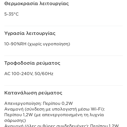
Θερμοκρασία λειτουργίας
5-35°C
Υγρασία λειτουργίας
10-90%RH (χωρίς υγροποίηση)
Τροφοδοσία ρεύματος
AC 100-240V, 50/60Hz
Κατανάλωση ρεύματος
Απενεργοποίηση: Περίπου 0,2W
Αναμονή (σύνδεση με υπολογιστή μέσω Wi-Fi):
Περίπου 1,2W (με απενεργοποιημένη τη λυχνία
σάρωσης)
Αναμονή (όλες οι θύρες συνδεδεμένες): Περίπου 1,2W