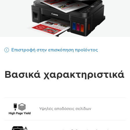
Επιστροφή στην επισκόπηση προϊόντος
Βασικά χαρακτηριστικά
Υψηλές αποδόσεις σελίδων