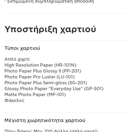
* Εκτιμώμενη συμπληρωματική απόδοση
Υποστήριξη χαρτιού
Τύποι χαρτιού
Απλό χαρτί
High Resolution Paper (HR-101N)
Photo Paper Plus Glossy II (PP-201)
Photo Paper Pro Luster (LU-101)
Photo Paper Plus Semi-gloss (SG-201)
Glossy Photo Paper "Everyday Use" (GP-501)
Matte Photo Paper (MP-101)
Φάκελος
Μέγιστη χωρητικότητα χαρτιού
Πίσω δίσκος: Μέγ. 100 φύλλα (απλό χαρτί)