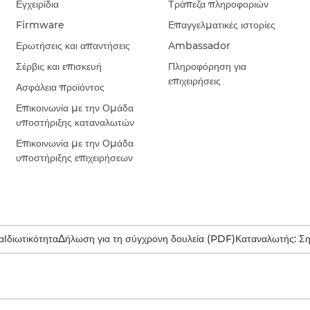
Εγχειρίδια
Τράπεζα πληροφοριών
Firmware
Επαγγελματικές ιστορίες
Ερωτήσεις και απαντήσεις
Ambassador
Σέρβις και επισκευή
Πληροφόρηση για
επιχειρήσεις
Ασφάλεια προϊόντος
Επικοινωνία με την Ομάδα
υποστήριξης καταναλωτών
Επικοινωνία με την Ομάδα
υποστήριξης επιχειρήσεων
α
Ιδιωτικότητα
Δήλωση για τη σύγχρονη δουλεία (PDF)
Καταναλωτής: Σ