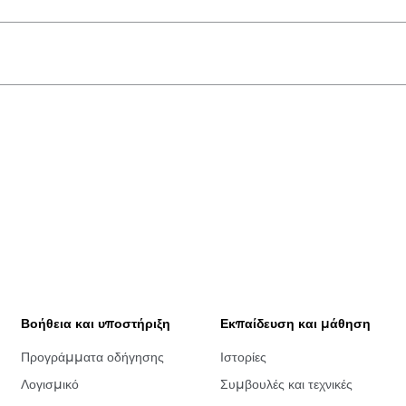
Βοήθεια και υποστήριξη
Εκπαίδευση και μάθηση
Προγράμματα οδήγησης
Ιστορίες
Λογισμικό
Συμβουλές και τεχνικές