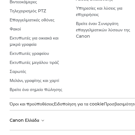
Βιντεοκάμερες
Υπηρεσίες και λύσεις για
Τηλεχειρισμός PTZ
επιχειρήσεις
Επαγγελματικές οθόνες
Βρείτε έναν Συνεργάτη
Φακοί
επαγγελματικών λύσεων της
Canon
Εκτυπωτές για οικιακά και
μικρά γραφεία
Εκτυπωτές γραφείου
Εκτυπωτές μεγάλου τιράζ
Σαρωτές
Μελάνι, γραφίτης και χαρτί
Βρείτε ένα σημείο πώλησης
Όροι και προϋποθέσεις
Ειδοποίηση για τα cookie
Προσβασιμότητ
Canon Ελλάδα