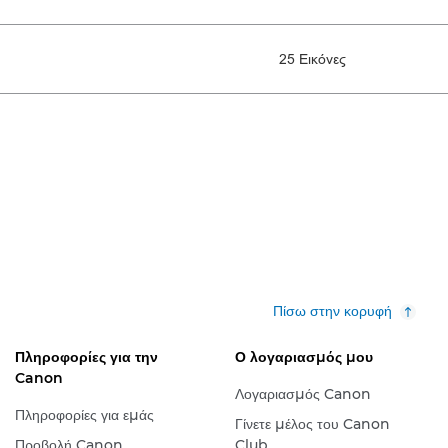
25 Εικόνες
Πίσω στην κορυφή
Πληροφορίες για την
Ο λογαριασμός μου
Canon
Λογαριασμός Canon
Πληροφορίες για εμάς
Γίνετε μέλος του Canon
Προβολή Canon
Club