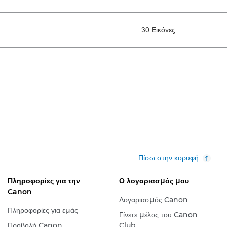
30 Εικόνες
Πίσω στην κορυφή
Πληροφορίες για την
Ο λογαριασμός μου
Canon
Λογαριασμός Canon
Πληροφορίες για εμάς
Γίνετε μέλος του Canon
Προβολή Canon
Club