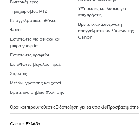
Βιντεοκάμερες
Υπηρεσίες και λύσεις για
Τηλεχειρισμός PTZ
επιχειρήσεις
Επαγγελματικές οθόνες
Βρείτε έναν Συνεργάτη
Φακοί
επαγγελματικών λύσεων της
Canon
Εκτυπωτές για οικιακά και
μικρά γραφεία
Εκτυπωτές γραφείου
Εκτυπωτές μεγάλου τιράζ
Σαρωτές
Μελάνι, γραφίτης και χαρτί
Βρείτε ένα σημείο πώλησης
Όροι και προϋποθέσεις
Ειδοποίηση για τα cookie
Προσβασιμότητ
Canon Ελλάδα