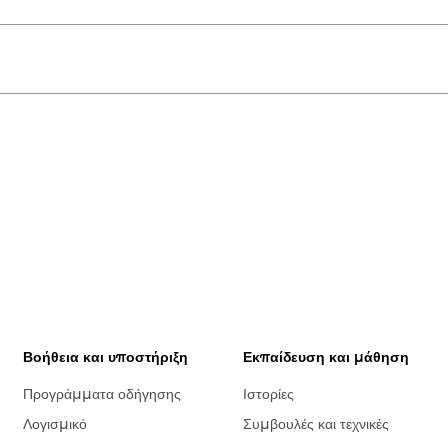
Βοήθεια και υποστήριξη
Εκπαίδευση και μάθηση
Προγράμματα οδήγησης
Ιστορίες
Λογισμικό
Συμβουλές και τεχνικές