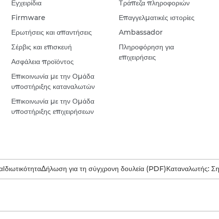
Εγχειρίδια
Τράπεζα πληροφοριών
Firmware
Επαγγελματικές ιστορίες
Ερωτήσεις και απαντήσεις
Ambassador
Σέρβις και επισκευή
Πληροφόρηση για
επιχειρήσεις
Ασφάλεια προϊόντος
Επικοινωνία με την Ομάδα
υποστήριξης καταναλωτών
Επικοινωνία με την Ομάδα
υποστήριξης επιχειρήσεων
α
Ιδιωτικότητα
Δήλωση για τη σύγχρονη δουλεία (PDF)
Καταναλωτής: Σ