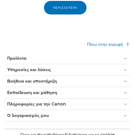
ΠΕΡΙΣΣΌΤΕΡΑ
Πίσω στην κορυφή
Προϊόντα
Υπηρεσίες και λύσεις
Βοήθεια και υποστήριξη
Εκπαίδευση και μάθηση
Πληροφορίες για την Canon
Ο λογαριασμός μου
Όροι και προϋποθέσεις
Ειδοποίηση για τα cookie