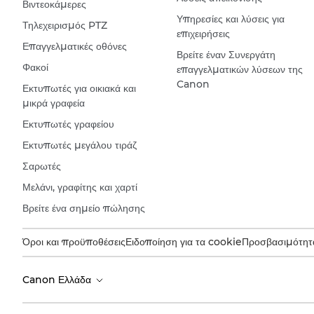
Βιντεοκάμερες
Υπηρεσίες και λύσεις για
Τηλεχειρισμός PTZ
επιχειρήσεις
Επαγγελματικές οθόνες
Βρείτε έναν Συνεργάτη
Φακοί
επαγγελματικών λύσεων της
Canon
Εκτυπωτές για οικιακά και
μικρά γραφεία
Εκτυπωτές γραφείου
Εκτυπωτές μεγάλου τιράζ
Σαρωτές
Μελάνι, γραφίτης και χαρτί
Βρείτε ένα σημείο πώλησης
Όροι και προϋποθέσεις
Ειδοποίηση για τα cookie
Προσβασιμότητ
Canon Ελλάδα