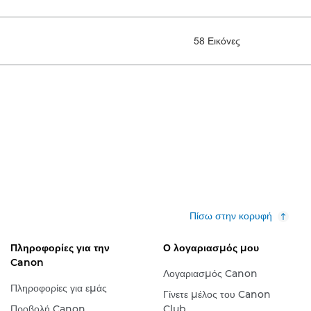
58 Εικόνες
Πίσω στην κορυφή
Πληροφορίες για την
Ο λογαριασμός μου
Canon
Λογαριασμός Canon
Πληροφορίες για εμάς
Γίνετε μέλος του Canon
Προβολή Canon
Club