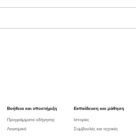
Βοήθεια και υποστήριξη
Εκπαίδευση και μάθηση
Προγράμματα οδήγησης
Ιστορίες
Λογισμικό
Συμβουλές και τεχνικές