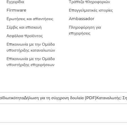
Εγχειρίδια
Τράπεζα πληροφοριών
Firmware
Επαγγελματικές ιστορίες
Ερωτήσεις και απαντήσεις
Ambassador
Σέρβις και επισκευή
Πληροφόρηση για
επιχειρήσεις
Ασφάλεια προϊόντος
Επικοινωνία με την Ομάδα
υποστήριξης καταναλωτών
Επικοινωνία με την Ομάδα
υποστήριξης επιχειρήσεων
α
Ιδιωτικότητα
Δήλωση για τη σύγχρονη δουλεία (PDF)
Καταναλωτής: Σ