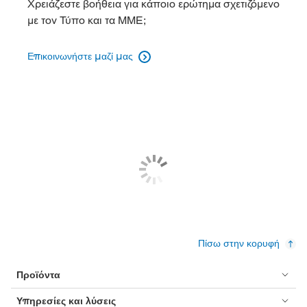
Χρειάζεστε βοήθεια για κάποιο ερώτημα σχετιζόμενο
με τον Τύπο και τα ΜΜΕ;
Επικοινωνήστε μαζί μας

Πίσω στην κορυφή
Προϊόντα
Υπηρεσίες και λύσεις