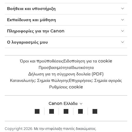
Βοήθεια και υποστήριξη
Εκπαίδευση και μάθηση
Πληροφορίες για την Canon
Ο λογαριασμός μου
Όροι και προϋποθέσεις
Ειδοποίηση για τα cookie
Προσβασιμότητα
Ιδιωτικότητα
Δήλωση για τη σύγχρονη δουλεία (PDF)
Καταναλωτής: Σημεία πώλησης
Επιχειρήσεις: Σημεία αγοράς
Ρυθμίσεις cookie
Canon Ελλάδα
Copyright 2026. Με την επιφύλαξη παντός δικαιώματος.