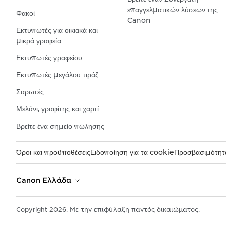
επαγγελματικών λύσεων της
Φακοί
Canon
Εκτυπωτές για οικιακά και
μικρά γραφεία
Εκτυπωτές γραφείου
Εκτυπωτές μεγάλου τιράζ
Σαρωτές
Μελάνι, γραφίτης και χαρτί
Βρείτε ένα σημείο πώλησης
Όροι και προϋποθέσεις
Ειδοποίηση για τα cookie
Προσβασιμότητ
Canon Ελλάδα
Copyright 2026. Με την επιφύλαξη παντός δικαιώματος.