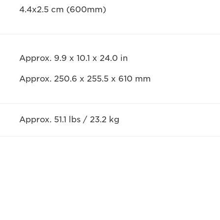
4.4x2.5 cm (600mm)
Approx. 9.9 x 10.1 x 24.0 in
Approx. 250.6 x 255.5 x 610 mm
Approx. 51.1 lbs / 23.2 kg