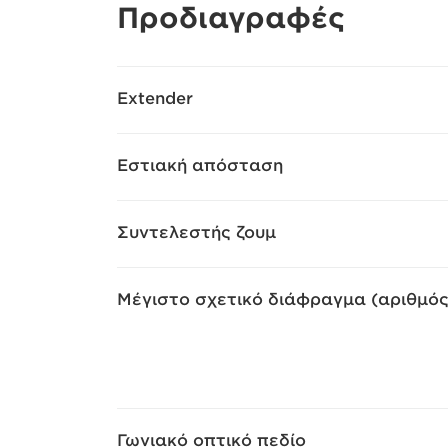
Προδιαγραφές
Extender
Εστιακή απόσταση
Συντελεστής ζουμ
Μέγιστο σχετικό διάφραγμα (αριθμός
Γωνιακό οπτικό πεδίο