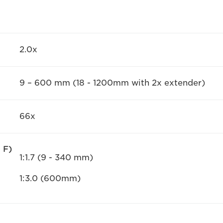
2.0x
9 – 600 mm (18 - 1200mm with 2x extender)
66x
 F)
1:1.7 (9 - 340 mm)
1:3.0 (600mm)