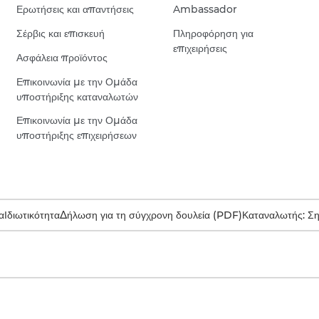
Ερωτήσεις και απαντήσεις
Ambassador
Σέρβις και επισκευή
Πληροφόρηση για
επιχειρήσεις
Ασφάλεια προϊόντος
Επικοινωνία με την Ομάδα
υποστήριξης καταναλωτών
Επικοινωνία με την Ομάδα
υποστήριξης επιχειρήσεων
α
Ιδιωτικότητα
Δήλωση για τη σύγχρονη δουλεία (PDF)
Καταναλωτής: Σ