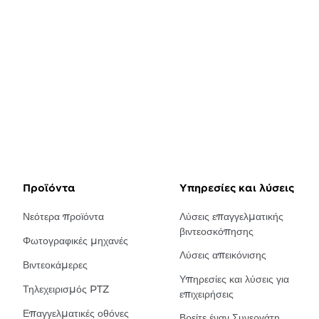
Προϊόντα
Υπηρεσίες και λύσεις
Νεότερα προϊόντα
Λύσεις επαγγελματικής
βιντεοσκόπησης
Φωτογραφικές μηχανές
Λύσεις απεικόνισης
Βιντεοκάμερες
Υπηρεσίες και λύσεις για
Τηλεχειρισμός PTZ
επιχειρήσεις
Επαγγελματικές οθόνες
Βρείτε έναν Συνεργάτη