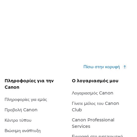
Πίσω στην κορυφή
Πληροφορίες για την
Ο λογαριασμός μου
Canon
Λογαριασμός Canon
Πληροφορίες για εμάς
Γίνετε μέλος του Canon
Προβολή Canon
Club
Canon Professional
Κέντρο τύπου
Services
Βιώσιμη ανάπτυξη
Εγγραφή στο ενημερωτικό