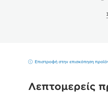
Επιστροφή στην επισκόπηση προϊό
Λεπτομερείς 