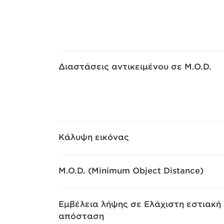
Διαστάσεις αντικειμένου σε M.O.D.
Κάλυψη εικόνας
M.O.D. (Minimum Object Distance)
Εμβέλεια λήψης σε Ελάχιστη εστιακή
απόσταση