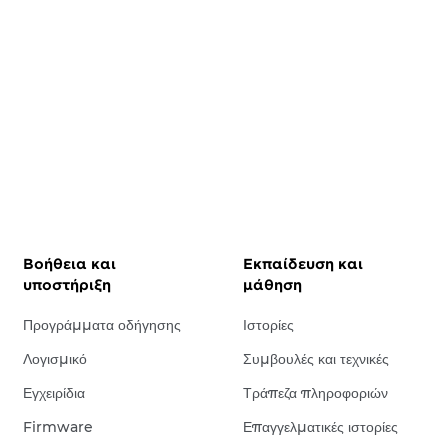
Βοήθεια και
Εκπαίδευση και
υποστήριξη
μάθηση
Προγράμματα οδήγησης
Ιστορίες
Λογισμικό
Συμβουλές και τεχνικές
Εγχειρίδια
Τράπεζα πληροφοριών
Firmware
Επαγγελματικές ιστορίες