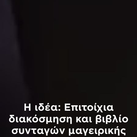
Η ιδέα: Επιτοίχια
διακόσμηση και βιβλίο
συνταγών μαγειρικής