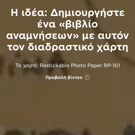
Η ιδέα: Δημιουργήστε
ένα «βιβλίο
αναμνήσεων» με αυτόν
τον διαδραστικό χάρτη
Το χαρτί: Restickable Photo Paper RP-101
Προβολή βίντεο