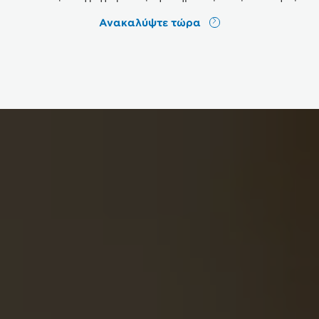
Ανακαλύψτε τώρα