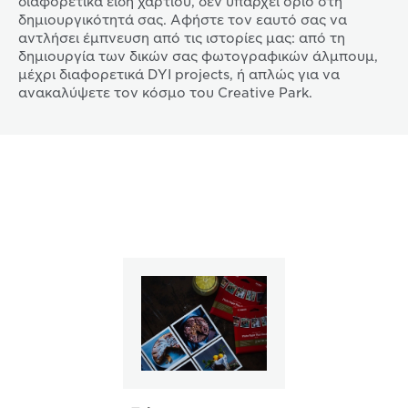
διαφορετικά είδη χαρτιού, δεν υπάρχει όριο στη
δημιουργικότητά σας. Αφήστε τον εαυτό σας να
αντλήσει έμπνευση από τις ιστορίες μας: από τη
δημιουργία των δικών σας φωτογραφικών άλμπουμ,
μέχρι διαφορετικά DYI projects, ή απλώς για να
ανακαλύψετε τον κόσμο του Creative Park.