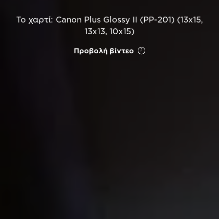
Το χαρτί: Canon Plus Glossy II (PP-201) (13x15,
13x13, 10x15)
Προβολή βίντεο