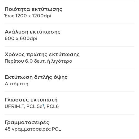
Ποιότητα εκτύπωσης
Έως 1200 x 1200dpi
Ανάλυση εκτύπωσης
600 x 600dpi
Χρόνος πρώτης εκτύπωσης
Περίπου 6,0 δευτ. ή λιγότερο
Εκτύπωση διπλής όψης
Αυτόματη
Γλώσσες εκτυπωτή
1
UFRII-LT, PCL 5e
, PCL6
Γραμματοσειρές
45 γραμματοσειρές PCL