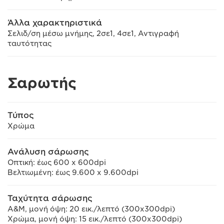
Άλλα χαρακτηριστικά
Σελιδ/ση μέσω μνήμης, 2σε1, 4σε1, Αντιγραφή
ταυτότητας
Σαρωτής
Τύπος
Χρώμα
Ανάλυση σάρωσης
Οπτική: έως 600 x 600dpi
Βελτιωμένη: έως 9.600 x 9.600dpi
Ταχύτητα σάρωσης
Α&Μ, μονή όψη: 20 εικ./λεπτό (300x300dpi)
Χρώμα, μονή όψη: 15 εικ./λεπτό (300x300dpi)