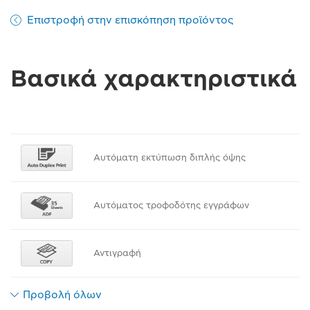
Επιστροφή στην επισκόπηση προϊόντος
Βασικά χαρακτηριστικά
Αυτόματη εκτύπωση διπλής όψης
Αυτόματος τροφοδότης εγγράφων
Αντιγραφή
Προβολή όλων