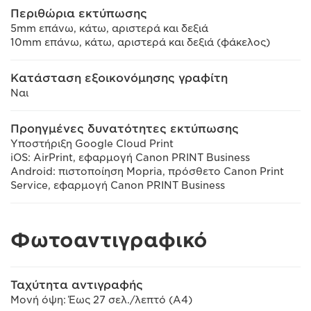
Περιθώρια εκτύπωσης
5mm επάνω, κάτω, αριστερά και δεξιά
10mm επάνω, κάτω, αριστερά και δεξιά (φάκελος)
Κατάσταση εξοικονόμησης γραφίτη
Ναι
Προηγμένες δυνατότητες εκτύπωσης
Υποστήριξη Google Cloud Print
iOS: AirPrint, εφαρμογή Canon PRINT Business
Android: πιστοποίηση Mopria, πρόσθετο Canon Print
Service, εφαρμογή Canon PRINT Business
Φωτοαντιγραφικό
Ταχύτητα αντιγραφής
Μονή όψη: Έως 27 σελ./λεπτό (A4)