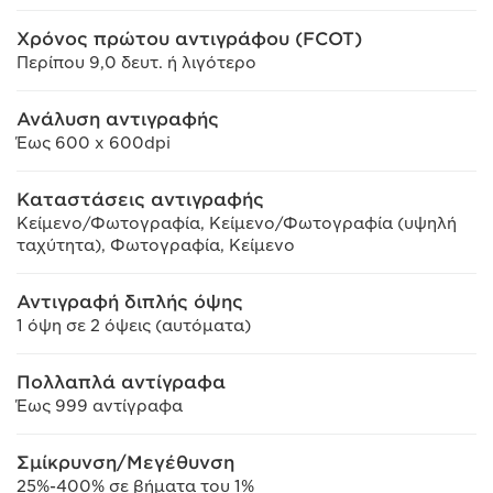
Χρόνος πρώτου αντιγράφου (FCOT)
Περίπου 9,0 δευτ. ή λιγότερο
Ανάλυση αντιγραφής
Έως 600 x 600dpi
Καταστάσεις αντιγραφής
Κείμενο/Φωτογραφία, Κείμενο/Φωτογραφία (υψηλή
ταχύτητα), Φωτογραφία, Κείμενο
Αντιγραφή διπλής όψης
1 όψη σε 2 όψεις (αυτόματα)
Πολλαπλά αντίγραφα
Έως 999 αντίγραφα
Σμίκρυνση/Μεγέθυνση
25%-400% σε βήματα του 1%