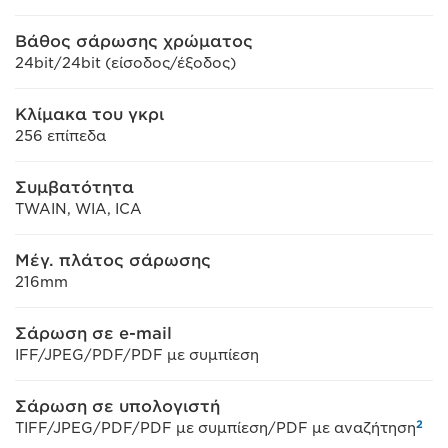
Βάθος σάρωσης χρώματος
24bit/24bit (είσοδος/έξοδος)
Κλίμακα του γκρι
256 επίπεδα
Συμβατότητα
TWAIN, WIA, ICA
Μέγ. πλάτος σάρωσης
216mm
Σάρωση σε e-mail
IFF/JPEG/PDF/PDF με συμπίεση
Σάρωση σε υπολογιστή
2
TIFF/JPEG/PDF/PDF με συμπίεση/PDF με αναζήτηση