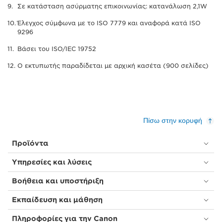
Σε κατάσταση ασύρματης επικοινωνίας: κατανάλωση 2,1W
Έλεγχος σύμφωνα με το ISO 7779 και αναφορά κατά ISO
9296
Βάσει του ISO/IEC 19752
Ο εκτυπωτής παραδίδεται με αρχική κασέτα (900 σελίδες)
Πίσω στην κορυφή
Προϊόντα
Υπηρεσίες και λύσεις
Βοήθεια και υποστήριξη
Εκπαίδευση και μάθηση
Πληροφορίες για την Canon