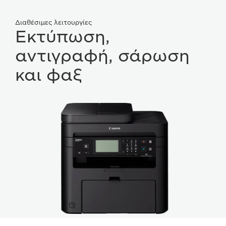
Διαθέσιμες λειτουργίες
Εκτύπωση,
αντιγραφή, σάρωση
και φαξ