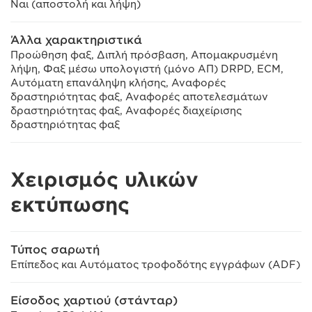
Ναι (αποστολή και λήψη)
Άλλα χαρακτηριστικά
Προώθηση φαξ, Διπλή πρόσβαση, Απομακρυσμένη
λήψη, Φαξ μέσω υπολογιστή (μόνο ΑΠ) DRPD, ECM,
Αυτόματη επανάληψη κλήσης, Αναφορές
δραστηριότητας φαξ, Αναφορές αποτελεσμάτων
δραστηριότητας φαξ, Αναφορές διαχείρισης
δραστηριότητας φαξ
Χειρισμός υλικών
εκτύπωσης
Τύπος σαρωτή
Επίπεδος και Αυτόματος τροφοδότης εγγράφων (ADF)
Είσοδος χαρτιού (στάνταρ)