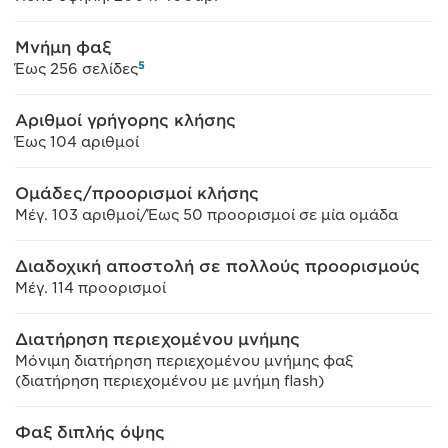
Μνήμη φαξ
5
Έως 256 σελίδες
Αριθμοί γρήγορης κλήσης
Έως 104 αριθμοί
Ομάδες/προορισμοί κλήσης
Μέγ. 103 αριθμοί/Έως 50 προορισμοί σε μία ομάδα
Διαδοχική αποστολή σε πολλούς προορισμούς
Μέγ. 114 προορισμοί
Διατήρηση περιεχομένου μνήμης
Μόνιμη διατήρηση περιεχομένου μνήμης φαξ
(διατήρηση περιεχομένου με μνήμη flash)
Φαξ διπλής όψης