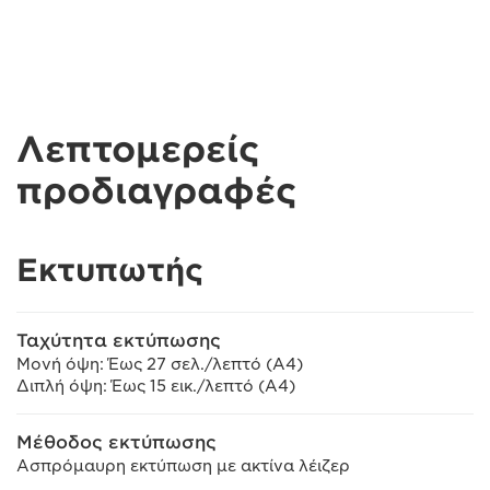
Λεπτομερείς
προδιαγραφές
Εκτυπωτής
Ταχύτητα εκτύπωσης
Μονή όψη: Έως 27 σελ./λεπτό (A4)
Διπλή όψη: Έως 15 εικ./λεπτό (A4)
Μέθοδος εκτύπωσης
Ασπρόμαυρη εκτύπωση με ακτίνα λέιζερ