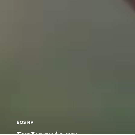
EOS RP
Σχεδιασμός και