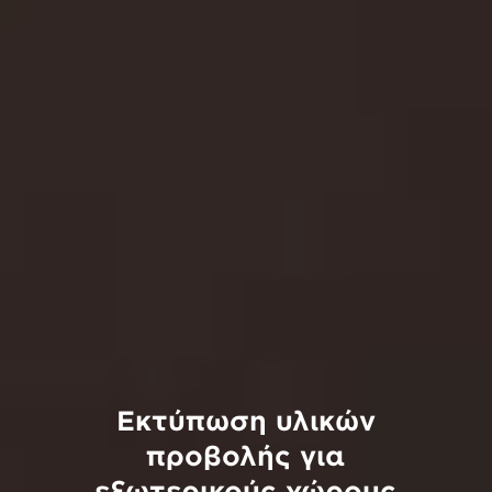
Εκτύπωση υλικών
προβολής για
εξωτερικούς χώρους