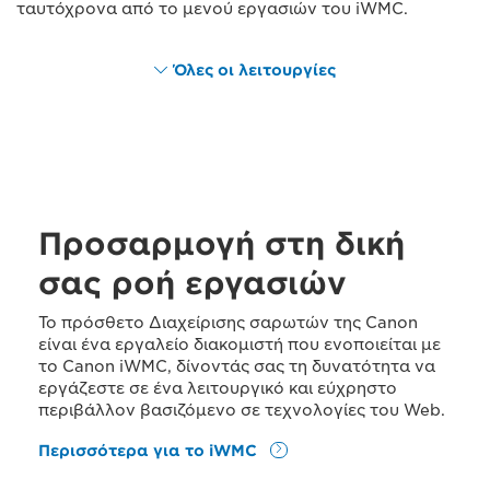
ταυτόχρονα από το μενού εργασιών του iWMC.
Όλες οι λειτουργίες
Προσαρμογή στη δική
σας ροή εργασιών
Το πρόσθετο Διαχείρισης σαρωτών της Canon
είναι ένα εργαλείο διακομιστή που ενοποιείται με
το Canon iWMC, δίνοντάς σας τη δυνατότητα να
εργάζεστε σε ένα λειτουργικό και εύχρηστο
περιβάλλον βασιζόμενο σε τεχνολογίες του Web.
Περισσότερα για το iWMC