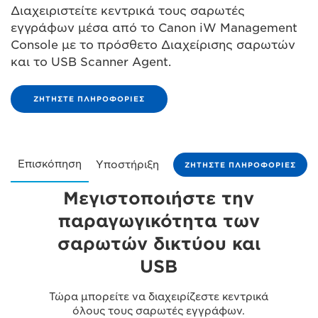
Διαχειριστείτε κεντρικά τους σαρωτές
εγγράφων μέσα από το Canon iW Management
Console με το πρόσθετο Διαχείρισης σαρωτών
και το USB Scanner Agent.
ΖΗΤΉΣΤΕ ΠΛΗΡΟΦΟΡΊΕΣ
Επισκόπηση
Υποστήριξη
ΖΗΤΉΣΤΕ ΠΛΗΡΟΦΟΡΊΕΣ
Μεγιστοποιήστε την
παραγωγικότητα των
σαρωτών δικτύου και
USB
Τώρα μπορείτε να διαχειρίζεστε κεντρικά
όλους τους σαρωτές εγγράφων.