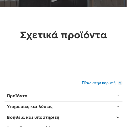
Σχετικά προϊόντα
Πίσω στην κορυφή
Προϊόντα
Υπηρεσίες και λύσεις
Βοήθεια και υποστήριξη