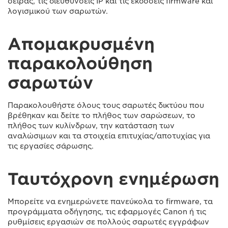
σειράς, τις διευθύνσεις IP και τις εκδόσεις firmware και
λογισμικού των σαρωτών.
Απομακρυσμένη
παρακολούθηση
σαρωτών
Παρακολουθήστε όλους τους σαρωτές δικτύου που
βρέθηκαν και δείτε το πλήθος των σαρώσεων, το
πλήθος των κυλίνδρων, την κατάσταση των
αναλώσιμων και τα στοιχεία επιτυχίας/αποτυχίας για
τις εργασίες σάρωσης.
Ταυτόχρονη ενημέρωση
Μπορείτε να ενημερώνετε πανεύκολα το firmware, τα
προγράμματα οδήγησης, τις εφαρμογές Canon ή τις
ρυθμίσεις εργασιών σε πολλούς σαρωτές εγγράφων