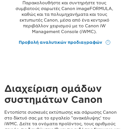
Παρακολουθήστε και συντηρήστε τους
συμβατούς σαρωτές Canon imageFORMULA,
καθώς και τα πολυμηχανήματα και τους
εκτυπωτές Canon, μέσα από ένα κεντρικό
περιβάλλον χειρισμού με το Canon iW
Management Console (iWMC).
Προβολή αναλυτικών προδιαγραφών
Διαχείριση ομάδων
συστημάτων Canon
Εντοπίστε συσκευές εκτύπωσης και σάρωσης Canon
στο δίκτυό σας με το εργαλείο "ανακάλυψης' του
iWMC. Δείτε τα ονόματα προϊόντος, τους αριθμούς