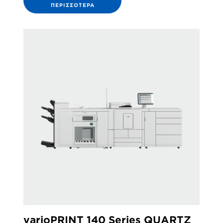
ΠΕΡΙΣΣΌΤΕΡΑ
varioPRINT 140 Series QUARTZ