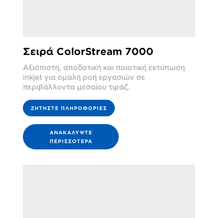
Σειρά ColorStream 7000
Αξιόπιστη, αποδοτική και ποιοτική εκτύπωση
inkjet για ομαλή ροή εργασιών σε
περιβάλλοντα μεσαίου τιράζ.
ΖΗΤΉΣΤΕ ΠΛΗΡΟΦΟΡΊΕΣ
ΑΝΑΚΑΛΎΨΤΕ
ΠΕΡΙΣΣΌΤΕΡΑ