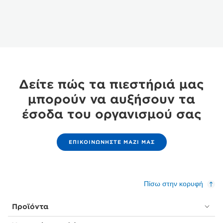
Δείτε πώς τα πιεστήριά μας
μπορούν να αυξήσουν τα
έσοδα του οργανισμού σας
ΕΠΙΚΟΙΝΩΝΗΣΤΕ ΜΑΖΙ ΜΑΣ
Πίσω στην κορυφή
Προϊόντα