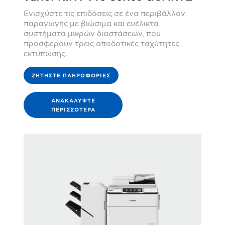
Ενισχύστε τις επιδόσεις σε ένα περιβάλλον
παραγωγής με βιώσιμα και ευέλικτα
συστήματα μικρών διαστάσεων, που
προσφέρουν τρεις αποδοτικές ταχύτητες
εκτύπωσης.
ΖΗΤΉΣΤΕ ΠΛΗΡΟΦΟΡΊΕΣ
ΑΝΑΚΑΛΎΨΤΕ
ΠΕΡΙΣΣΌΤΕΡΑ