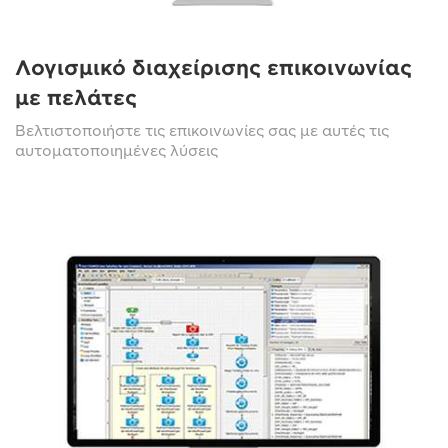
Λογισμικό διαχείρισης επικοινωνίας
με πελάτες
Βελτιστοποιήστε τις επικοινωνίες σας με αυτές τις
αυτοματοποιημένες λύσεις