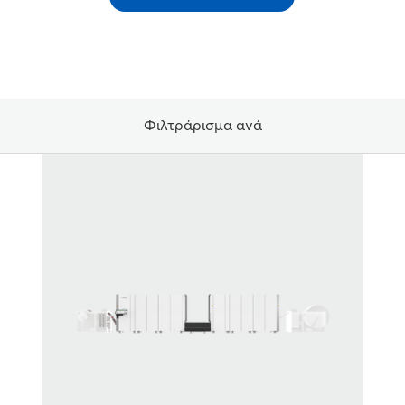
Φιλτράρισμα ανά