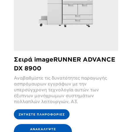
Σειρά imageRUNNER ADVANCE
DX 8900
Αναβαθμίστε τις δυνατότητες παραγωγής
ασπρόμαυρων εγγράφων με την
υπερσύγχρονη τεχνολογία αυτών των
έξυπνων μονόχρωμων συστημάτων
πολλαπλών λειτουργιών, A3.
ΖΗΤΉΣΤΕ ΠΛΗΡΟΦΟΡΊΕΣ
ΑΝΑΚΑΛΎΨΤΕ