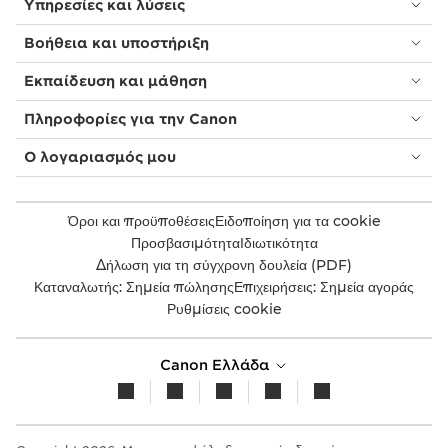
Υπηρεσίες και λύσεις
Βοήθεια και υποστήριξη
Εκπαίδευση και μάθηση
Πληροφορίες για την Canon
Ο λογαριασμός μου
Όροι και προϋποθέσεις
Ειδοποίηση για τα cookie
Προσβασιμότητα
Ιδιωτικότητα
Δήλωση για τη σύγχρονη δουλεία (PDF)
Καταναλωτής: Σημεία πώλησης
Επιχειρήσεις: Σημεία αγοράς
Ρυθμίσεις cookie
Canon Ελλάδα