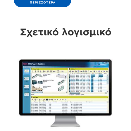
ΠΕΡΙΣΣΌΤΕΡΑ
Σχετικό λογισμικό