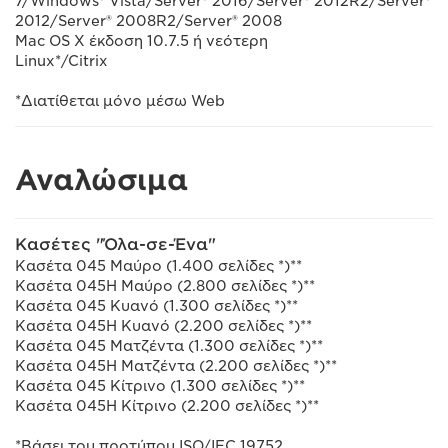
7/Windows® Vista/Server® 2016/Server® 2012R2/Server®
2012/Server® 2008R2/Server® 2008
Mac OS X έκδοση 10.7.5 ή νεότερη
Linux*/Citrix
*Διατίθεται μόνο μέσω Web
Αναλώσιμα
Κασέτες "Όλα-σε-Ένα"
Κασέτα 045 Μαύρο (1.400 σελίδες *)**
Κασέτα 045H Μαύρο (2.800 σελίδες *)**
Κασέτα 045 Κυανό (1.300 σελίδες *)**
Κασέτα 045H Κυανό (2.200 σελίδες *)**
Κασέτα 045 Ματζέντα (1.300 σελίδες *)**
Κασέτα 045H Ματζέντα (2.200 σελίδες *)**
Κασέτα 045 Κίτρινο (1.300 σελίδες *)**
Κασέτα 045H Κίτρινο (2.200 σελίδες *)**
*Βάσει του προτύπου ISO/IEC 19752