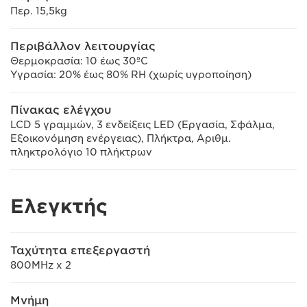
Περ. 15,5kg
Περιβάλλον λειτουργίας
Θερμοκρασία: 10 έως 30ºC
Υγρασία: 20% έως 80% RH (χωρίς υγροποίηση)
Πίνακας ελέγχου
LCD 5 γραμμών, 3 ενδείξεις LED (Εργασία, Σφάλμα,
Εξοικονόμηση ενέργειας), Πλήκτρα, Αριθμ.
πληκτρολόγιο 10 πλήκτρων
Ελεγκτής
Ταχύτητα επεξεργαστή
800MHz x 2
Μνήμη