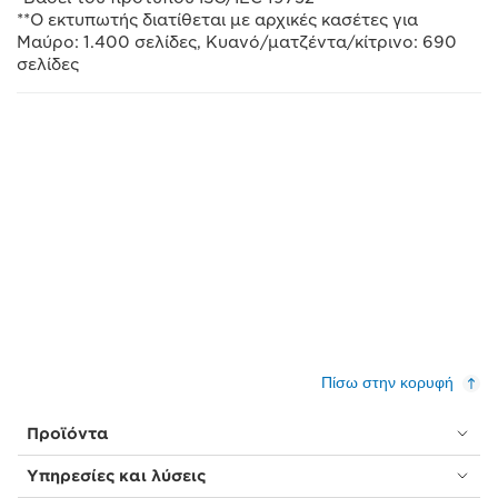
**Ο εκτυπωτής διατίθεται με αρχικές κασέτες για
Μαύρο: 1.400 σελίδες, Κυανό/ματζέντα/κίτρινο: 690
σελίδες
Πίσω στην κορυφή
Προϊόντα
Υπηρεσίες και λύσεις