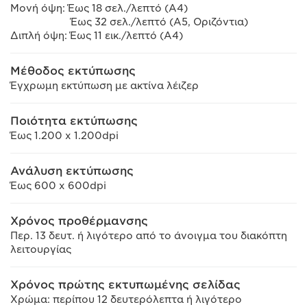
Μονή όψη: Έως 18 σελ./λεπτό (A4)
Έως 32 σελ./λεπτό (A5, Οριζόντια)
Διπλή όψη: Έως 11 εικ./λεπτό (A4)
Μέθοδος εκτύπωσης
Έγχρωμη εκτύπωση με ακτίνα λέιζερ
Ποιότητα εκτύπωσης
Έως 1.200 x 1.200dpi
Ανάλυση εκτύπωσης
Έως 600 x 600dpi
Χρόνος προθέρμανσης
Περ. 13 δευτ. ή λιγότερο από το άνοιγμα του διακόπτη
λειτουργίας
Χρόνος πρώτης εκτυπωμένης σελίδας
Χρώμα: περίπου 12 δευτερόλεπτα ή λιγότερο