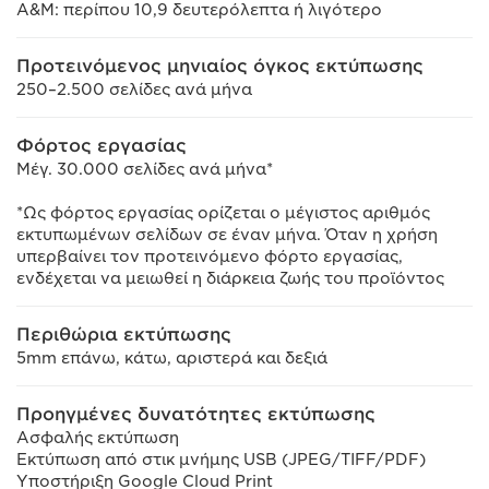
Α&Μ: περίπου 10,9 δευτερόλεπτα ή λιγότερο
Προτεινόμενος μηνιαίος όγκος εκτύπωσης
250–2.500 σελίδες ανά μήνα
Φόρτος εργασίας
Μέγ. 30.000 σελίδες ανά μήνα*
*Ως φόρτος εργασίας ορίζεται ο μέγιστος αριθμός
εκτυπωμένων σελίδων σε έναν μήνα. Όταν η χρήση
υπερβαίνει τον προτεινόμενο φόρτο εργασίας,
ενδέχεται να μειωθεί η διάρκεια ζωής του προϊόντος
Περιθώρια εκτύπωσης
5mm επάνω, κάτω, αριστερά και δεξιά
Προηγμένες δυνατότητες εκτύπωσης
Ασφαλής εκτύπωση
Εκτύπωση από στικ μνήμης USB (JPEG/TIFF/PDF)
Υποστήριξη Google Cloud Print