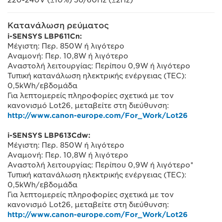
Κατανάλωση ρεύματος
i-SENSYS LBP611Cn:
Μέγιστη: Περ. 850W ή λιγότερο
Αναμονή: Περ. 10,8W ή λιγότερο
Αναστολή λειτουργίας: Περίπου 0,9W ή λιγότερο
Τυπική κατανάλωση ηλεκτρικής ενέργειας (TEC):
0,5kWh/εβδομάδα
Για λεπτομερείς πληροφορίες σχετικά με τον
κανονισμό Lot26, μεταβείτε στη διεύθυνση:
http://www.canon-europe.com/For_Work/Lot26
i-SENSYS LBP613Cdw:
Μέγιστη: Περ. 850W ή λιγότερο
Αναμονή: Περ. 10,8W ή λιγότερο
Αναστολή λειτουργίας: Περίπου 0,9W ή λιγότερο*
Τυπική κατανάλωση ηλεκτρικής ενέργειας (TEC):
0,5kWh/εβδομάδα
Για λεπτομερείς πληροφορίες σχετικά με τον
κανονισμό Lot26, μεταβείτε στη διεύθυνση:
http://www.canon-europe.com/For_Work/Lot26