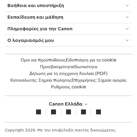
Βοήθεια και υποστήριξη
Εκπαίδευση και μάθηση
Πληροφορίες για την Canon
Ο λογαριασμός μου
Όροι και προϋποθέσεις
Ειδοποίηση για τα cookie
Προσβασιμότητα
Ιδιωτικότητα
Δήλωση για τη σύγχρονη δουλεία (PDF)
Καταναλωτής: Σημεία πώλησης
Επιχειρήσεις: Σημεία αγοράς
Ρυθμίσεις cookie
Canon Ελλάδα
Copyright 2026. Με την επιφύλαξη παντός δικαιώματος.