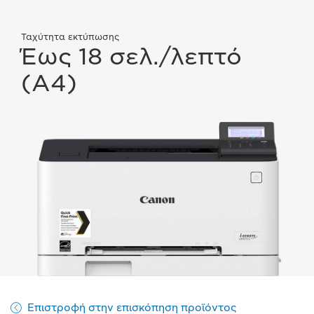
Ταχύτητα εκτύπωσης
Έως 18 σελ./λεπτό
(A4)
Επιστροφή στην επισκόπηση προϊόντος