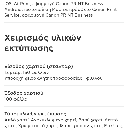
iOS: AirPrint, εφαρμογή Canon PRINT Business
Android: πιστοποίηση Mopria, πρόσθετο Canon Print
Service, εφαρμογή Canon PRINT Business
Χειρισμός υλικών
εκτύπωσης
Είσοδος χαρτιού (στάνταρ)
Συρτάρι 150 φύλλων
Υποδοχή χειροκίνητης τροφοδοσίας 1 φύλλου
Έξοδος χαρτιού
100 φύλλα
Τύποι υλικών εκτύπωσης
Απλό χαρτί, Ανακυκλωμένο χαρτί, Βαρύ χαρτί, Λεπτό
χαρτί, Χρωματιστό χαρτί, Ιλουστρασιόν χαρτί, Ετικέτες,