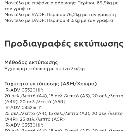
Μοντέλο με επιφάνεια σάρωσης: Περίπου 69,9kg με
τον γραφίτη
Μοντέλο με RADF: Περίπου 76,2kg με τον γραφίτη
Μοντέλο με DADF: Περίπου 81,5kg με τον γραφίτη
Προδιαγραφές εκτύπωσης
Μέθοδος εκτύπωσης
Έγχρωμη εκτύπωση με ακτίνα λέιζερ
Ταχύτητα εκτύπωσης (Α&Μ/Χρώμα)
iR-ADV C3520i II*:
20 σελ./λεπτό (A4), 15 σελ./λεπτό (A3), 20 σελ./λεπτό
(A4R), 20 σελ./λεπτό (A5R)
iR-ADV C3525i II*:
25 σελ./λεπτό (A4), 15 σελ./λεπτό (A3), 20 σελ./λεπτό
(A4R), 25 σελ./λεπτό (A5R)
iR-ADV C3530i II*: