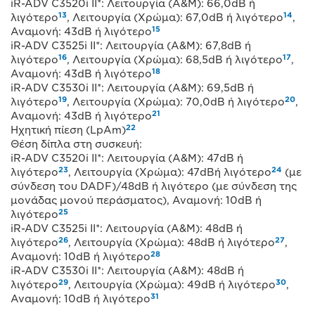
iR-ADV C3520i II*: Λειτουργία (Α&Μ): 66,0dB ή
13
14
λιγότερο
, Λειτουργία (Χρώμα): 67,0dB ή λιγότερο
,
15
Αναμονή: 43dB ή λιγότερο
iR-ADV C3525i II*: Λειτουργία (Α&Μ): 67,8dB ή
16
17
λιγότερο
, Λειτουργία (Χρώμα): 68,5dB ή λιγότερο
,
18
Αναμονή: 43dB ή λιγότερο
iR-ADV C3530i II*: Λειτουργία (Α&Μ): 69,5dB ή
19
20
λιγότερο
, Λειτουργία (Χρώμα): 70,0dB ή λιγότερο
,
21
Αναμονή: 43dB ή λιγότερο
22
Ηχητική πίεση (LpAm)
Θέση δίπλα στη συσκευή:
iR-ADV C3520i II*: Λειτουργία (Α&Μ): 47dB ή
23
24
λιγότερο
, Λειτουργία (Χρώμα): 47dBή λιγότερο
(με
σύνδεση του DADF)/48dB ή λιγότερο (με σύνδεση της
μονάδας μονού περάσματος), Αναμονή: 10dB ή
25
λιγότερο
iR-ADV C3525i II*: Λειτουργία (Α&Μ): 48dB ή
26
27
λιγότερο
, Λειτουργία (Χρώμα): 48dB ή λιγότερο
,
28
Αναμονή: 10dB ή λιγότερο
iR-ADV C3530i II*: Λειτουργία (Α&Μ): 48dB ή
29
30
λιγότερο
, Λειτουργία (Χρώμα): 49dB ή λιγότερο
,
31
Αναμονή: 10dB ή λιγότερο