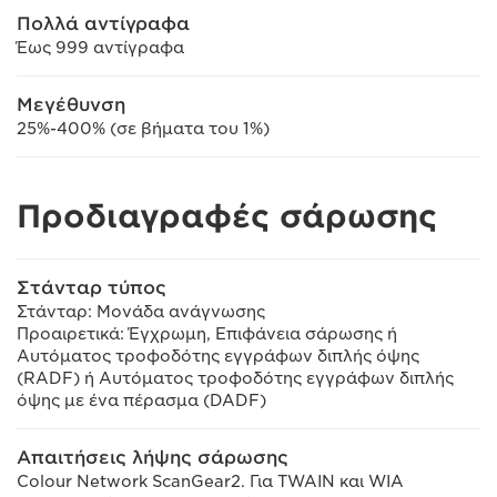
Πολλά αντίγραφα
Έως 999 αντίγραφα
Μεγέθυνση
25%-400% (σε βήματα του 1%)
Προδιαγραφές σάρωσης
Στάνταρ τύπος
Στάνταρ: Μονάδα ανάγνωσης
Προαιρετικά: Έγχρωμη, Επιφάνεια σάρωσης ή
Αυτόματος τροφοδότης εγγράφων διπλής όψης
(RADF) ή Αυτόματος τροφοδότης εγγράφων διπλής
όψης με ένα πέρασμα (DADF)
Απαιτήσεις λήψης σάρωσης
Colour Network ScanGear2. Για TWAIN και WIA