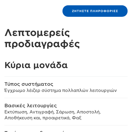
ΖΗΤΉΣΤΕ ΠΛΗΡΟΦΟΡΊΕΣ
Λεπτομερείς
προδιαγραφές
Κύρια μονάδα
Τύπος συστήματος
Έγχρωμο λέιζερ σύστημα πολλαπλών λειτουργιών
Βασικές λειτουργίες
Εκτύπωση, Αντιγραφή, Σάρωση, Αποστολή,
Αποθήκευση και, προαιρετικά, Φαξ