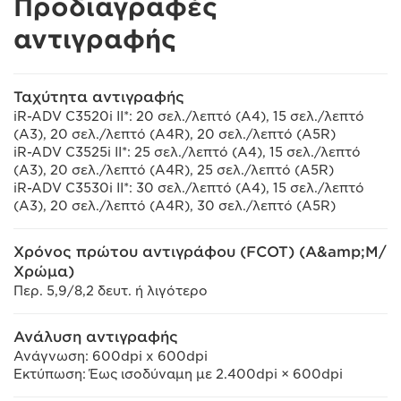
Προδιαγραφές
αντιγραφής
Ταχύτητα αντιγραφής
iR-ADV C3520i II*: 20 σελ./λεπτό (A4), 15 σελ./λεπτό
(A3), 20 σελ./λεπτό (A4R), 20 σελ./λεπτό (A5R)
iR-ADV C3525i II*: 25 σελ./λεπτό (A4), 15 σελ./λεπτό
(A3), 20 σελ./λεπτό (A4R), 25 σελ./λεπτό (A5R)
iR-ADV C3530i II*: 30 σελ./λεπτό (A4), 15 σελ./λεπτό
(A3), 20 σελ./λεπτό (A4R), 30 σελ./λεπτό (A5R)
Χρόνος πρώτου αντιγράφου (FCOT) (Α&amp;Μ/
Χρώμα)
Περ. 5,9/8,2 δευτ. ή λιγότερο
Ανάλυση αντιγραφής
Ανάγνωση: 600dpi x 600dpi
Εκτύπωση: Έως ισοδύναμη με 2.400dpi × 600dpi