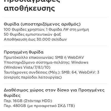
αποθήκευσης
Θυρίδα (υποστηριζόμενος αριθμός)
100 Θυρίδες χρηστών, 1 Θυρίδα ΛΨ στη μνήμη
50 Θυρίδες εμπιστευτικών φαξ
Αποθήκευση έως 30.000 σελίδων
Προηγμένη θυρίδα
Πρωτόκολλο επικοινωνίας: SMB ή WebDAV
Υποστηριζόμενο σύστημα-πελάτης: Windows
(Windows Vista/7/8.1/10)
Ταυτόχρονες συνδέσεις (Μέγ.): SMB: 64, WebDAV: 3
(ενεργές περίοδοι λειτουργίας)
Διαθέσιμος χώρος στον δίσκο για Προηγμένες
θυρίδες
Περ. 16GB (Στάνταρ HDD)
Περ. 480GB (με προαιρετικό ΣΚΔ 1TB)