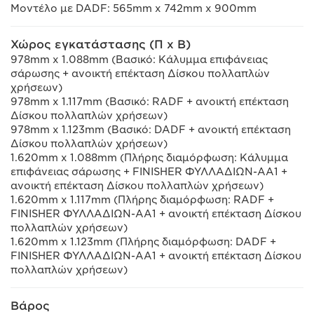
Μοντέλο με DADF: 565mm x 742mm x 900mm
Χώρος εγκατάστασης (Π x Β)
978mm x 1.088mm (Βασικό: Κάλυμμα επιφάνειας
σάρωσης + ανοικτή επέκταση Δίσκου πολλαπλών
χρήσεων)
978mm x 1.117mm (Βασικό: RADF + ανοικτή επέκταση
Δίσκου πολλαπλών χρήσεων)
978mm x 1.123mm (Βασικό: DADF + ανοικτή επέκταση
Δίσκου πολλαπλών χρήσεων)
1.620mm x 1.088mm (Πλήρης διαμόρφωση: Κάλυμμα
επιφάνειας σάρωσης + FINISHER ΦΥΛΛΑΔΙΩΝ-AA1 +
ανοικτή επέκταση Δίσκου πολλαπλών χρήσεων)
1.620mm x 1.117mm (Πλήρης διαμόρφωση: RADF +
FINISHER ΦΥΛΛΑΔΙΩΝ-AA1 + ανοικτή επέκταση Δίσκου
πολλαπλών χρήσεων)
1.620mm x 1.123mm (Πλήρης διαμόρφωση: DADF +
FINISHER ΦΥΛΛΑΔΙΩΝ-AA1 + ανοικτή επέκταση Δίσκου
πολλαπλών χρήσεων)
Βάρος