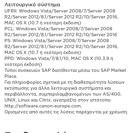
Λειτουργικό σύστημα
UFRII: Windows Vista/Server 2008/7/Server 2008
R2/Server 2012/8.1/Server 2012 R2/10/Server 2016,
MAC OS X (10.7 ή νεότερη έκδοση)
PCL: Windows Vista/Server 2008/7/Server 2008
R2/Server 2012/8.1/Server 2012 R2/10/Server 2016
PS: Windows Vista/Server 2008/7/Server 2008
R2/Server 2012/8.1/Server 2012 R2/10/Server 2016,
MAC OS X (10.7 ή νεότερη έκδοση)
PPD: Windows Vista/7/8.1/10, MAC OS X (10.3.9 ή
νεότερη έκδοση)
Τύποι συσκευών SAP διατίθενται μέσω του SAP Market
Place.
Για πληροφορίες σχετικά με τη διαθεσιμότητα λύσεων
εκτύπωσης για άλλα λειτουργικά συστήματα και
περιβάλλοντα, συμπεριλαμβανομένων των AS/400,
UNIX, Linux και Citrix, ανατρέξτε στον ιστότοπο
http://software.canon-europe.com.
Ορισμένες από αυτές τις λύσεις παρέχονται με χρέωση.