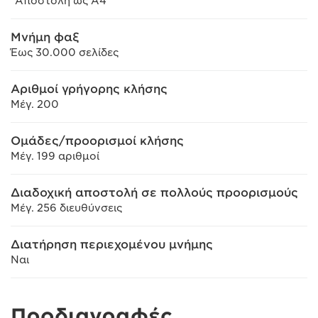
*Αποστολή ως A4
Μνήμη φαξ
Έως 30.000 σελίδες
Αριθμοί γρήγορης κλήσης
Μέγ. 200
Ομάδες/προορισμοί κλήσης
Μέγ. 199 αριθμοί
Διαδοχική αποστολή σε πολλούς προορισμούς
Μέγ. 256 διευθύνσεις
Διατήρηση περιεχομένου μνήμης
Ναι
Προδιαγραφές