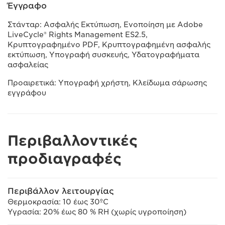
Έγγραφο
Στάνταρ: Ασφαλής Εκτύπωση, Ενοποίηση με Adobe
LiveCycle® Rights Management ES2.5,
Κρυπτογραφημένο PDF, Κρυπτογραφημένη ασφαλής
εκτύπωση, Υπογραφή συσκευής, Υδατογραφήματα
ασφαλείας
Προαιρετικά: Υπογραφή χρήστη, Κλείδωμα σάρωσης
εγγράφου
Περιβαλλοντικές
προδιαγραφές
Περιβάλλον λειτουργίας
Θερμοκρασία: 10 έως 30ºC
Υγρασία: 20% έως 80 % RH (χωρίς υγροποίηση)