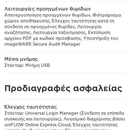
Λειτουργίες προηγμένων θυρίδων
Απενεργοποίηση προηγμένων θυρίδων, Φιλτράρισμα
χώρου αποθήκευσης, Έλεγχος ταυτότητας κατά τη
σύνδεση σε προηγμένες θυρίδες, Λειτουργία
αναζήτησης, Λειτουργία ταξινόμησης, Εκτύπωση
αρχείου PDF με κωδικό πρόσβασης, Υποστήριξη του
imageWARE Secure Audit Manager
Μέσα μνήμης
Στάνταρ: Μνήμη USB
Προδιαγραφές ασφαλείας
Έλεγχος ταυτότητας
Στάνταρ: Universal Login Manager (Σύνδεση σε επίπεδο
συσκευής και λειτουργίας), Λογισμικό διαχείρισης βάσει
uniFLOW Online Express Cloud, Έλεγχος ταυτότητας