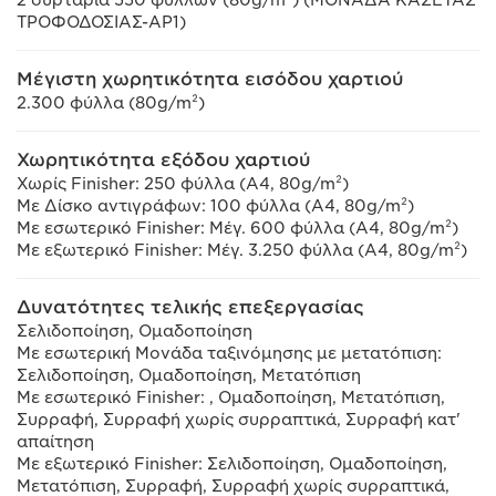
2 συρτάρια 550 φύλλων (80g/m²) (ΜΟΝΑΔΑ ΚΑΣΕΤΑΣ
ΤΡΟΦΟΔΟΣΙΑΣ-AP1)
Μέγιστη χωρητικότητα εισόδου χαρτιού
2.300 φύλλα (80g/m²)
Χωρητικότητα εξόδου χαρτιού
Χωρίς Finisher: 250 φύλλα (A4, 80g/m²)
Με Δίσκο αντιγράφων: 100 φύλλα (A4, 80g/m²)
Με εσωτερικό Finisher: Μέγ. 600 φύλλα (A4, 80g/m²)
Με εξωτερικό Finisher: Μέγ. 3.250 φύλλα (A4, 80g/m²)
Δυνατότητες τελικής επεξεργασίας
Σελιδοποίηση, Ομαδοποίηση
Με εσωτερική Μονάδα ταξινόμησης με μετατόπιση:
Σελιδοποίηση, Ομαδοποίηση, Μετατόπιση
Με εσωτερικό Finisher: , Ομαδοποίηση, Μετατόπιση,
Συρραφή, Συρραφή χωρίς συρραπτικά, Συρραφή κατ'
απαίτηση
Με εξωτερικό Finisher: Σελιδοποίηση, Ομαδοποίηση,
Μετατόπιση, Συρραφή, Συρραφή χωρίς συρραπτικά,