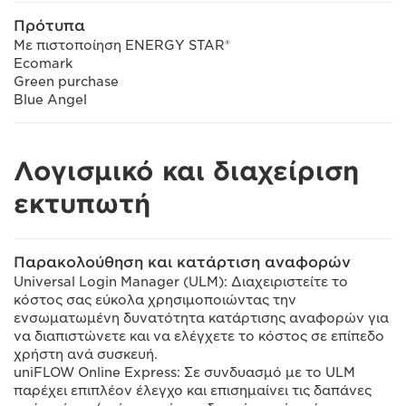
Πρότυπα
Με πιστοποίηση ENERGY STAR®
Ecomark
Green purchase
Blue Angel
Λογισμικό και διαχείριση
εκτυπωτή
Παρακολούθηση και κατάρτιση αναφορών
Universal Login Manager (ULM): Διαχειριστείτε το
κόστος σας εύκολα χρησιμοποιώντας την
ενσωματωμένη δυνατότητα κατάρτισης αναφορών για
να διαπιστώνετε και να ελέγχετε το κόστος σε επίπεδο
χρήστη ανά συσκευή.
uniFLOW Online Express: Σε συνδυασμό με το ULM
παρέχει επιπλέον έλεγχο και επισημαίνει τις δαπάνες