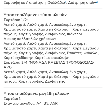
1
2
Συρραφή κατ' απαίτηση, Φυλλάδιο
, Διάτρηση οπών
Υποστηριζόμενοι τύποι υλικών
Συρτάρια 1/2:
Λεπτό χαρτί, Απλό χαρτί, Ανακυκλωμένο χαρτί,
Χρωματιστό χαρτί, Χαρτί με διάτρηση, Χαρτί μεγάλου
πάχους, Χαρτί γραφής, Διαφάνειες, Φάκελοι
Δίσκος πολλαπλών χρήσεων:
Λεπτό χαρτί, Απλό χαρτί, Ανακυκλωμένο χαρτί,
Χρωματιστό χαρτί, Χαρτί με διάτρηση, Χαρτί μεγάλου
πάχους, Χαρτί γραφής, Διαφάνειες, Ετικέτες, Φάκελοι,
Χαρτί σχεδίασης, Χαρτί με επικάλυψη
Συρτάρια 3/4 (ΜΟΝΑΔΑ ΚΑΣΕΤΑΣ ΤΡΟΦΟΔΟΣΙΑΣ-
AP1):
Λεπτό χαρτί, Απλό χαρτί, Ανακυκλωμένο χαρτί,
Χρωματιστό χαρτί, Χαρτί με διάτρηση, Χαρτί μεγάλου
πάχους, Χαρτί γραφής, Διαφάνειες
Υποστηριζόμενα μεγέθη υλικών
Συρτάρι 1:
Στάνταρ μέγεθος: A4, B5, A5R