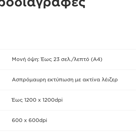
προδιαγραφές
Μονή όψη: Έως 23 σελ./λεπτό (A4)
Ασπρόμαυρη εκτύπωση με ακτίνα λέιζερ
Έως 1200 x 1200dpi
600 x 600dpi