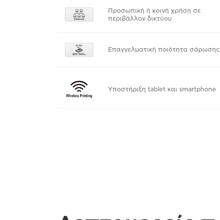
Προσωπική ή κοινή χρήση σε
περιβάλλον δικτύου
Επαγγελματική ποιότητα σάρωσης
Υποστήριξη tablet και smartphone