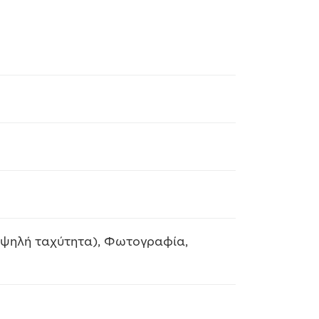
ψηλή ταχύτητα), Φωτογραφία,