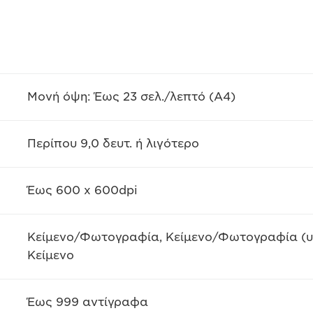
Μονή όψη: Έως 23 σελ./λεπτό (A4)
Περίπου 9,0 δευτ. ή λιγότερο
Έως 600 x 600dpi
Κείμενο/Φωτογραφία, Κείμενο/Φωτογραφία (υ
Κείμενο
Έως 999 αντίγραφα