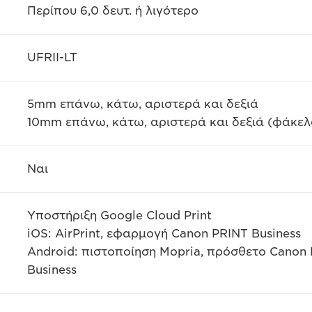
Περίπου 6,0 δευτ. ή λιγότερο
UFRII-LT
5mm επάνω, κάτω, αριστερά και δεξιά
10mm επάνω, κάτω, αριστερά και δεξιά (φάκελ
Ναι
Υποστήριξη Google Cloud Print
iOS: AirPrint, εφαρμογή Canon PRINT Business
Android: πιστοποίηση Mopria, πρόσθετο Canon 
Business