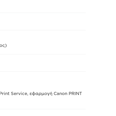
ος)
Print Service, εφαρμογή Canon PRINT