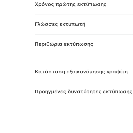
Χρόνος πρώτης εκτύπωσης
Γλώσσες εκτυπωτή
Περιθώρια εκτύπωσης
Κατάσταση εξοικονόμησης γραφίτη
Προηγμένες δυνατότητες εκτύπωσης