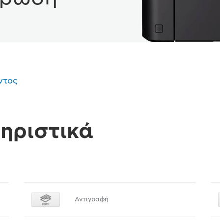
ντος
ηριστικά
Αντιγραφή