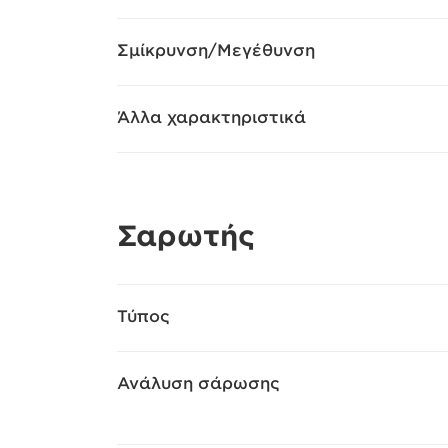
Σμίκρυνση/Μεγέθυνση
Άλλα χαρακτηριστικά
Σαρωτής
Τύπος
Ανάλυση σάρωσης