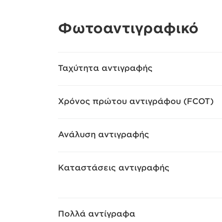
Φωτοαντιγραφικό
Ταχύτητα αντιγραφής
Χρόνος πρώτου αντιγράφου (FCOT)
Ανάλυση αντιγραφής
Καταστάσεις αντιγραφής
Πολλά αντίγραφα