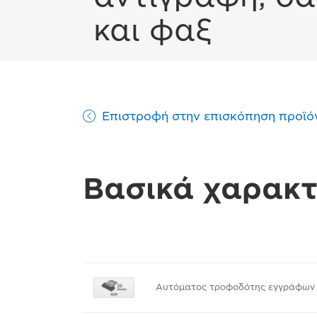
και φαξ
Επιστροφή στην επισκόπηση προϊό
Βασικά χαρακτ
Αυτόματος τροφοδότης εγγράφων