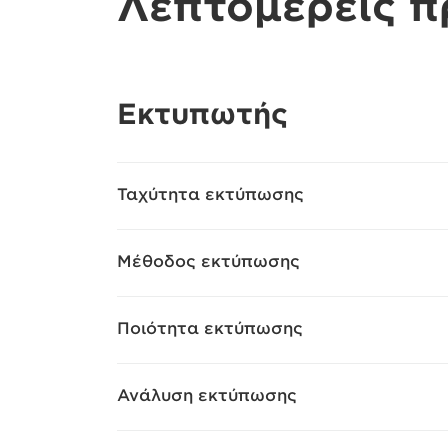
Λεπτομερείς 
Εκτυπωτής
Ταχύτητα εκτύπωσης
Μέθοδος εκτύπωσης
Ποιότητα εκτύπωσης
Ανάλυση εκτύπωσης