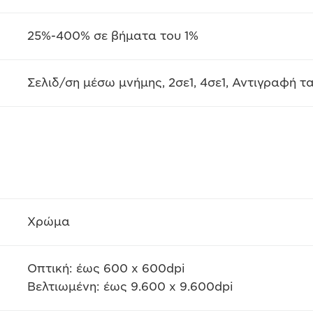
25%-400% σε βήματα του 1%
Σελιδ/ση μέσω μνήμης, 2σε1, 4σε1, Αντιγραφή 
Χρώμα
Οπτική: έως 600 x 600dpi
Βελτιωμένη: έως 9.600 x 9.600dpi