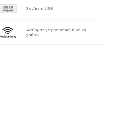
Σύνδεση USB
Ασύρματη προσωπική ή κοινή
χρήση