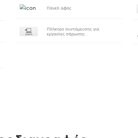
Πάνελ αφής
Πλήκτρο συντόμευσης για
εργασίες σάρωσης