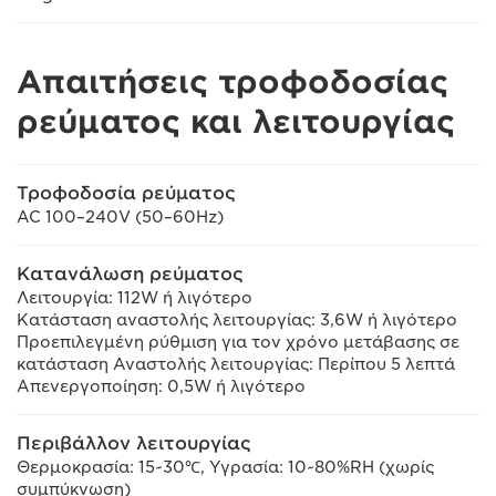
Απαιτήσεις τροφοδοσίας
ρεύματος και λειτουργίας
Τροφοδοσία ρεύματος
AC 100–240V (50–60Hz)
Κατανάλωση ρεύματος
Λειτουργία: 112W ή λιγότερο
Κατάσταση αναστολής λειτουργίας: 3,6W ή λιγότερο
Προεπιλεγμένη ρύθμιση για τον χρόνο μετάβασης σε
κατάσταση Αναστολής λειτουργίας: Περίπου 5 λεπτά
Απενεργοποίηση: 0,5W ή λιγότερο
Περιβάλλον λειτουργίας
Θερμοκρασία: 15~30℃, Υγρασία: 10~80%RH (χωρίς
συμπύκνωση)