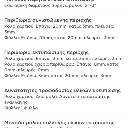
Εσωτερική διάμετρος πυρήνα ρολού: 2"/3"
Περιθώρια συνιστώμενης περιοχής
Ρολό χαρτιού: Επάνω: 20mm, κάτω: 3mm, πλευρές:
3mm
Φύλλα: Επάνω: 20mm, κάτω: 20mm, πλευρές: 3mm
Περιθώρια εκτυπώσιμης περιοχής
Ρολό χαρτιού: Επάνω: 3mm, κάτω: 3mm, πλευρές: 3mm
Ρολό χαρτιού (χωρίς περιθώρια): Επάνω: 0mm, κάτω:
0mm, πλευρές: 0mm
Φύλλα: Επάνω: 3mm, κάτω: 20mm, πλευρές: 3mm
Δυνατότητες τροφοδοσίας υλικών εκτύπωσης
Ρολό χαρτιού: Δύο ρολά. Δυνατότητα αυτόματης
εναλλαγής.
Φύλλα: 1 φύλλο
Μονάδα ρολού συλλογής υλικών εκτύπωσης