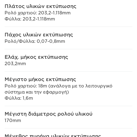
Πλάτος υλικών εκτύπωσης
Ρολό χαρτιού: 203,2-1.118mm
Φύλλα: 203,2-1.118mm
Πάχος υλικών εκτύπωσης
Ρολό/Φύλλα: 0,07-0,8mm
Ελάχ. μήκος εκτύπωσης
203,2mm
Μέγιστο μήκος εκτύπωσης
Ρολό χαρτιού: 18m (ανάλογα με το λειτουργικό
σύστημα και την εφαρμογή)
Φύλλα: 1,6m
Μέγιστη διάμετρος ρολού υλικού
170mm
Μέγεθος πυρήνα υλικών εκτύπωσης