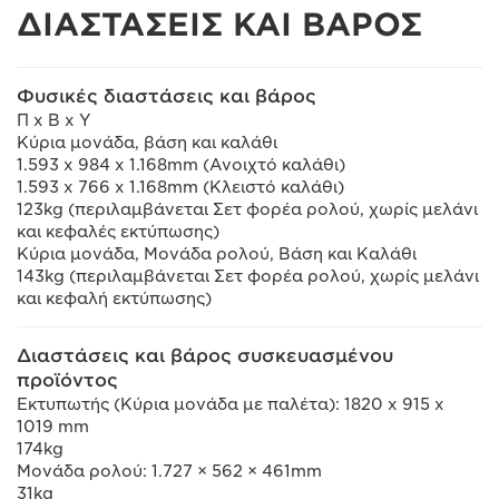
ΔΙΑΣΤΑΣΕΙΣ ΚΑΙ ΒΑΡΟΣ
Φυσικές διαστάσεις και βάρος
Π x Β x Υ
Κύρια μονάδα, βάση και καλάθι
1.593 x 984 x 1.168mm (Ανοιχτό καλάθι)
1.593 x 766 x 1.168mm (Κλειστό καλάθι)
123kg (περιλαμβάνεται Σετ φορέα ρολού, χωρίς μελάνι
και κεφαλές εκτύπωσης)
Κύρια μονάδα, Μονάδα ρολού, Βάση και Καλάθι
143kg (περιλαμβάνεται Σετ φορέα ρολού, χωρίς μελάνι
και κεφαλή εκτύπωσης)
Διαστάσεις και βάρος συσκευασμένου
προϊόντος
Εκτυπωτής (Κύρια μονάδα με παλέτα): 1820 x 915 x
1019 mm
174kg
Μονάδα ρολού: 1.727 × 562 × 461mm
31kg