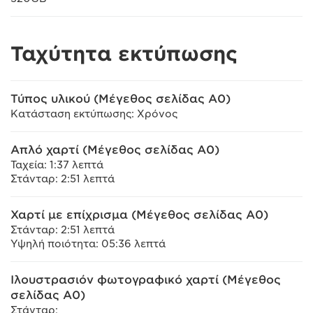
Ταχύτητα εκτύπωσης
Τύπος υλικού (Μέγεθος σελίδας A0)
Κατάσταση εκτύπωσης: Χρόνος
Απλό χαρτί (Μέγεθος σελίδας A0)
Ταχεία: 1:37 λεπτά
Στάνταρ: 2:51 λεπτά
Χαρτί με επίχρισμα (Μέγεθος σελίδας A0)
Στάνταρ: 2:51 λεπτά
Υψηλή ποιότητα: 05:36 λεπτά
Ιλουστρασιόν φωτογραφικό χαρτί (Μέγεθος
σελίδας A0)
Στάνταρ: