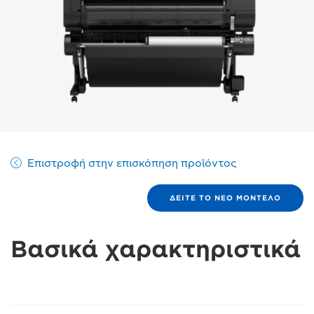
Επιστροφή στην επισκόπηση προϊόντος
ΔΕΊΤΕ ΤΟ ΝΈΟ ΜΟΝΤΈΛΟ
Βασικά χαρακτηριστικά