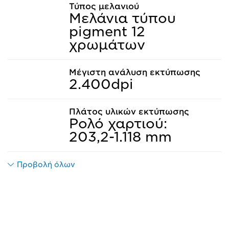
Τύπος μελανιού
Μελάνια τύπου
pigment 12
χρωμάτων
Μέγιστη ανάλυση εκτύπωσης
2.400dpi
Πλάτος υλικών εκτύπωσης
Ρολό χαρτιού:
203,2-1.118 mm
Προβολή όλων