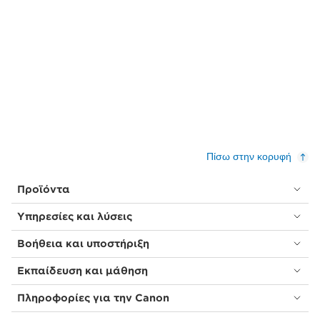
Πίσω στην κορυφή
Προϊόντα
Υπηρεσίες και λύσεις
Βοήθεια και υποστήριξη
Εκπαίδευση και μάθηση
Πληροφορίες για την Canon