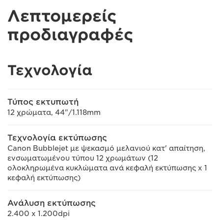
Λεπτομερείς
προδιαγραφές
Τεχνολογία
Τύπος εκτυπωτή
12 χρώματα, 44"/1.118mm
Τεχνολογία εκτύπωσης
Canon Bubblejet με ψεκασμό μελανιού κατ' απαίτηση,
ενσωματωμένου τύπου 12 χρωμάτων (12
ολοκληρωμένα κυκλώματα ανά κεφαλή εκτύπωσης x 1
κεφαλή εκτύπωσης)
Ανάλυση εκτύπωσης
2.400 x 1.200dpi