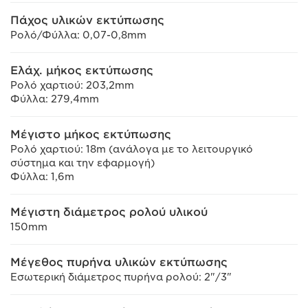
Πάχος υλικών εκτύπωσης
Ρολό/Φύλλα: 0,07-0,8mm
Ελάχ. μήκος εκτύπωσης
Ρολό χαρτιού: 203,2mm
Φύλλα: 279,4mm
Μέγιστο μήκος εκτύπωσης
Ρολό χαρτιού: 18m (ανάλογα με το λειτουργικό
σύστημα και την εφαρμογή)
Φύλλα: 1,6m
Μέγιστη διάμετρος ρολού υλικού
150mm
Μέγεθος πυρήνα υλικών εκτύπωσης
Εσωτερική διάμετρος πυρήνα ρολού: 2"/3"