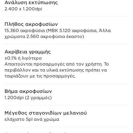
Ανάλυση εκτύπωσης
2.400 x 1.200dpi
Πλήθος ακροφυσίων
15.360 ακροφύσια (MBK 5.120 ακροφύσια, Άλλα
χρώματα 2.560 ακροφύσια έκαστο)
Ακρίβεια γραμμής
±0,1% ή λιγότερο
Απαιτούνται προσαρμογές από τον χρήστη. Το
περιβάλλον και τα υλικά εκτύπωσης πρέπει να
ταιριάζουν με τις προσαρμογές.
Βήμα ακροφυσίων
1.200dpi (2 γραμμές)
Μέγεθος σταγονιδίων μελανιού
ελάχιστο 5pl ανά χρώμα