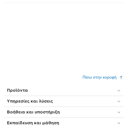
Πίσω στην κορυφή
Προϊόντα
Υπηρεσίες και λύσεις
Βοήθεια και υποστήριξη
Εκπαίδευση και μάθηση