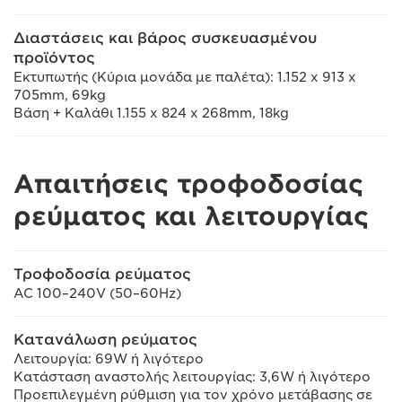
Διαστάσεις και βάρος συσκευασμένου
προϊόντος
Εκτυπωτής (Κύρια μονάδα με παλέτα): 1.152 x 913 x
705mm, 69kg
Βάση + Καλάθι 1.155 x 824 x 268mm, 18kg
Απαιτήσεις τροφοδοσίας
ρεύματος και λειτουργίας
Τροφοδοσία ρεύματος
AC 100–240V (50–60Hz)
Κατανάλωση ρεύματος
Λειτουργία: 69W ή λιγότερο
Κατάσταση αναστολής λειτουργίας: 3,6W ή λιγότερο
Προεπιλεγμένη ρύθμιση για τον χρόνο μετάβασης σε