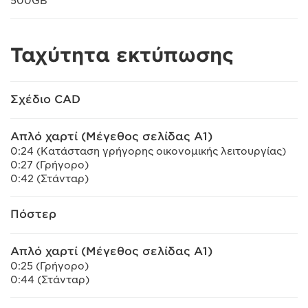
500GB
Ταχύτητα εκτύπωσης
Σχέδιο CAD
Απλό χαρτί (Μέγεθος σελίδας A1)
0:24 (Κατάσταση γρήγορης οικονομικής λειτουργίας)
0:27 (Γρήγορο)
0:42 (Στάνταρ)
Πόστερ
Απλό χαρτί (Μέγεθος σελίδας A1)
0:25 (Γρήγορο)
0:44 (Στάνταρ)