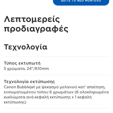
ΔΕΙΤΕ ΤΟ ΝΕΟ ΜΟΝΤΕΛΟ
Λεπτομερείς
προδιαγραφές
Τεχνολογία
Τύπος εκτυπωτή
5 χρώματα, 24"/610mm
Τεχνολογία εκτύπωσης
Canon Bubblejet με ψεκασμό μελανιού κατ' απαίτηση,
ενσωματωμένου τύπου 6 χρωμάτων (6 ολοκληρωμένα
κυκλώματα ανά κεφαλή εκτύπωσης x 1 κεφαλή
εκτύπωσης)