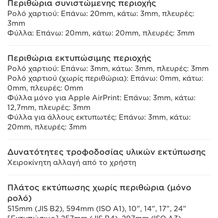
Περιθώρια συνιστώμενης περιοχής
Ρολό χαρτιού: Επάνω: 20mm, κάτω: 3mm, πλευρές:
3mm
Φύλλα: Επάνω: 20mm, κάτω: 20mm, πλευρές: 3mm
Περιθώρια εκτυπώσιμης περιοχής
Ρολό χαρτιού: Επάνω: 3mm, κάτω: 3mm, πλευρές: 3mm
Ρολό χαρτιού (χωρίς περιθώρια): Επάνω: 0mm, κάτω:
0mm, πλευρές: 0mm
Φύλλα μόνο για Apple AirPrint: Επάνω: 3mm, κάτω:
12,7mm, πλευρές: 3mm
Φύλλα για άλλους εκτυπωτές: Επάνω: 3mm, κάτω:
20mm, πλευρές: 3mm
Δυνατότητες τροφοδοσίας υλικών εκτύπωσης
Χειροκίνητη αλλαγή από το χρήστη
Πλάτος εκτύπωσης χωρίς περιθώρια (μόνο
ρολό)
515mm (JIS B2), 594mm (ISO A1), 10", 14", 17", 24"