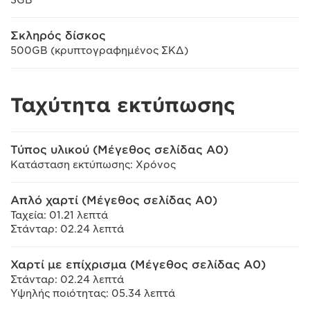
3GB
Σκληρός δίσκος
500GB (κρυπτογραφημένος ΣΚΔ)
Ταχύτητα εκτύπωσης
Τύπος υλικού (Μέγεθος σελίδας A0)
Κατάσταση εκτύπωσης: Χρόνος
Απλό χαρτί (Μέγεθος σελίδας A0)
Ταχεία: 01.21 λεπτά
Στάνταρ: 02.24 λεπτά
Χαρτί με επίχρισμα (Μέγεθος σελίδας A0)
Στάνταρ: 02.24 λεπτά
Υψηλής ποιότητας: 05.34 λεπτά