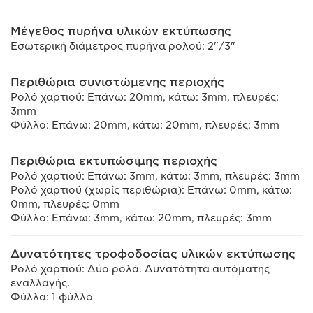
Μέγεθος πυρήνα υλικών εκτύπωσης
Εσωτερική διάμετρος πυρήνα ρολού: 2"/3"
Περιθώρια συνιστώμενης περιοχής
Ρολό χαρτιού: Επάνω: 20mm, κάτω: 3mm, πλευρές:
3mm
Φύλλο: Επάνω: 20mm, κάτω: 20mm, πλευρές: 3mm
Περιθώρια εκτυπώσιμης περιοχής
Ρολό χαρτιού: Επάνω: 3mm, κάτω: 3mm, πλευρές: 3mm
Ρολό χαρτιού (χωρίς περιθώρια): Επάνω: 0mm, κάτω:
0mm, πλευρές: 0mm
Φύλλο: Επάνω: 3mm, κάτω: 20mm, πλευρές: 3mm
Δυνατότητες τροφοδοσίας υλικών εκτύπωσης
Ρολό χαρτιού: Δύο ρολά. Δυνατότητα αυτόματης
εναλλαγής.
Φύλλα: 1 φύλλο