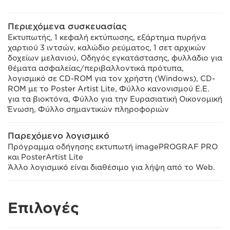
Περιεχόμενα συσκευασίας
Εκτυπωτής, 1 κεφαλή εκτύπωσης, εξάρτημα πυρήνα
χαρτιού 3 ιντσών, καλώδιο ρεύματος, 1 σετ αρχικών
δοχείων μελανιού, Οδηγός εγκατάστασης, φυλλάδιο για
θέματα ασφαλείας/περιβαλλοντικά πρότυπα,
λογισμικό σε CD-ROM για τον χρήστη (Windows), CD-
ROM με το Poster Artist Lite, Φύλλο κανονισμού Ε.Ε.
για τα βιοκτόνα, Φύλλο για την Ευρασιατική Οικονομική
Ένωση, Φύλλο σημαντικών πληροφοριών
Παρεχόμενο λογισμικό
Πρόγραμμα οδήγησης εκτυπωτή imagePROGRAF PRO
και PosterArtist Lite
Άλλο λογισμικό είναι διαθέσιμο για λήψη από το Web.
Επιλογές