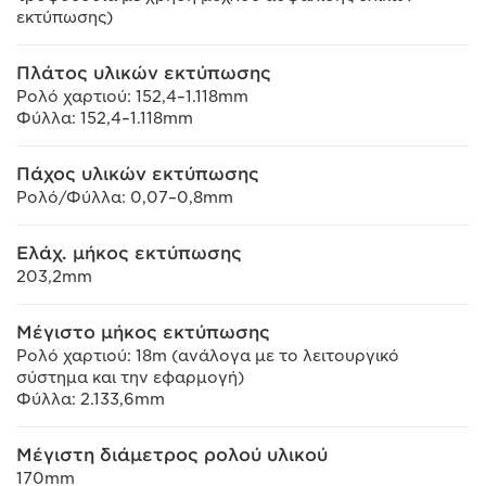
εκτύπωσης)
Πλάτος υλικών εκτύπωσης
Ρολό χαρτιού: 152,4–1.118mm
Φύλλα: 152,4–1.118mm
Πάχος υλικών εκτύπωσης
Ρολό/Φύλλα: 0,07–0,8mm
Ελάχ. μήκος εκτύπωσης
203,2mm
Μέγιστο μήκος εκτύπωσης
Ρολό χαρτιού: 18m (ανάλογα με το λειτουργικό
σύστημα και την εφαρμογή)
Φύλλα: 2.133,6mm
Μέγιστη διάμετρος ρολού υλικού
170mm