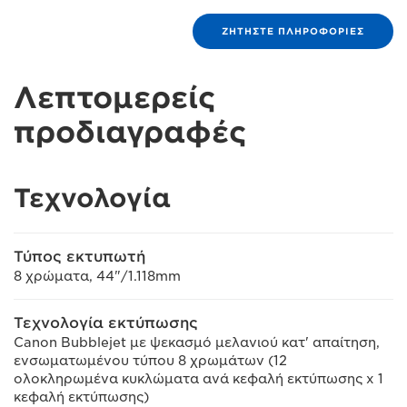
ΖΗΤΉΣΤΕ ΠΛΗΡΟΦΟΡΊΕΣ
Λεπτομερείς
προδιαγραφές
Τεχνολογία
Τύπος εκτυπωτή
8 χρώματα, 44"/1.118mm
Τεχνολογία εκτύπωσης
Canon Bubblejet με ψεκασμό μελανιού κατ' απαίτηση,
ενσωματωμένου τύπου 8 χρωμάτων (12
ολοκληρωμένα κυκλώματα ανά κεφαλή εκτύπωσης x 1
κεφαλή εκτύπωσης)