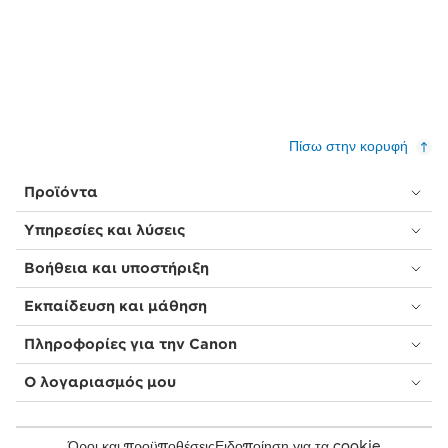
Πίσω στην κορυφή
Προϊόντα
Υπηρεσίες και λύσεις
Βοήθεια και υποστήριξη
Εκπαίδευση και μάθηση
Πληροφορίες για την Canon
Ο λογαριασμός μου
Όροι και προϋποθέσεις
Ειδοποίηση για τα cookie