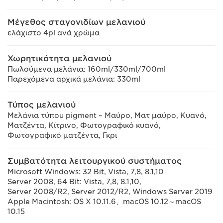
Μέγεθος σταγονιδίων μελανιού
ελάχιστο 4pl ανά χρώμα
Χωρητικότητα μελανιού
Πωλούμενα μελάνια: 160ml/330ml/700ml
Παρεχόμενα αρχικά μελάνια: 330ml
Τύπος μελανιού
Μελάνια τύπου pigment – Μαύρο, Ματ μαύρο, Κυανό,
Ματζέντα, Κίτρινο, Φωτογραφικό κυανό,
Φωτογραφικό ματζέντα, Γκρι
Συμβατότητα λειτουργικού συστήματος
Microsoft Windows: 32 Bit, Vista, 7,8, 8.1,10
Server 2008, 64 Bit: Vista, 7,8, 8.1,10,
Server 2008/R2, Server 2012/R2, Windows Server 2019
Apple Macintosh: OS X 10.11.6、macOS 10.12～macOS
10.15