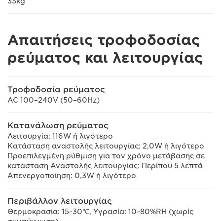
33kg
Απαιτήσεις τροφοδοσίας
ρεύματος και λειτουργίας
Τροφοδοσία ρεύματος
AC 100–240V (50–60Hz)
Κατανάλωση ρεύματος
Λειτουργία: 116W ή λιγότερο
Κατάσταση αναστολής λειτουργίας: 2,0W ή λιγότερο
Προεπιλεγμένη ρύθμιση για τον χρόνο μετάβασης σε
κατάσταση Αναστολής λειτουργίας: Περίπου 5 λεπτά
Απενεργοποίηση: 0,3W ή λιγότερο
Περιβάλλον λειτουργίας
Θερμοκρασία: 15~30℃, Υγρασία: 10~80%RH (χωρίς