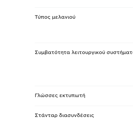
Τύπος μελανιού
Συμβατότητα λειτουργικού συστήματ
Γλώσσες εκτυπωτή
Στάνταρ διασυνδέσεις