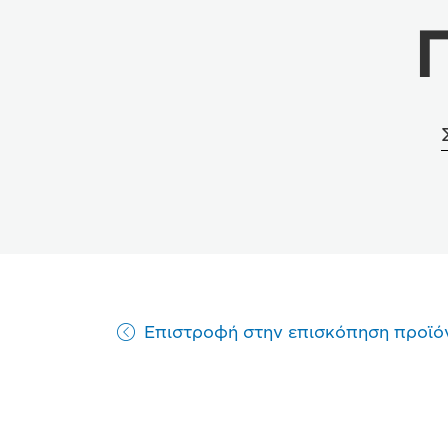
Επιστροφή στην επισκόπηση προϊό