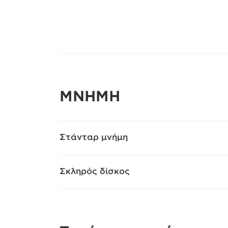
ΜΝΗΜΗ
Στάνταρ μνήμη
Σκληρός δίσκος