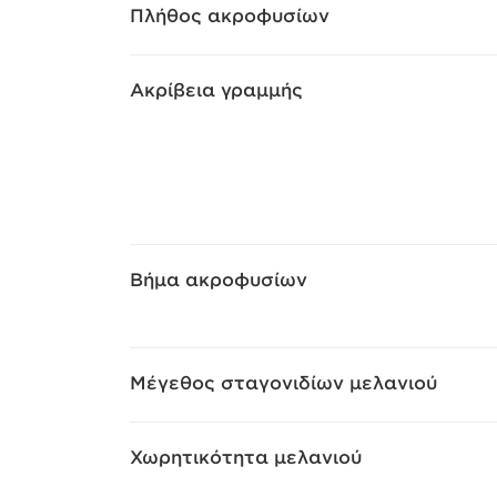
Πλήθος ακροφυσίων
Ακρίβεια γραμμής
Βήμα ακροφυσίων
Μέγεθος σταγονιδίων μελανιού
Χωρητικότητα μελανιού