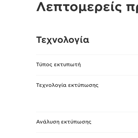
Λεπτομερείς 
Τεχνολογία
Τύπος εκτυπωτή
Τεχνολογία εκτύπωσης
Ανάλυση εκτύπωσης