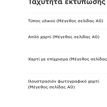
Ταχύτητα εκτύπωσης
Τύπος υλικού (Μέγεθος σελίδας A0)
Απλό χαρτί (Μέγεθος σελίδας A0)
Χαρτί με επίχρισμα (Μέγεθος σελίδα
Ιλουστρασιόν φωτογραφικό χαρτί
(Μέγεθος σελίδας A0)