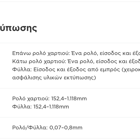
τύπωσης
Επάνω ρολό χαρτιού: Ένα ρολό, είσοδος και έ
Κάτω ρολό χαρτιού: Ένα ρολό, είσοδος και έξ
Φύλλα: Είσοδος και έξοδος από εμπρός (χειρο
ασφάλισης υλικών εκτύπωσης)
Ρολό χαρτιού: 152,4–1.118mm
Φύλλα: 152,4–1.118mm
Ρολό/Φύλλα: 0,07–0,8mm