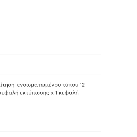
αίτηση, ενσωματωμένου τύπου 12
εφαλή εκτύπωσης x 1 κεφαλή