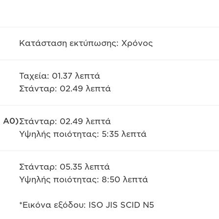
Κατάσταση εκτύπωσης: Χρόνος
Ταχεία: 01.37 λεπτά
Στάνταρ: 02.49 λεπτά
ς A0)
Στάνταρ: 02.49 λεπτά
Υψηλής ποιότητας: 5:35 λεπτά
Στάνταρ: 05.35 λεπτά
Υψηλής ποιότητας: 8:50 λεπτά
*Εικόνα εξόδου: ISO JIS SCID N5