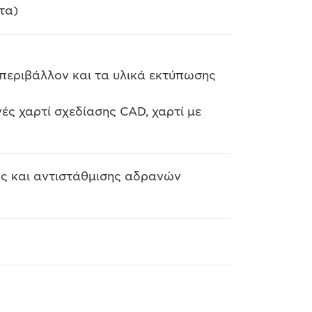
τα)
περιβάλλον και τα υλικά εκτύπωσης
ές χαρτί σχεδίασης CAD, χαρτί με
ης και αντιστάθμισης αδρανών