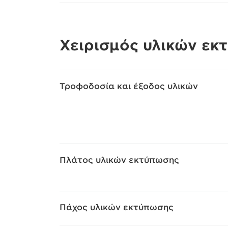
Χειρισμός υλικών εκ
Τροφοδοσία και έξοδος υλικών
Πλάτος υλικών εκτύπωσης
Πάχος υλικών εκτύπωσης