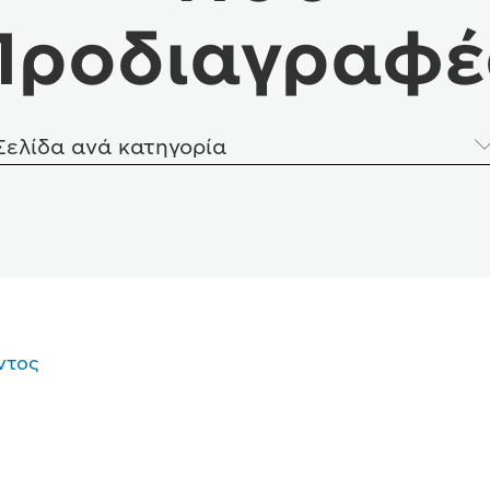
Προδιαγραφέ
Σελίδα ανά κατηγορία
ντος