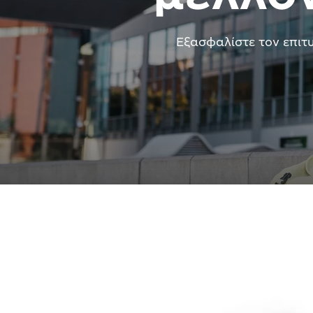
Εξασφαλίστε τον επιτ