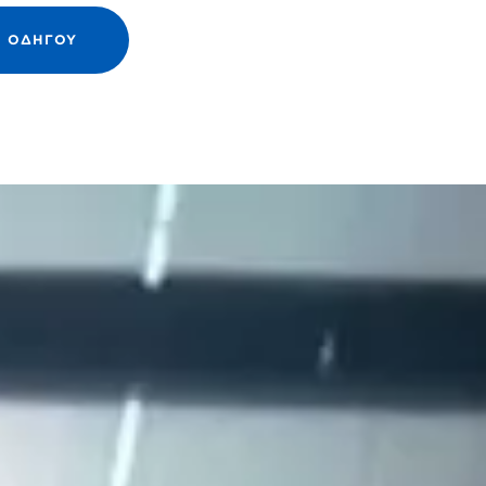
Ν ΟΔΗΓΟΥ