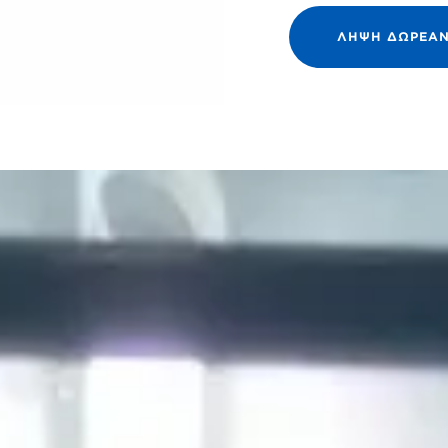
ΛΗΨΗ ΔΩΡΕΑ