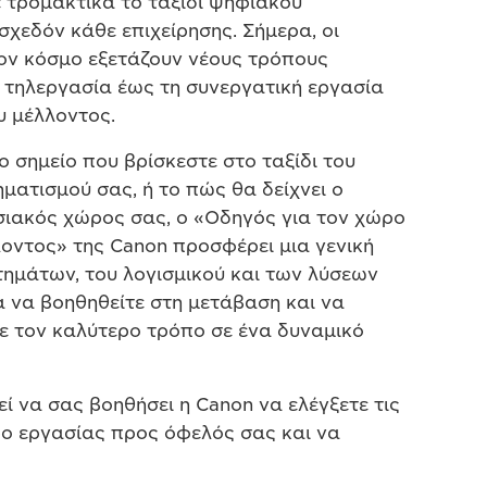
 τρομακτικά το ταξίδι ψηφιακού
χεδόν κάθε επιχείρησης. Σήμερα, οι
τον κόσμο εξετάζουν νέους τρόπους
 τηλεργασία έως τη συνεργατική εργασία
υ μέλλοντος.
 σημείο που βρίσκεστε στο ταξίδι του
ατισμού σας, ή το πώς θα δείχνει ο
σιακός χώρος σας, ο «Οδηγός για τον χώρο
οντος» της Canon προσφέρει μια γενική
ημάτων, του λογισμικού και των λύσεων
α να βοηθηθείτε στη μετάβαση και να
ε τον καλύτερο τρόπο σε ένα δυναμικό
 να σας βοηθήσει η Canon να ελέγξετε τις
ο εργασίας προς όφελός σας και να