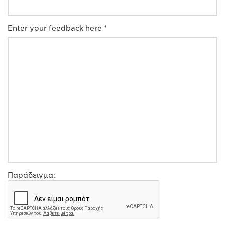
Enter your feedback here *
Παράδειγμα: