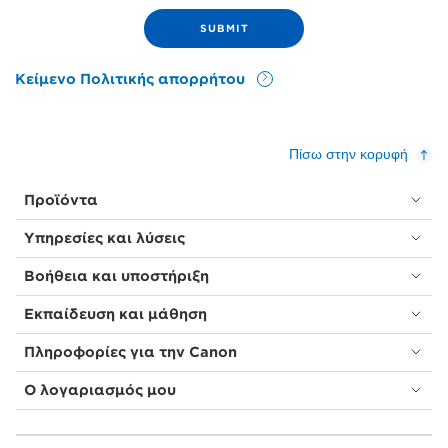
Κείμενο Πολιτικής απορρήτου
Πίσω στην κορυφή
Προϊόντα
Υπηρεσίες και λύσεις
Βοήθεια και υποστήριξη
Εκπαίδευση και μάθηση
Πληροφορίες για την Canon
Ο λογαριασμός μου