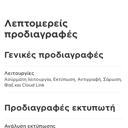
Λεπτομερείς
προδιαγραφές
Γενικές προδιαγραφές
Λειτουργίες
Ασύρματη λειτουργία, Εκτύπωση, Αντιγραφή, Σάρωση,
Φαξ και Cloud Link
Προδιαγραφές εκτυπωτή
Ανάλυση εκτύπωσης