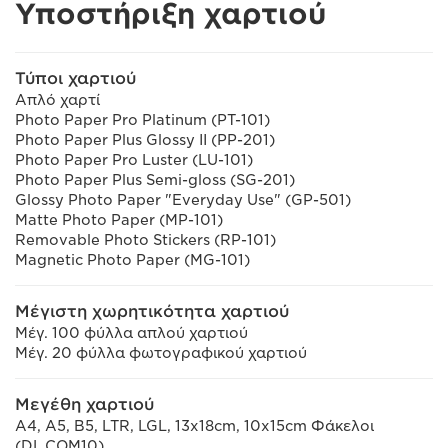
Υποστήριξη χαρτιού
Τύποι χαρτιού
Απλό χαρτί
Photo Paper Pro Platinum (PT-101)
Photo Paper Plus Glossy II (PP-201)
Photo Paper Pro Luster (LU-101)
Photo Paper Plus Semi-gloss (SG-201)
Glossy Photo Paper "Everyday Use" (GP-501)
Matte Photo Paper (MP-101)
Removable Photo Stickers (RP-101)
Magnetic Photo Paper (MG-101)
Μέγιστη χωρητικότητα χαρτιού
Μέγ. 100 φύλλα απλού χαρτιού
Μέγ. 20 φύλλα φωτογραφικού χαρτιού
Μεγέθη χαρτιού
A4, A5, B5, LTR, LGL, 13x18cm, 10x15cm Φάκελοι
(DL,COM10)