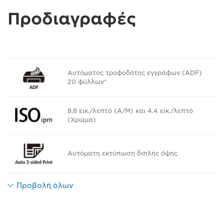
Προδιαγραφές
Αυτόματος τροφοδότης εγγράφων (ADF)
20 φύλλων*
8,8 εικ./λεπτό (Α/Μ) και 4.4 εικ./λεπτό
(Χρώμα)
Αυτόματη εκτύπωση διπλής όψης
Προβολή όλων