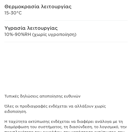
Θερμοκρασία λειτουργίας
15-30°C
Υγρασία λειτουργίας
10%-90%RH (χωρίς υγροποίηση)
Τυπικές δηλώσεις αποποίησης ευθυνών
Όλες οι προδιαγραφές ενδέχεται να αλλάξουν χωρίς
ειδοποίηση.
Η ταχύτητα εκτύπωσης ενδέχεται να διαφέρει ανάλογα με τη
διαμόρφωση του συστήματος, τη διασύνδεση, το λογισμικό, την