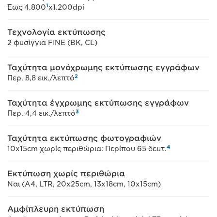
1
Έως 4.800
x1.200dpi
Τεχνολογία εκτύπωσης
2 φυσίγγια FINE (BK, CL)
Ταχύτητα μονόχρωμης εκτύπωσης εγγράφων
2
Περ. 8,8 εικ./λεπτό
Ταχύτητα έγχρωμης εκτύπωσης εγγράφων
3
Περ. 4,4 εικ./λεπτό
Ταχύτητα εκτύπωσης φωτογραφιών
4
10x15cm χωρίς περιθώρια: Περίπου 65 δευτ.
Εκτύπωση χωρίς περιθώρια
Ναι (A4, LTR, 20x25cm, 13x18cm, 10x15cm)
Αμφίπλευρη εκτύπωση