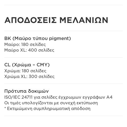
ΑΠΟΔΟΣΕΙΣ ΜΕΛΑΝΙΩΝ
BK (Μαύρο τύπου pigment)
Μαύρο: 180 σελίδες
Μαύρο XL: 400 σελίδες
CL (Χρώμα – CMY)
Χρώμα: 180 σελίδες
Χρώμα XL: 300 σελίδες
Πρότυπα δοκιμών
ISO/IEC 24711 για σελίδες έγχρωμων εγγράφων A4
Οι τιμές υπολογίζονται με συνεχή εκτύπωση
* Εκτιμώμενη συμπληρωματική απόδοση