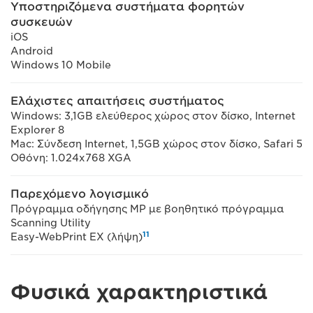
Υποστηριζόμενα συστήματα φορητών
συσκευών
iOS
Android
Windows 10 Mobile
Ελάχιστες απαιτήσεις συστήματος
Windows: 3,1GB ελεύθερος χώρος στον δίσκο, Internet
Explorer 8
Mac: Σύνδεση Internet, 1,5GB χώρος στον δίσκο, Safari 5
Οθόνη: 1.024x768 XGA
Παρεχόμενο λογισμικό
Πρόγραμμα οδήγησης MP με βοηθητικό πρόγραμμα
Scanning Utility
11
Easy-WebPrint EX (λήψη)
Φυσικά χαρακτηριστικά