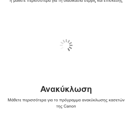
ή μάθετε περισσότερα για τη διαδικασία σέρβις και επισκευής
Ανακύκλωση
Μάθετε περισσότερα για το πρόγραμμα ανακύκλωσης κασετών
της Canon