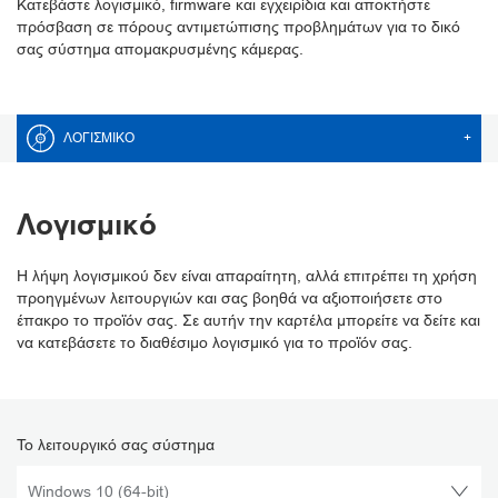
Κατεβάστε λογισμικό, firmware και εγχειρίδια και αποκτήστε
πρόσβαση σε πόρους αντιμετώπισης προβλημάτων για το δικό
σας σύστημα απομακρυσμένης κάμερας.
ΛΟΓΙΣΜΙΚΌ
+
Λογισμικό
Η λήψη λογισμικού δεν είναι απαραίτητη, αλλά επιτρέπει τη χρήση
προηγμένων λειτουργιών και σας βοηθά να αξιοποιήσετε στο
έπακρο το προϊόν σας. Σε αυτήν την καρτέλα μπορείτε να δείτε και
να κατεβάσετε το διαθέσιμο λογισμικό για το προϊόν σας.
Το λειτουργικό σας σύστημα