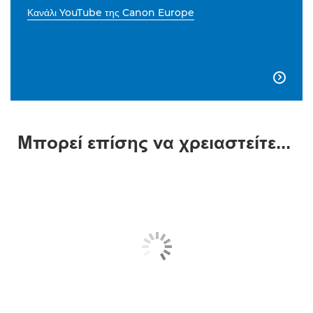
Κανάλι YouTube της Canon Europe

Μπορεί επίσης να χρειαστείτε...