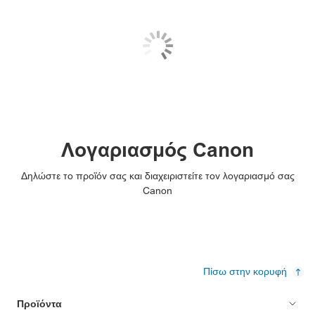
Λογαριασμός Canon
Δηλώστε το προϊόν σας και διαχειριστείτε τον λογαριασμό σας
Canon
Πίσω στην κορυφή
Προϊόντα