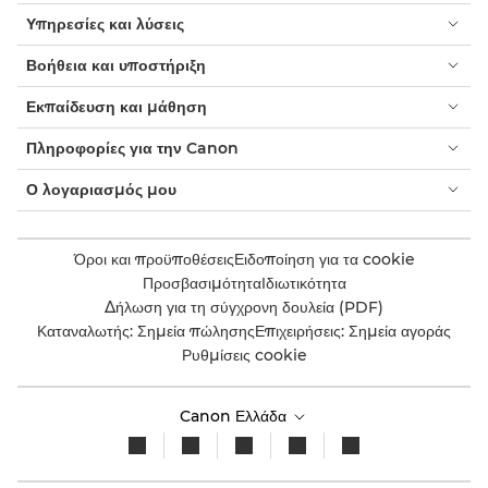
Υπηρεσίες και λύσεις
Βοήθεια και υποστήριξη
Εκπαίδευση και μάθηση
Πληροφορίες για την Canon
Ο λογαριασμός μου
Όροι και προϋποθέσεις
Ειδοποίηση για τα cookie
Προσβασιμότητα
Ιδιωτικότητα
Δήλωση για τη σύγχρονη δουλεία (PDF)
Καταναλωτής: Σημεία πώλησης
Επιχειρήσεις: Σημεία αγοράς
Ρυθμίσεις cookie
Canon Ελλάδα