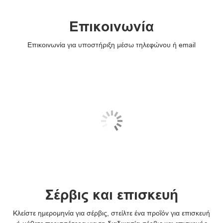
Επικοινωνία
Επικοινωνία για υποστήριξη μέσω τηλεφώνου ή email
Σέρβις και επισκευή
Κλείστε ημερομηνία για σέρβις, στείλτε ένα προϊόν για επισκευή