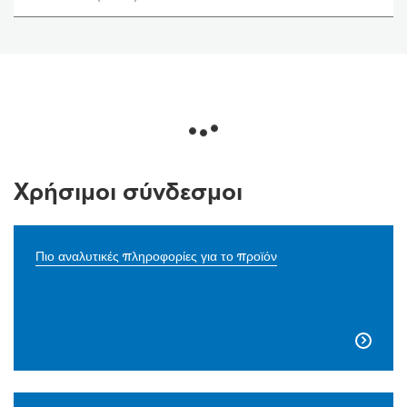
Χρήσιμοι σύνδεσμοι
Πιο αναλυτικές πληροφορίες για το προϊόν
