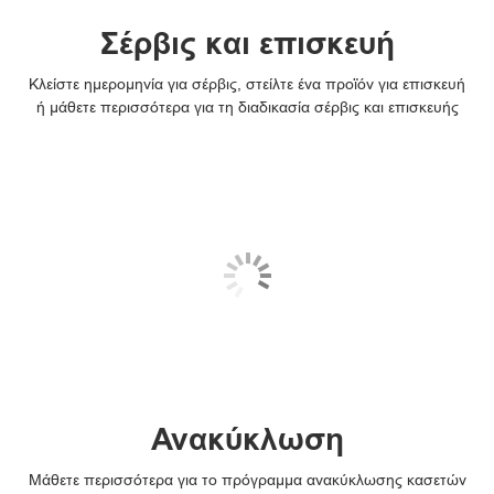
Σέρβις και επισκευή
Κλείστε ημερομηνία για σέρβις, στείλτε ένα προϊόν για επισκευή
ή μάθετε περισσότερα για τη διαδικασία σέρβις και επισκευής
Ανακύκλωση
Μάθετε περισσότερα για το πρόγραμμα ανακύκλωσης κασετών