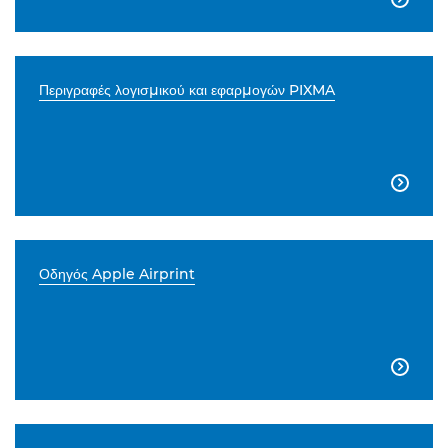
Περιγραφές λογισμικού και εφαρμογών PIXMA

Οδηγός Apple Airprint
