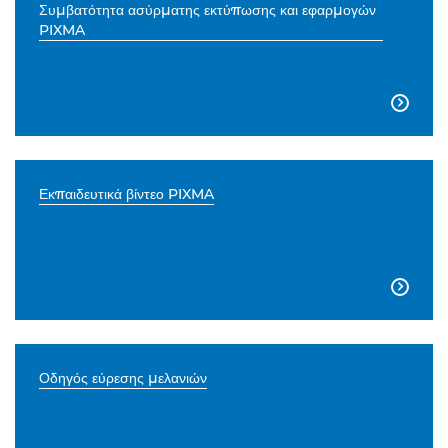
Συμβατότητα ασύρματης εκτύπωσης και εφαρμογών
PIXMA

Εκπαιδευτικά βίντεο PIXMA

Οδηγός εύρεσης μελανιών