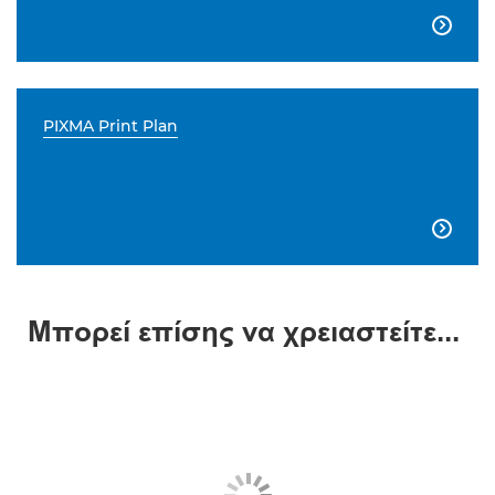

PIXMA Print Plan

Μπορεί επίσης να χρειαστείτε...