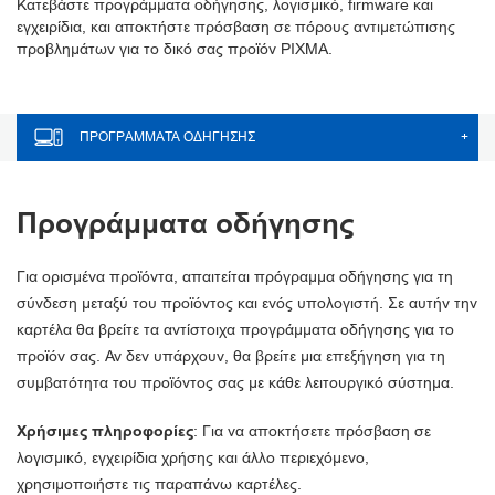
Κατεβάστε προγράμματα οδήγησης, λογισμικό, firmware και
εγχειρίδια, και αποκτήστε πρόσβαση σε πόρους αντιμετώπισης
προβλημάτων για το δικό σας προϊόν PIXMA.
ΠΡΟΓΡΆΜΜΑΤΑ ΟΔΉΓΗΣΗΣ
+
Προγράμματα οδήγησης
Για ορισμένα προϊόντα, απαιτείται πρόγραμμα οδήγησης για τη
σύνδεση μεταξύ του προϊόντος και ενός υπολογιστή. Σε αυτήν την
καρτέλα θα βρείτε τα αντίστοιχα προγράμματα οδήγησης για το
προϊόν σας. Αν δεν υπάρχουν, θα βρείτε μια επεξήγηση για τη
συμβατότητα του προϊόντος σας με κάθε λειτουργικό σύστημα.
Χρήσιμες πληροφορίες
: Για να αποκτήσετε πρόσβαση σε
λογισμικό, εγχειρίδια χρήσης και άλλο περιεχόμενο,
χρησιμοποιήστε τις παραπάνω καρτέλες.