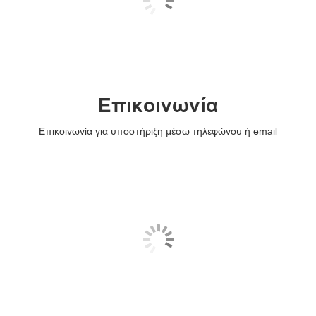
Επικοινωνία
Επικοινωνία για υποστήριξη μέσω τηλεφώνου ή email