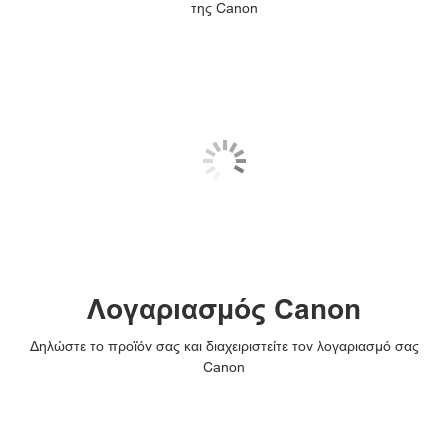
της Canon
Λογαριασμός Canon
Δηλώστε το προϊόν σας και διαχειριστείτε τον λογαριασμό σας
Canon