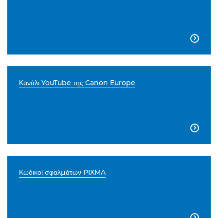

Κανάλι YouTube της Canon Europe

Κωδικοί σφαλμάτων PIXMA
