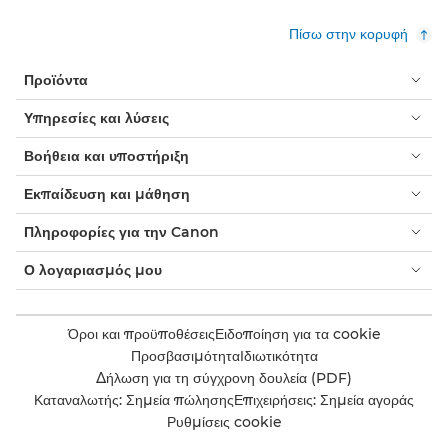
Πίσω στην κορυφή
Προϊόντα
Υπηρεσίες και λύσεις
Βοήθεια και υποστήριξη
Εκπαίδευση και μάθηση
Πληροφορίες για την Canon
Ο λογαριασμός μου
Όροι και προϋποθέσεις
Ειδοποίηση για τα cookie
Προσβασιμότητα
Ιδιωτικότητα
Δήλωση για τη σύγχρονη δουλεία (PDF)
Καταναλωτής: Σημεία πώλησης
Επιχειρήσεις: Σημεία αγοράς
Ρυθμίσεις cookie