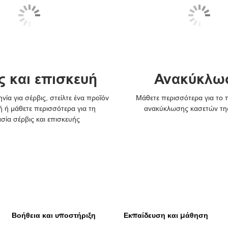
ς και επισκευή
Ανακύκλω
νία για σέρβις, στείλτε ένα προϊόν
Μάθετε περισσότερα για το
ή ή μάθετε περισσότερα για τη
ανακύκλωσης κασετών τη
ασία σέρβις και επισκευής
Βοήθεια και υποστήριξη
Εκπαίδευση και μάθηση