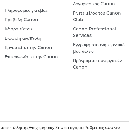
Λογαριασμός Canon
Πληροφορίες για εμάς
Γίνετε μέλος του Canon
Προβολή Canon
Club
Κέντρο τύπου
Canon Professional
Services
Βιώσιμη ανάπτυξη
Εγγραφή στο ενημερωτικό
Εργαστείτε στην Canon
μας δελτίο
Επικοινωνία με την Canon
Πρόγραμμα συνεργατών
Canon
ημεία πώλησης
Επιχειρήσεις: Σημεία αγοράς
Ρυθμίσεις cookie