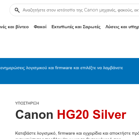
ές και βίντεο
Φακοί
Εκτυπωτές και Σαρωτές
Λύσεις και υπη
ενημερώσεις λογισμικού και firmware και επιλέξτε να λαμβάνετε
ΥΠΟΣΤΉΡΙΞΗ
Canon
HG20 Silver
Κατεβάστε λογισμικό, firmware και εγχειρίδια και αποκτήστε 