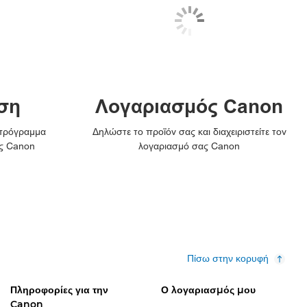
ση
Λογαριασμός Canon
 πρόγραμμα
Δηλώστε το προϊόν σας και διαχειριστείτε τον
ς Canon
λογαριασμό σας Canon
Πίσω στην κορυφή
Πληροφορίες για την
Ο λογαριασμός μου
Canon