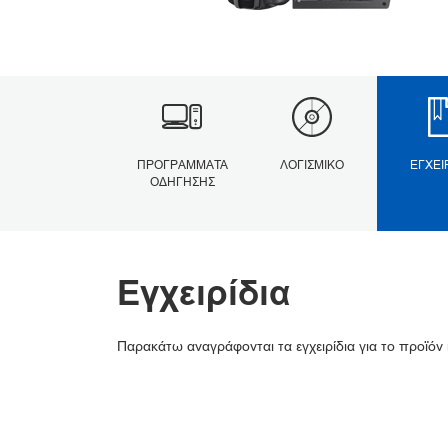
ΠΡΟΓΡΆΜΜΑΤΑ
ΛΟΓΙΣΜΙΚΌ
ΕΓΧΕΙ
ΟΔΉΓΗΣΗΣ
Εγχειρίδια
Παρακάτω αναγράφονται τα εγχειρίδια για το προϊόν 