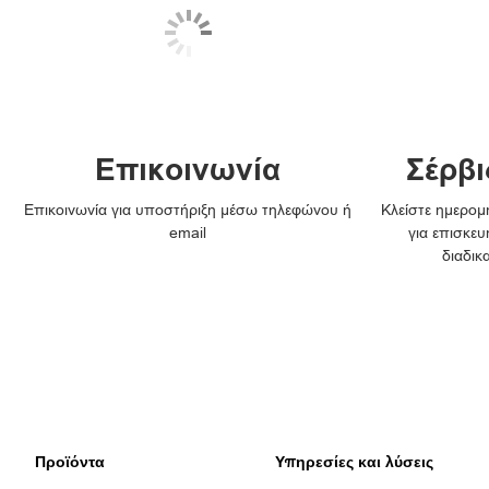
Επικοινωνία
Σέρβι
Επικοινωνία για υποστήριξη μέσω τηλεφώνου ή
Κλείστε ημερομη
email
για επισκευ
διαδικ
Προϊόντα
Υπηρεσίες και λύσεις