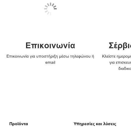
Επικοινωνία
Σέρβι
Επικοινωνία για υποστήριξη μέσω τηλεφώνου ή
Κλείστε ημερομη
email
για επισκευ
διαδικ
Προϊόντα
Υπηρεσίες και λύσεις