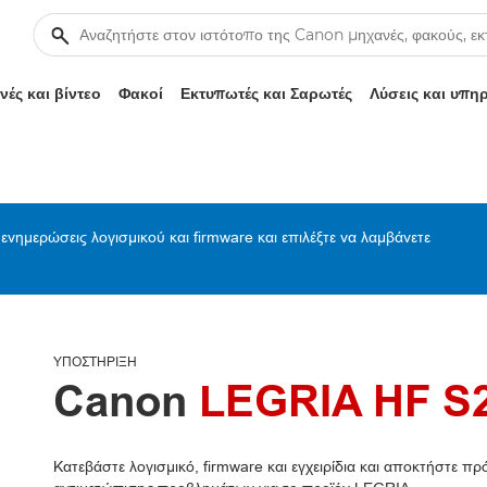
ές και βίντεο
Φακοί
Εκτυπωτές και Σαρωτές
Λύσεις και υπη
ενημερώσεις λογισμικού και firmware και επιλέξτε να λαμβάνετε
ΥΠΟΣΤΉΡΙΞΗ
Canon
LEGRIA HF S
Κατεβάστε λογισμικό, firmware και εγχειρίδια και αποκτήστε 