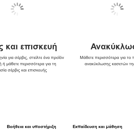
ς και επισκευή
Ανακύκλω
νία για σέρβις, στείλτε ένα προϊόν
Μάθετε περισσότερα για το
ή ή μάθετε περισσότερα για τη
ανακύκλωσης κασετών τη
ασία σέρβις και επισκευής
Βοήθεια και υποστήριξη
Εκπαίδευση και μάθηση