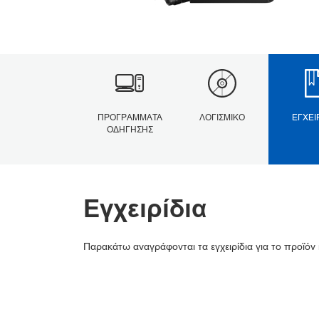
ΠΡΟΓΡΆΜΜΑΤΑ
ΛΟΓΙΣΜΙΚΌ
ΕΓΧΕΙ
ΟΔΉΓΗΣΗΣ
Εγχειρίδια
Παρακάτω αναγράφονται τα εγχειρίδια για το προϊόν 