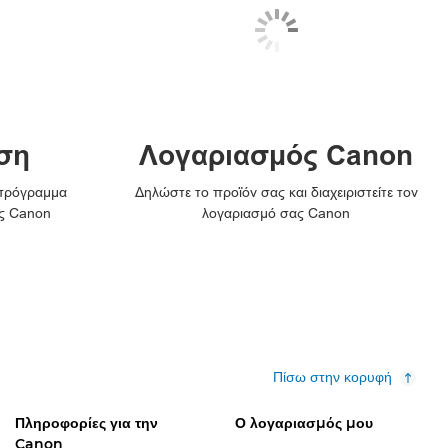
ση
Λογαριασμός Canon
 πρόγραμμα
Δηλώστε το προϊόν σας και διαχειριστείτε τον
ς Canon
λογαριασμό σας Canon
Πίσω στην κορυφή
Πληροφορίες για την
Ο λογαριασμός μου
Canon