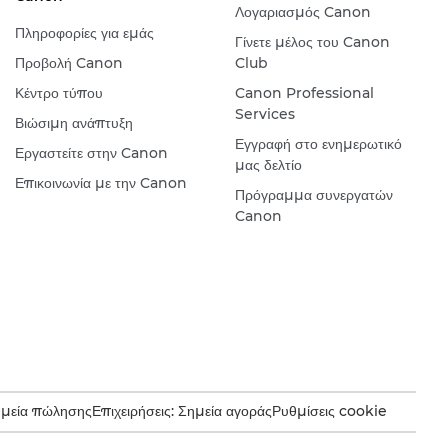
Λογαριασμός Canon
Πληροφορίες για εμάς
Γίνετε μέλος του Canon
Προβολή Canon
Club
Κέντρο τύπου
Canon Professional
Services
Βιώσιμη ανάπτυξη
Εγγραφή στο ενημερωτικό
Εργαστείτε στην Canon
μας δελτίο
Επικοινωνία με την Canon
Πρόγραμμα συνεργατών
Canon
ημεία πώλησης
Επιχειρήσεις: Σημεία αγοράς
Ρυθμίσεις cookie