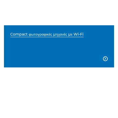
Compact φωτογραφικές μηχανές με Wi-Fi
