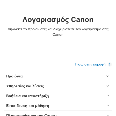
Λογαριασμός Canon
Δηλώστε το προϊόν σας και διαχειριστείτε τον λογαριασμό σας
Canon
Πίσω στην κορυφή
Προϊόντα
Υπηρεσίες και λύσεις
Βοήθεια και υποστήριξη
Εκπαίδευση και μάθηση
Πληροφορίες για την Canon