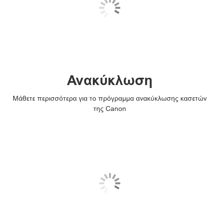
Ανακύκλωση
Μάθετε περισσότερα για το πρόγραμμα ανακύκλωσης κασετών
της Canon