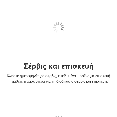
Σέρβις και επισκευή
Κλείστε ημερομηνία για σέρβις, στείλτε ένα προϊόν για επισκευή
ή μάθετε περισσότερα για τη διαδικασία σέρβις και επισκευής