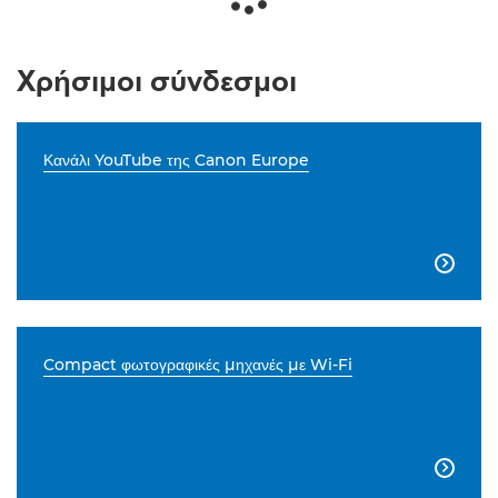
Χρήσιμοι σύνδεσμοι
Κανάλι YouTube της Canon Europe

Compact φωτογραφικές μηχανές με Wi-Fi
