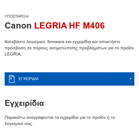
ΥΠΟΣΤΉΡΙΞΗ
Canon
LEGRIA HF M406
Κατεβάστε λογισμικό, firmware και εγχειρίδια και αποκτήστε
πρόσβαση σε πόρους αντιμετώπισης προβλημάτων για το προϊόν
LEGRIA.
ΕΓΧΕΙΡΊΔΙΑ
+
Εγχειρίδια
Παρακάτω αναγράφονται τα εγχειρίδια για το προϊόν ή το
λογισμικό σας.