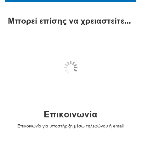
Μπορεί επίσης να χρειαστείτε...
Επικοινωνία
Επικοινωνία για υποστήριξη μέσω τηλεφώνου ή email