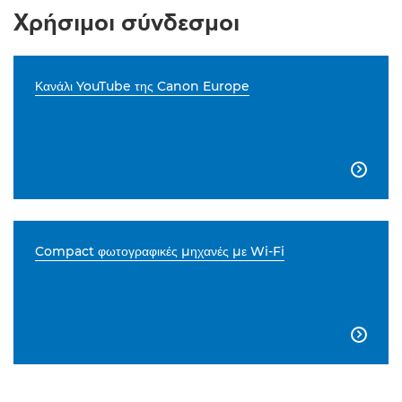
Χρήσιμοι σύνδεσμοι
Κανάλι YouTube της Canon Europe

Compact φωτογραφικές μηχανές με Wi-Fi
