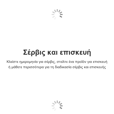
Σέρβις και επισκευή
Κλείστε ημερομηνία για σέρβις, στείλτε ένα προϊόν για επισκευή
ή μάθετε περισσότερα για τη διαδικασία σέρβις και επισκευής