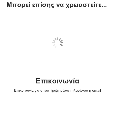
Μπορεί επίσης να χρειαστείτε...
Επικοινωνία
Επικοινωνία για υποστήριξη μέσω τηλεφώνου ή email