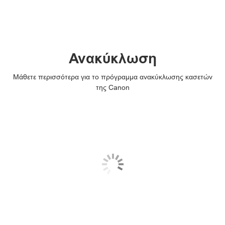
Ανακύκλωση
Μάθετε περισσότερα για το πρόγραμμα ανακύκλωσης κασετών
της Canon