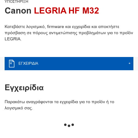
ΥΠΟΣΤΉΡΙΞΗ
Canon
LEGRIA HF M32
Κατεβάστε λογισμικό, firmware και εγχειρίδια και αποκτήστε
πρόσβαση σε πόρους αντιμετώπισης προβλημάτων για το προϊόν
LEGRIA.
ΕΓΧΕΙΡΊΔΙΑ
+
Εγχειρίδια
Παρακάτω αναγράφονται τα εγχειρίδια για το προϊόν ή το
λογισμικό σας.