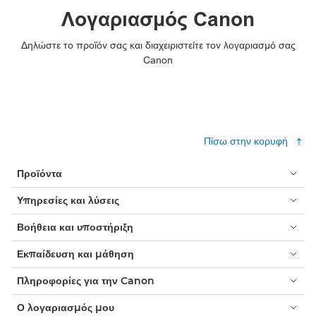
Λογαριασμός Canon
Δηλώστε το προϊόν σας και διαχειριστείτε τον λογαριασμό σας
Canon
Πίσω στην κορυφή
Προϊόντα
Υπηρεσίες και λύσεις
Βοήθεια και υποστήριξη
Εκπαίδευση και μάθηση
Πληροφορίες για την Canon
Ο λογαριασμός μου